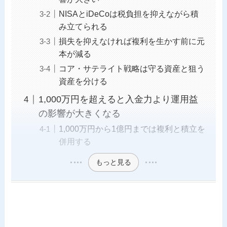
NISAとiDeCoは税負担を抑えながら積
み立てられる
損失を抑えなければ複利を生かす前に元
本が減る
コア・サテライト戦略は守る資産と狙う
資産を分ける
1,000万円を超えると入金力より運用益
の影響が大きくなる
1,000万円から1億円までは複利と積立を
併用する
もっと見る