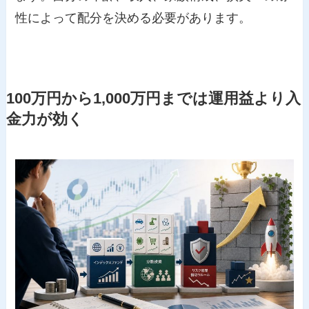
性によって配分を決める必要があります。
100万円から1,000万円までは運用益より入
金力が効く