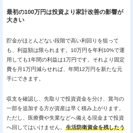
最初の100万円は投資より家計改善の影響が
大きい
貯金がほとんどない段階で高い利回りを狙って
も、利益額は限られます。10万円を年利10%で運
用しても1年間の利益は1万円です。それより固定
費を月1万円減らせれば、年間12万円を新たな元
手にできます。
収支を確認し、先取りで投資資金を分け、賞与の
一部を追加する方が資産は早く積み上がります。
ただし、医療費や失業などへ備える現金まで投資
へ回してはいけません。
生活防衛資金を残したう