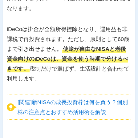
なります。
iDeCoは掛金が全額所得控除となり、運用益も非
課税で再投資されます。ただし、原則として60歳
まで引き出せません。
使途が自由なNISAと老後
資金向けのiDeCoは、資金を使う時期で分けるべ
きです。
税制だけで選ばず、生活設計と合わせて
利用します。
[関連]新NISAの成長投資枠は何を買う？個別
株の注意点とおすすめ活用術を解説