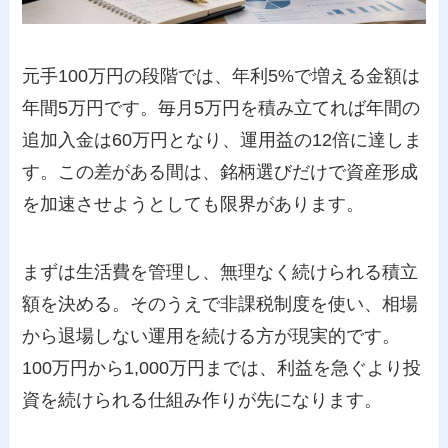
元手100万円の段階では、年利5%で増える金額は
年間5万円です。毎月5万円を積み立てれば年間の
追加入金は60万円となり、運用益の12倍に達しま
す。この差がある間は、銘柄選びだけで資産形成
を加速させようとしても限界があります。
まずは生活費を管理し、無理なく続けられる積立
額を決める。そのうえで非課税制度を使い、相場
から退場しない運用を続ける方が現実的です。
100万円から1,000万円までは、利益を急ぐより投
資を続けられる仕組み作りが先になります。