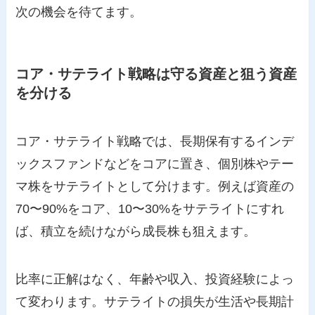
次の機会を待てます。
コア・サテライト戦略は守る資産と狙う資産
を分ける
コア・サテライト戦略では、長期保有するインデ
ックスファンドなどをコアに置き、個別株やテー
マ株をサテライトとして分けます。例えば資産の
70〜90%をコア、10〜30%をサテライトにすれ
ば、積立を続けながら成長株も狙えます。
比率に正解はなく、年齢や収入、投資経験によっ
て変わります。サテライトの損失が生活や長期計