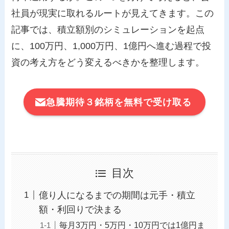
社員が現実に取れるルートが見えてきます。この
記事では、積立額別のシミュレーションを起点
に、100万円、1,000万円、1億円へ進む過程で投
資の考え方をどう変えるべきかを整理します。
急騰期待３銘柄を無料で受け取る
目次
億り人になるまでの期間は元手・積立
額・利回りで決まる
毎月3万円・5万円・10万円では1億円ま