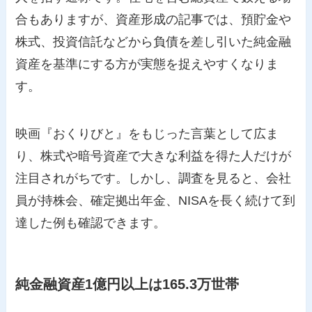
合もありますが、資産形成の記事では、預貯金や
株式、投資信託などから負債を差し引いた純金融
資産を基準にする方が実態を捉えやすくなりま
す。
映画『おくりびと』をもじった言葉として広ま
り、株式や暗号資産で大きな利益を得た人だけが
注目されがちです。しかし、調査を見ると、会社
員が持株会、確定拠出年金、NISAを長く続けて到
達した例も確認できます。
純金融資産1億円以上は165.3万世帯