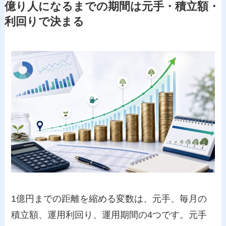
億り人になるまでの期間は元手・積立額・
利回りで決まる
1億円までの距離を縮める変数は、元手、毎月の
積立額、運用利回り、運用期間の4つです。元手