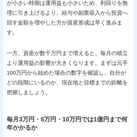
が小さい時期は運用益も小さいため、利回りを無
理に引き上げるより、給与や副業収入から投資へ
回す金額を増やした方が資産形成は早く進みま
す。
一方、資産が数千万円まで増えると、毎月の積立
より運用益の影響が大きくなります。まずは元手
100万円から始めた場合の数字を確認し、自分が
どの段階にいるのか、現在地と目標までの距離を
把握しましょう。
毎月3万円・5万円・10万円では1億円まで何
年かかるか