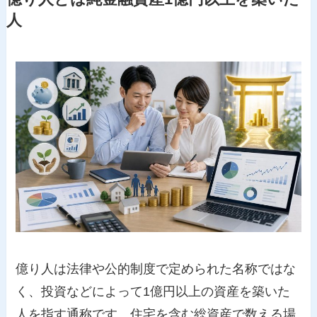
人
億り人は法律や公的制度で定められた名称ではな
く、投資などによって1億円以上の資産を築いた
人を指す通称です。住宅を含む総資産で数える場