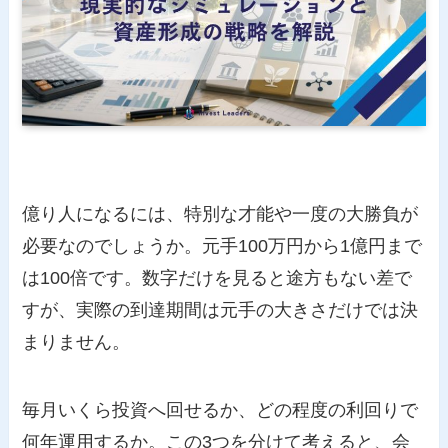
億り人になるには、特別な才能や一度の大勝負が
必要なのでしょうか。元手100万円から1億円まで
は100倍です。数字だけを見ると途方もない差で
すが、実際の到達期間は元手の大きさだけでは決
まりません。
毎月いくら投資へ回せるか、どの程度の利回りで
何年運用するか。この3つを分けて考えると、会