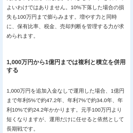
よいわけではありません。10%下落した場合の損
失も100万円まで膨らみます。増やす力と同時
に、保有比率、税金、売却判断を管理する力が求
められます。
1,000万円から1億円までは複利と積立を併用
する
1,000万円を追加入金なしで運用した場合、1億円
まで年利5%で約47.2年、年利7%で約34.0年、年
利10%で約24.2年かかります。元手100万円より
短くなりますが、運用だけに任せると依然として
長期戦です。