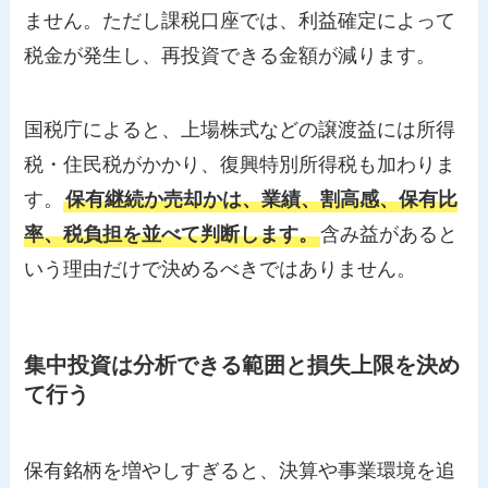
ません。ただし課税口座では、利益確定によって
税金が発生し、再投資できる金額が減ります。
国税庁によると、上場株式などの譲渡益には所得
税・住民税がかかり、復興特別所得税も加わりま
す。
保有継続か売却かは、業績、割高感、保有比
率、税負担を並べて判断します。
含み益があると
いう理由だけで決めるべきではありません。
集中投資は分析できる範囲と損失上限を決め
て行う
保有銘柄を増やしすぎると、決算や事業環境を追