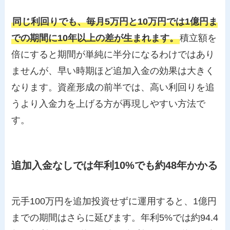
同じ利回りでも、毎月5万円と10万円では1億円ま
での期間に10年以上の差が生まれます。
積立額を
倍にすると期間が単純に半分になるわけではあり
ませんが、早い時期ほど追加入金の効果は大きく
なります。資産形成の前半では、高い利回りを追
うより入金力を上げる方が再現しやすい方法で
す。
追加入金なしでは年利10%でも約48年かかる
元手100万円を追加投資せずに運用すると、1億円
までの期間はさらに延びます。年利5%では約94.4