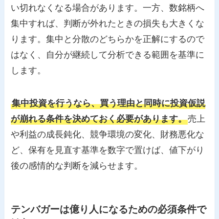
い切れなくなる場合があります。一方、数銘柄へ
集中すれば、判断が外れたときの損失も大きくな
ります。集中と分散のどちらかを正解にするので
はなく、自分が継続して分析できる範囲を基準に
します。
集中投資を行うなら、買う理由と同時に投資仮説
が崩れる条件を決めておく必要があります。
売上
や利益の成長鈍化、競争環境の変化、財務悪化な
ど、保有を見直す基準を数字で置けば、値下がり
後の感情的な判断を減らせます。
テンバガーは億り人になるための必須条件で