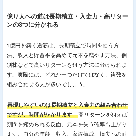
億り人への道は長期積立・入金力・高リター
ンの3つに分かれる
1億円を築く道筋は、長期積立で時間を使う方
法、収入と貯蓄率を高めて元本を増やす方法、個
別株などで高いリターンを狙う方法に分けられま
す。実際には、どれか一つだけではなく、複数を
組み合わせる人が多いでしょう。
再現しやすいのは長期積立と入金力の組み合わせ
ですが、時間がかかります。
高リターンを狙えば
期間を縮められる反面、元本を失う確率も上がり
ます。自分の年齢、収入、家族構成、損失への耐