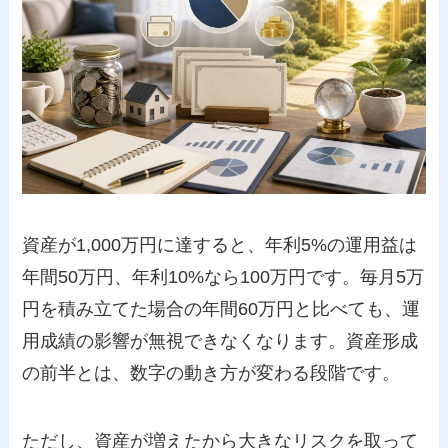
資産が1,000万円に達すると、年利5%の運用益は
年間50万円、年利10%なら100万円です。毎月5万
円を積み立てた場合の年間60万円と比べても、運
用成績の影響が無視できなくなります。資産形成
の前半とは、数字の動き方が変わる段階です。
ただし、資産が増えたから大きなリスクを取って