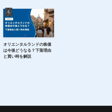
オリエンタルランドの株価
は今後どうなる？下落理由
と買い時を解説