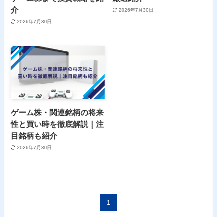
介
2026年7月30日
2026年7月30日
ゲーム株・関連銘柄の将来
性と買い時を徹底解説｜注
目銘柄も紹介
2026年7月30日
1