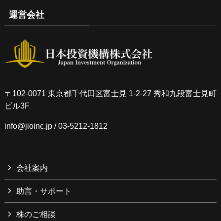
運営会社
〒102-0071 東京都千代田区富士見 1-2-27 秀和九段富士見町
ビル3F
info@jioinc.jp
/ 03-5212-1812
会社案内
助言・サポート
株のご相談