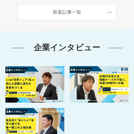
新着記事一覧
企業インタビュー