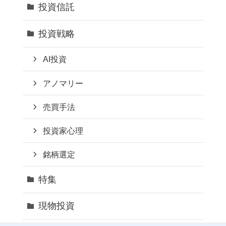
投資信託
投資戦略
AI投資
アノマリー
売買手法
投資家心理
銘柄選定
特集
現物投資