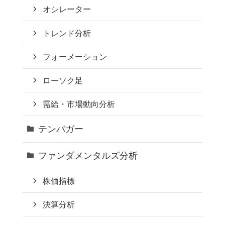
オシレーター
トレンド分析
フォーメーション
ローソク足
需給・市場動向分析
テンバガー
ファンダメンタルズ分析
株価指標
決算分析