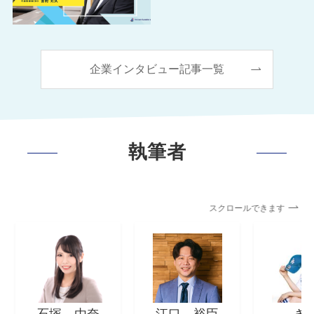
企業インタビュー記事一覧
執筆者
スクロールできます