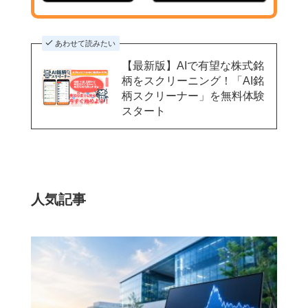
あわせて読みたい
【最新版】AIで有望な株式銘
柄をスクリーニング！「AI銘
柄スクリーナー」を無料体験
スタート
人気記事