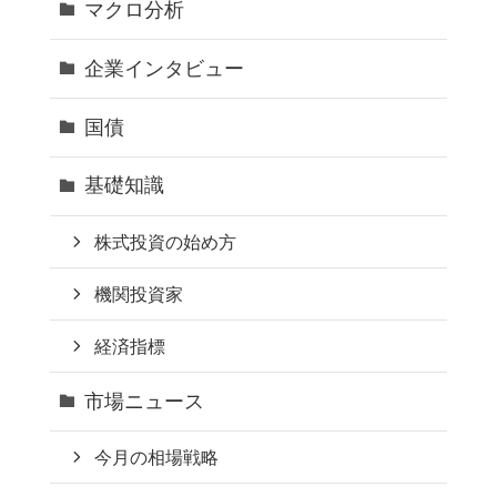
マクロ分析
企業インタビュー
国債
基礎知識
株式投資の始め方
機関投資家
経済指標
市場ニュース
今月の相場戦略