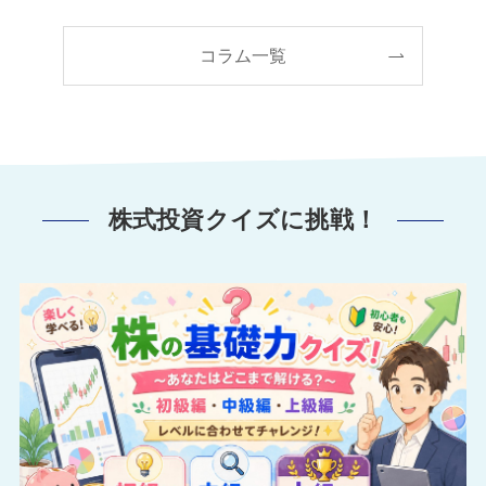
コラム一覧
株式投資クイズに挑戦！