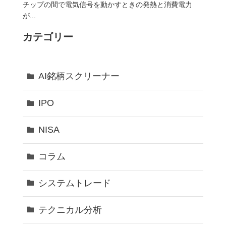
カテゴリー
AI銘柄スクリーナー
IPO
NISA
コラム
システムトレード
テクニカル分析