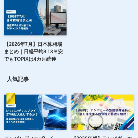
【2026年7月】日本株相場
まとめ｜日経平均8.13％安
でもTOPIXは4カ月続伸
人気記事