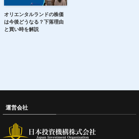
オリエンタルランドの株価
は今後どうなる？下落理由
と買い時を解説
運営会社