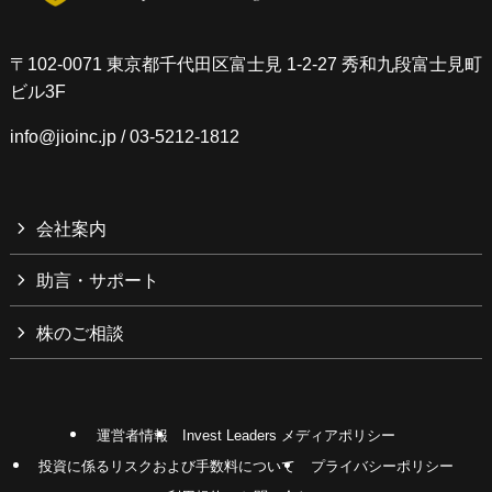
〒102-0071 東京都千代田区富士見 1-2-27 秀和九段富士見町
ビル3F
info@jioinc.jp
/ 03-5212-1812
会社案内
助言・サポート
株のご相談
運営者情報
Invest Leaders メディアポリシー
投資に係るリスクおよび手数料について
プライバシーポリシー