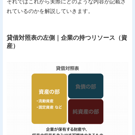
それではこれから実際にどのような内容が記載さ
れているのかを解説していきます。
貸借対照表の左側｜企業の持つリソース（資
産）