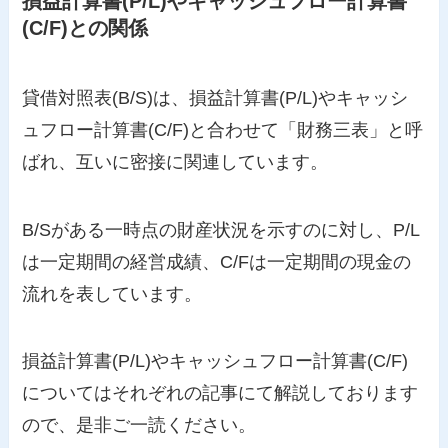
損益計算書(P/L)やキャッシュフロー計算書
(C/F)との関係
貸借対照表(B/S)は、損益計算書(P/L)やキャッシ
ュフロー計算書(C/F)と合わせて「財務三表」と呼
ばれ、互いに密接に関連しています。
B/Sがある一時点の財産状況を示すのに対し、P/L
は一定期間の経営成績、C/Fは一定期間の現金の
流れを表しています。
損益計算書(P/L)やキャッシュフロー計算書(C/F)
についてはそれぞれの記事にて解説しております
ので、是非ご一読ください。