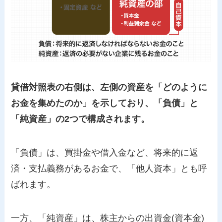
貸借対照表の右側は、左側の資産を「どのように
お金を集めたのか」を示しており、「負債」と
「純資産」の2つで構成されます。
「負債」は、買掛金や借入金など、将来的に返
済・支払義務があるお金で、「他人資本」とも呼
ばれます。
一方、「純資産」は、株主からの出資金(資本金)