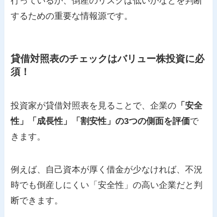
行っているか、倒産のリスクは低いかなどを判断
するための重要な情報源です。
貸借対照表のチェックはバリュー株投資に必
須！
投資家が貸借対照表を見ることで、企業の
「安全
性」「成長性」「割安性」の3つの側面を評価
で
きます。
例えば、自己資本が厚く借金が少なければ、不況
時でも倒産しにくい「安全性」の高い企業だと判
断できます。