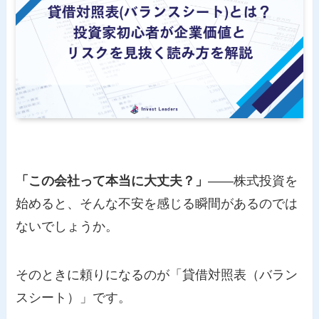
「この会社って本当に大丈夫？」
——株式投資を
始めると、そんな不安を感じる瞬間があるのでは
ないでしょうか。
そのときに頼りになるのが「貸借対照表（バラン
スシート）」です。