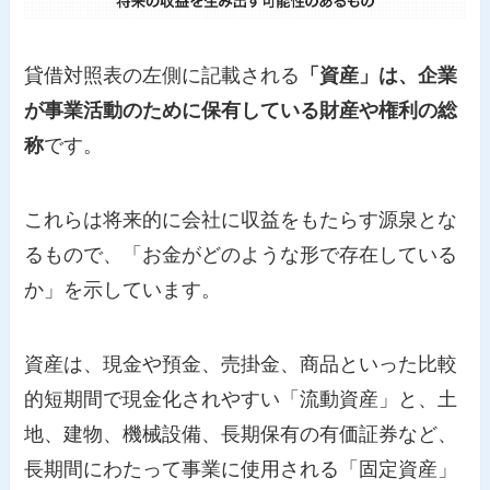
貸借対照表の左側に記載される
「資産」は、企業
が事業活動のために保有している財産や権利の総
称
です。
これらは将来的に会社に収益をもたらす源泉とな
るもので、「お金がどのような形で存在している
か」を示しています。
資産は、現金や預金、売掛金、商品といった比較
的短期間で現金化されやすい「流動資産」と、土
地、建物、機械設備、長期保有の有価証券など、
長期間にわたって事業に使用される「固定資産」