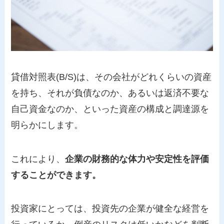
貸借対照表(B/S)は、その会社がどれくらいの資産
を持ち、それが負債なのか、あるいは返済不要な
自己資金なのか、といった資産の構成と調達源を
明らかにします。
これにより、
企業の財務的な体力や安定性を評価
することができます。
投資家にとっては、投資先の企業が健全な経営を