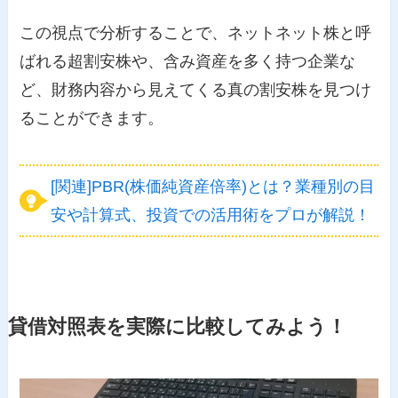
この視点で分析することで、ネットネット株と呼
ばれる超割安株や、含み資産を多く持つ企業な
ど、財務内容から見えてくる真の割安株を見つけ
ることができます。
[関連]PBR(株価純資産倍率)とは？業種別の目
安や計算式、投資での活用術をプロが解説！
貸借対照表を実際に比較してみよう！