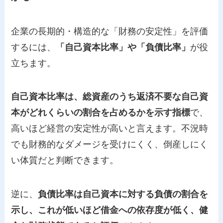
企業の長期的・構造的な「財務の安定性」を評価
するには、
「自己資本比率」や「負債比率」
が役
立ちます。
自己資本比率は、総資産のうち返済不要な自己資
本がどれくらいの割合を占めるかを示す指標
で、
高いほど経営の安定性が高いと言えます。不況時
でも財務的なダメージを受けにくく、倒産しにく
い体質だと判断できます。
逆に、
負債比率は自己資本に対する負債の割合を
示し、これが低いほど借金への依存度が低く、健