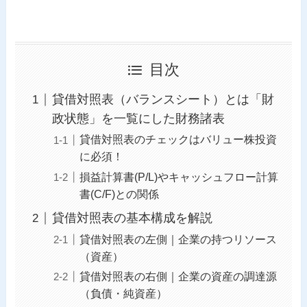
目次
貸借対照表（バランスシート）とは「財
政状態」を一覧にした財務諸表
貸借対照表のチェックはバリュー株投資
に必須！
損益計算書(P/L)やキャッシュフロー計算
書(C/F)との関係
貸借対照表の基本構成を解説
貸借対照表の左側｜企業の持つリソース
（資産）
貸借対照表の右側｜企業の資産の調達源
（負債・純資産）