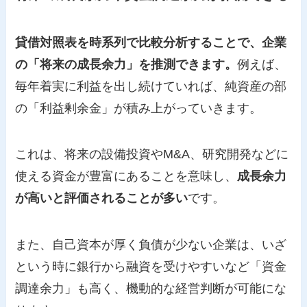
貸借対照表を時系列で比較分析することで、企業
の「将来の成長余力」を推測できます。
例えば、
毎年着実に利益を出し続けていれば、純資産の部
の「利益剰余金」が積み上がっていきます。
これは、将来の設備投資やM&A、研究開発などに
使える資金が豊富にあることを意味し、
成長余力
が高いと評価されることが多い
です。
また、自己資本が厚く負債が少ない企業は、いざ
という時に銀行から融資を受けやすいなど「資金
調達余力」も高く、機動的な経営判断が可能にな