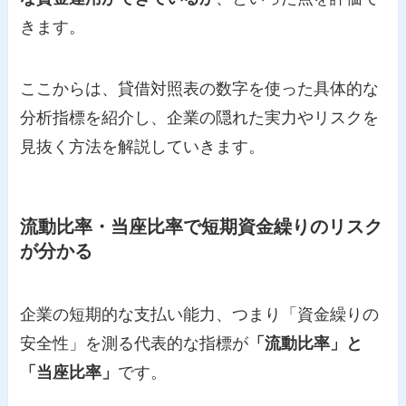
きます。
ここからは、貸借対照表の数字を使った具体的な
分析指標を紹介し、企業の隠れた実力やリスクを
見抜く方法を解説していきます。
流動比率・当座比率で短期資金繰りのリスク
が分かる
企業の短期的な支払い能力、つまり「資金繰りの
安全性」を測る代表的な指標が
「流動比率」と
「当座比率」
です。