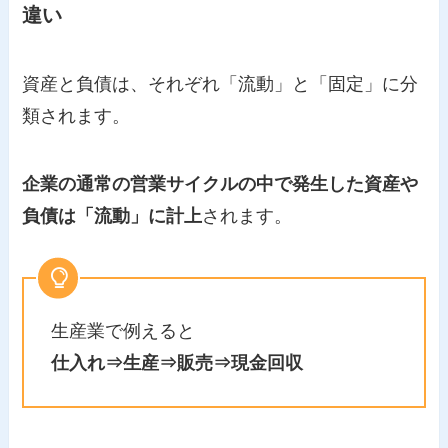
違い
資産と負債は、それぞれ「流動」と「固定」に分
類されます。
企業の通常の営業サイクルの中で発生した資産や
負債は「流動」に計上
されます。
生産業で例えると
仕入れ⇒生産⇒販売⇒現金回収