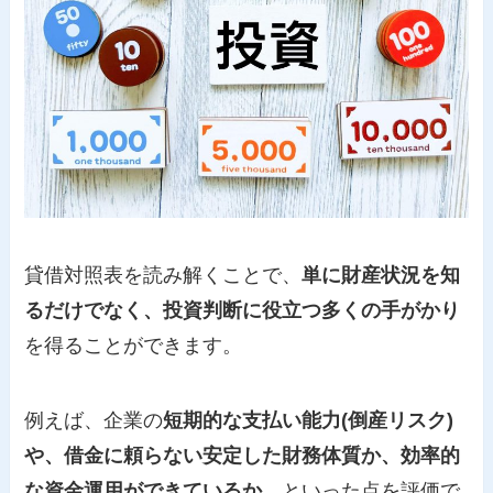
貸借対照表を読み解くことで、
単に財産状況を知
るだけでなく、投資判断に役立つ多くの手がかり
を得ることができます。
例えば、企業の
短期的な支払い能力(倒産リスク)
や、借金に頼らない安定した財務体質か、効率的
な資金運用ができているか
、といった点を評価で