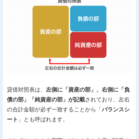
貸借対照表は、
左側に「資産の部」、右側に「負
債の部」「純資産の部」が記載
されており、左右
の合計金額が必ず一致することから「
バランスシ
ート
」とも呼ばれます。