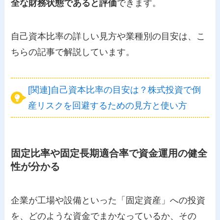
全な財務状態であると評価
できます。
自己資本比率の詳しい見方や業種別の目安は、こ
ちらの記事で解説しています。
[関連]自己資本比率の目安は？株式投資で倒
産リスクを回避するための見方と使い方
固定比率や固定長期適合率で資金運用の健全
性が分かる
企業が工場や設備といった「固定資産」への投資
を、どのような資金でまかなっているか、その