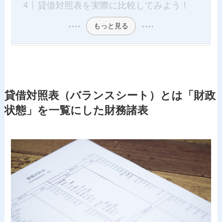
貸借対照表を実際に比較してみよう！
もっと見る
貸借対照表（バランスシート）とは「財政
状態」を一覧にした財務諸表