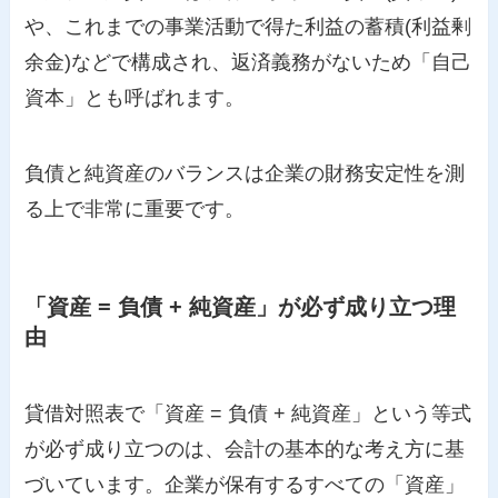
や、これまでの事業活動で得た利益の蓄積(利益剰
余金)などで構成され、返済義務がないため「自己
資本」とも呼ばれます。
負債と純資産のバランスは企業の財務安定性を測
る上で非常に重要です。
「資産 = 負債 + 純資産」が必ず成り立つ理
由
貸借対照表で「資産 = 負債 + 純資産」という等式
が必ず成り立つのは、会計の基本的な考え方に基
づいています。企業が保有するすべての「資産」