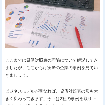
ここまでは貸借対照表の理論について解説してき
ましたが、ここからは実際の企業の事例を見てい
きましょう。
ビジネスモデルが異なれば、貸借対照表の形も大
きく変わってきます。今回は3社の事例を取り上