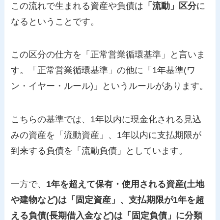
この流れで生まれる資産や負債は
「流動」区分
に
なるということです。
この区分の仕方を「正常営業循環基準」と言いま
す。「正常営業循環基準」の他に「1年基準(ワ
ン・イヤー・ルール)」というルールがあります。
こちらの基準では、1年以内に現金化される見込
みの資産を「流動資産」、1年以内に支払期限が
到来する負債を「流動負債」としています。
一方で、
1年を超えて保有・使用される資産(土地
や建物など)は「固定資産」、支払期限が1年を超
える負債(長期借入金など)は「固定負債」に分類