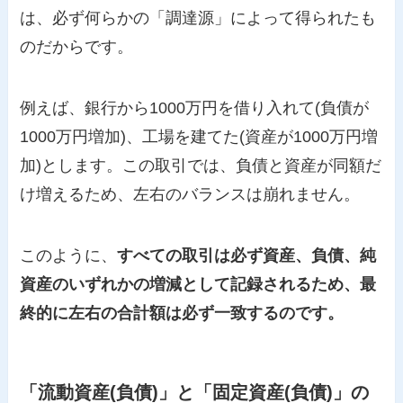
は、必ず何らかの「調達源」によって得られたも
のだからです。
例えば、銀行から1000万円を借り入れて(負債が
1000万円増加)、工場を建てた(資産が1000万円増
加)とします。この取引では、負債と資産が同額だ
け増えるため、左右のバランスは崩れません。
このように、
すべての取引は必ず資産、負債、純
資産のいずれかの増減として記録されるため、最
終的に左右の合計額は必ず一致するのです。
「流動資産(負債)」と「固定資産(負債)」の