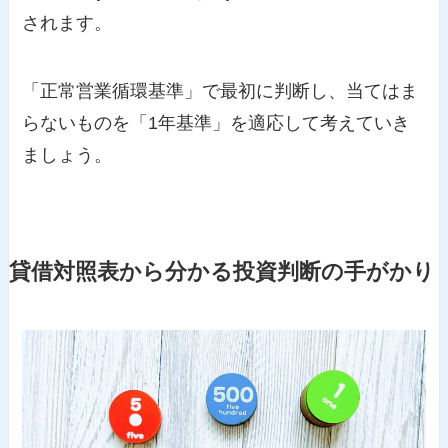
されます。
「正常営業循環基準」で最初に判断し、当てはま
らないものを「1年基準」を適応して考えていき
ましょう。
貸借対照表から分かる投資判断の手がかり