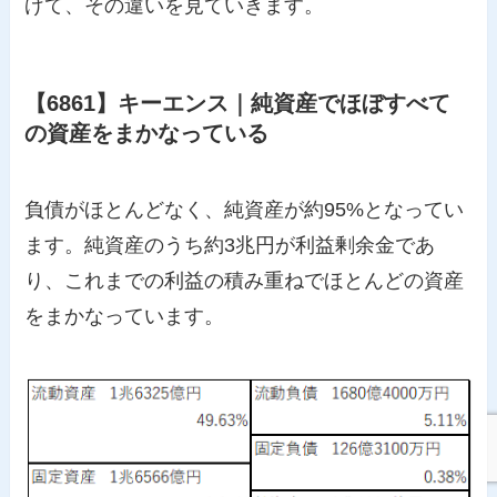
げて、その違いを見ていきます。
【6861】キーエンス｜純資産でほぼすべて
の資産をまかなっている
負債がほとんどなく、純資産が約95%となってい
ます。純資産のうち約3兆円が利益剰余金であ
り、これまでの利益の積み重ねでほとんどの資産
をまかなっています。