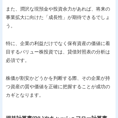
また、潤沢な現預金や投資余力があれば、将来の
事業拡大に向けた「成長性」が期待できるでしょ
う。
特に、企業の利益だけでなく保有資産の価値に着
目するバリュー株投資では、貸借対照表の分析は
必須です。
株価が割安かどうかを判断する際、その企業が持
つ資産の質や価値を正確に把握することが成功の
カギとなります。