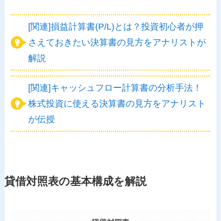
[関連]損益計算書(P/L)とは？投資初心者が押
さえておきたい決算書の見方をアナリストが
解説
[関連]キャッシュフロー計算書の分析手法！
株式投資に使える決算書の見方をアナリスト
が伝授
貸借対照表の基本構成を解説