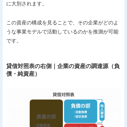
に大別されます。
この資産の構成を見ることで、その企業がどのよ
うな事業モデルで活動しているのかを推測が可能
です。
貸借対照表の右側｜企業の資産の調達源（負
債・純資産）