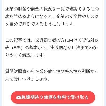
企業の財産や借金の状況を一覧で確認できるこの
表を読めるようになると、企業の安全性やリスク
を自分で判断できるようになります。
この記事では、投資初心者の方に向けて貸借対照
表（B/S）の基本から、実践的な活用法までわか
りやすく解説します。
貸借対照表から企業の健全性や将来性を判断する
力を身につけましょう。
急騰期待３銘柄を無料で受け取る