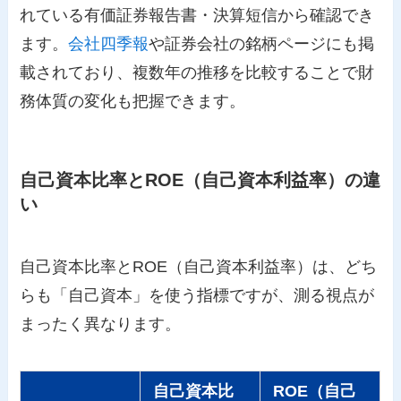
れている有価証券報告書・決算短信から確認でき
ます。
会社四季報
や証券会社の銘柄ページにも掲
載されており、複数年の推移を比較することで財
務体質の変化も把握できます。
自己資本比率とROE（自己資本利益率）の違
い
自己資本比率とROE（自己資本利益率）は、どち
らも「自己資本」を使う指標ですが、測る視点が
まったく異なります。
自己資本比
ROE（自己