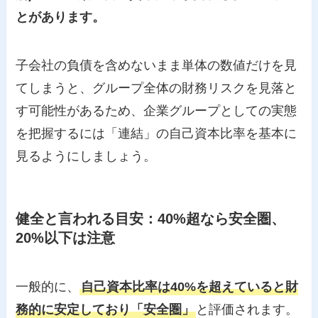
とがあります。
子会社の負債を含めないまま単体の数値だけを見
てしまうと、グループ全体の財務リスクを見落と
す可能性があるため、企業グループとしての実態
を把握するには「連結」の自己資本比率を基本に
見るようにしましょう。
健全と言われる目安：40%超なら安全圏、
20%以下は注意
一般的に、
自己資本比率は40%を超えていると財
務的に安定しており「安全圏」
と評価されます。