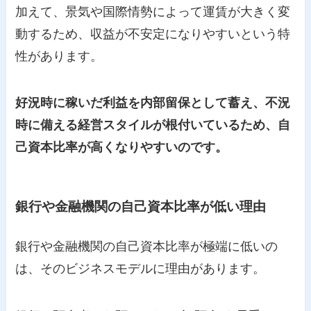
加えて、景気や国際情勢によって運賃が大きく変
動するため、収益が不安定になりやすいという特
性があります。
好況時に稼いだ利益を内部留保として蓄え、不況
時に備える経営スタイルが根付いているため、自
己資本比率が高くなりやすいのです。
銀行や金融機関の自己資本比率が低い理由
銀行や金融機関の自己資本比率が極端に低いの
は、そのビジネスモデルに理由があります。