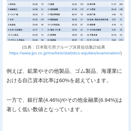
(出典：日本取引所グループ決算短信集計結果
https://www.jpx.co.jp/markets/statistics-equities/examination/
)
例えば、鉱業やその他製品、ゴム製品、海運業に
おける自己資本比率は60%を超えています。
一方で、銀行業(4.46%)やその他金融業(6.94%)は
著しく低い数値となっています。