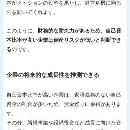
本がクッションの役割を果たし、経営危機に陥る
のを防いでくれます。
このように、
財務的な耐久力があるため、自己資
本比率が高い企業は倒産リスクが低いと判断でき
る
のです。
企業の将来的な成長性を推測できる
自己資本比率が高い企業は、返済義務のない自己
資金の割合が多いため、資金繰りに余裕がありま
す。
その分、新規事業や設備投資など成長に向けた資