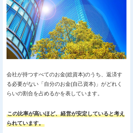
会社が持つすべてのお金(総資本)のうち、返済す
る必要がない「自分のお金(自己資本)」がどれく
らいの割合を占めるかを表しています。
この比率が高いほど、経営が安定していると考え
られています。