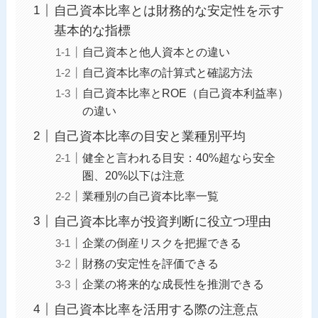
自己資本比率とは財務的な安定性を示す
基本的な指標
自己資本と他人資本との違い
自己資本比率の計算式と確認方法
自己資本比率とROE（自己資本利益率）
の違い
自己資本比率の目安と業種別平均
健全と言われる目安：40%超なら安全
圏、20%以下は注意
業種別の自己資本比率一覧
自己資本比率が投資判断に役立つ理由
企業の倒産リスクを把握できる
財務の安定性を評価できる
企業の将来的な成長性を推測できる
自己資本比率を活用する際の注意点