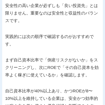
安全性の高い企業が必ずしも「良い投資先」とは
限りません。重要なのは安全性と収益性のバラン
スです。
実践的には次の順序で確認するのがおすすめで
す。
まず自己資本比率で「倒産リスクがないか」をス
クリーニングし、次にROEで「その自己資本を効
率よく稼ぎに使えているか」を確認します。
自己資本比率が40%以上あり、かつROEが8〜
10%以上を維持している企業は、安全かつ効率的