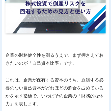
企業の財務健全性を測るうえで、まず押さえてお
きたいのが「自己資本比率」です。
これは、企業が保有する資本のうち、返済する必
要のない自己資本がどれほどの割合を占めている
かを示す指標で、いわばその企業の「財務的な体
力」を表します。