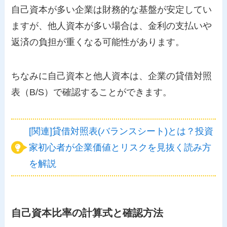
自己資本が多い企業は財務的な基盤が安定してい
ますが、他人資本が多い場合は、金利の支払いや
返済の負担が重くなる可能性があります。
ちなみに自己資本と他人資本は、企業の貸借対照
表（B/S）で確認することができます。
[関連]貸借対照表(バランスシート)とは？投資
家初心者が企業価値とリスクを見抜く読み方
を解説
自己資本比率の計算式と確認方法