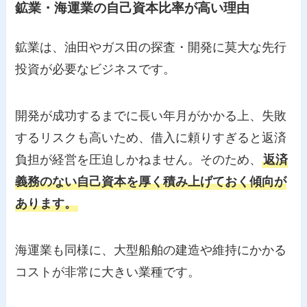
鉱業・海運業の自己資本比率が高い理由
鉱業は、油田やガス田の探査・開発に莫大な先行
投資が必要なビジネスです。
開発が成功するまでに長い年月がかかる上、失敗
するリスクも高いため、借入に頼りすぎると返済
負担が経営を圧迫しかねません。そのため、
返済
義務のない自己資本を厚く積み上げておく傾向が
あります。
海運業も同様に、大型船舶の建造や維持にかかる
コストが非常に大きい業種です。