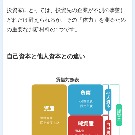
投資家にとっては、投資先の企業が不測の事態に
どれだけ耐えられるか、その「体力」を測るため
の重要な判断材料の1つです。
自己資本と他人資本との違い