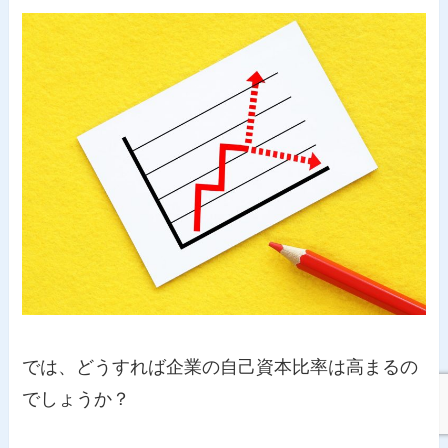
では、どうすれば企業の自己資本比率は高まるの
でしょうか？