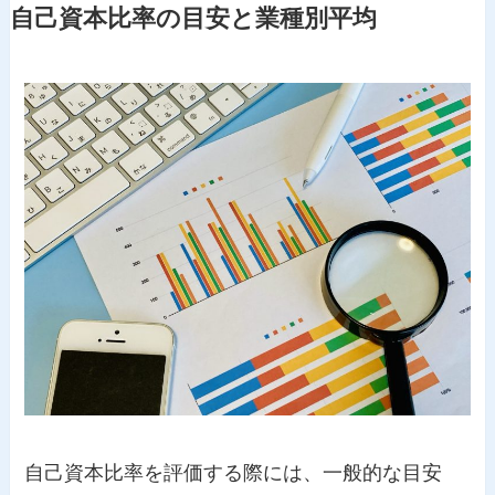
自己資本比率の目安と業種別平均
自己資本比率を評価する際には、一般的な目安