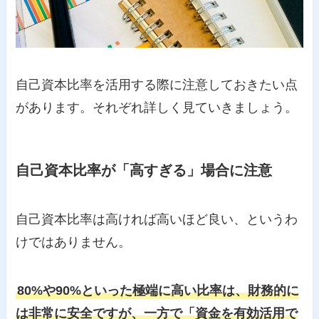
自己資本比率を活用する際に注意しておきたい点
があります。それぞれ詳しく見ていきましょう。
自己資本比率が「高すぎる」場合に注意
自己資本比率は高ければ高いほど良い、というわ
けではありません。
80%や90%といった極端に高い比率は、財務的に
は非常に安全ですが、一方で「資金を有効活用で