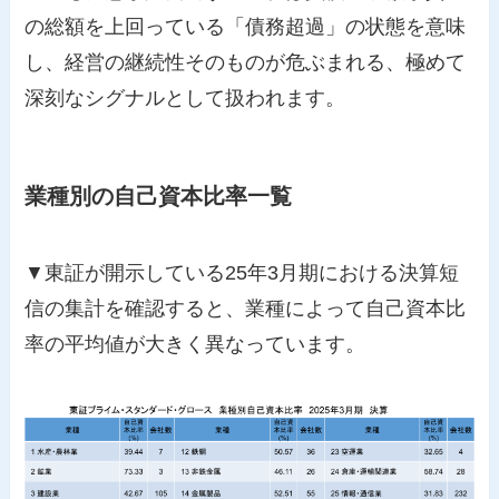
の総額を上回っている「債務超過」の状態を意味
し、経営の継続性そのものが危ぶまれる、極めて
深刻なシグナルとして扱われます。
業種別の自己資本比率一覧
▼東証が開示している25年3月期における決算短
信の集計を確認すると、業種によって自己資本比
率の平均値が大きく異なっています。