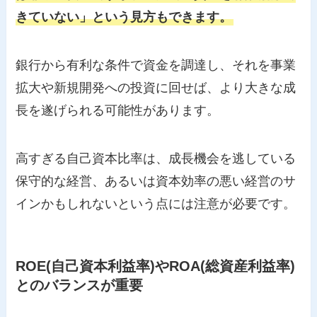
きていない」という見方もできます。
銀行から有利な条件で資金を調達し、それを事業
拡大や新規開発への投資に回せば、より大きな成
長を遂げられる可能性があります。
高すぎる自己資本比率は、成長機会を逃している
保守的な経営、あるいは資本効率の悪い経営のサ
インかもしれないという点には注意が必要です。
ROE(自己資本利益率)やROA(総資産利益率)
とのバランスが重要