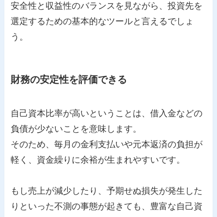
安全性と収益性のバランスを見ながら、投資先を
選定するための基本的なツールと言えるでしょ
う。
財務の安定性を評価できる
自己資本比率が高いということは、借入金などの
負債が少ないことを意味します。
そのため、毎月の金利支払いや元本返済の負担が
軽く、資金繰りに余裕が生まれやすいです。
もし売上が減少したり、予期せぬ損失が発生した
りといった不測の事態が起きても、豊富な自己資