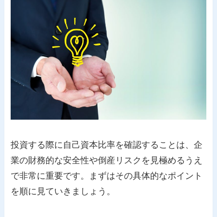
投資する際に自己資本比率を確認することは、企
業の財務的な安全性や倒産リスクを見極めるうえ
で非常に重要です。まずはその具体的なポイント
を順に見ていきましょう。