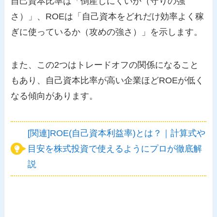
自己資本比率は「倒産しにくいか（守りの強
さ）」、ROEは「自己資本をどれだけ効率よく稼
ぎに使っているか（攻めの強さ）」を示します。
また、この2つはトレードオフの関係になること
もあり、自己資本比率が高い企業ほどROEが低く
なる傾向があります。
[関連]ROE(自己資本利益率)とは？｜計算式や
目安を株式投資で使えるようにプロが徹底解
説