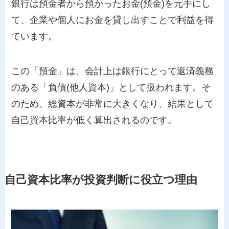
銀行は預金者から預かったお金(預金)を元手にし
て、企業や個人にお金を貸し出すことで利益を得
ています。
この「預金」は、会計上は銀行にとって返済義務
のある「負債(他人資本)」として扱われます。そ
のため、総資本が非常に大きくなり、結果として
自己資本比率が低く算出されるのです。
自己資本比率が投資判断に役立つ理由