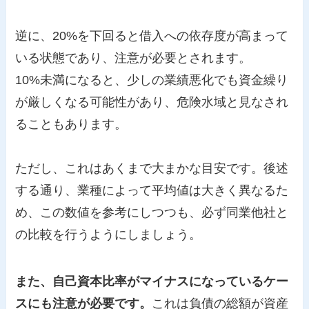
逆に、20%を下回ると借入への依存度が高まって
いる状態であり、注意が必要とされます。
10%未満になると、少しの業績悪化でも資金繰り
が厳しくなる可能性があり、危険水域と見なされ
ることもあります。
ただし、これはあくまで大まかな目安です。後述
する通り、業種によって平均値は大きく異なるた
め、この数値を参考にしつつも、必ず同業他社と
の比較を行うようにしましょう。
また、自己資本比率がマイナスになっているケー
スにも注意が必要です。
これは負債の総額が資産