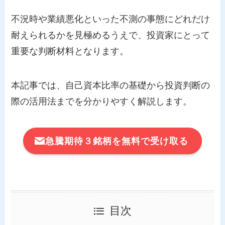
不況時や業績悪化といった不測の事態にどれだけ
耐えられるかを見極めるうえで、投資家にとって
重要な判断材料となります。
本記事では、自己資本比率の基礎から投資判断の
際の活用法までを分かりやすく解説します。
急騰期待３銘柄を無料で受け取る
目次