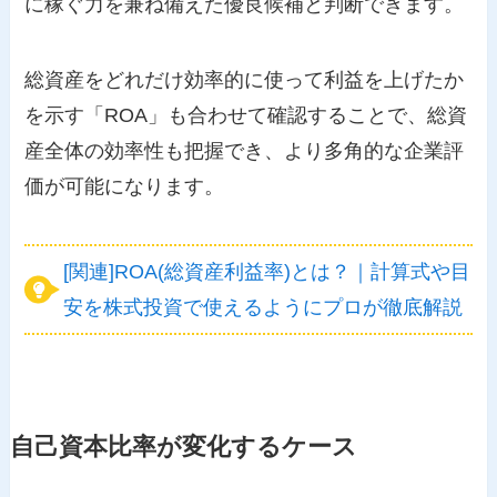
に稼ぐ力を兼ね備えた優良候補と判断できます。
総資産をどれだけ効率的に使って利益を上げたか
を示す「ROA」も合わせて確認することで、総資
産全体の効率性も把握でき、より多角的な企業評
価が可能になります。
[関連]ROA(総資産利益率)とは？｜計算式や目
安を株式投資で使えるようにプロが徹底解説
自己資本比率が変化するケース