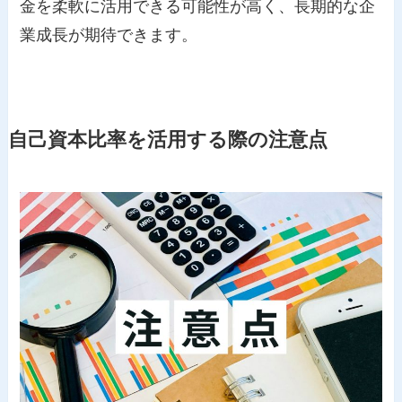
金を柔軟に活用できる可能性が高く、長期的な企
業成長が期待できます。
自己資本比率を活用する際の注意点