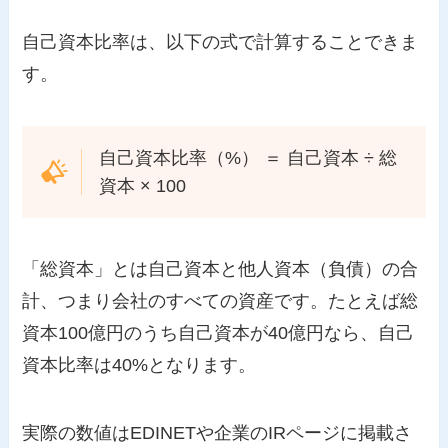
自己資本比率は、以下の式で計算することできま
す。
自己資本比率（%） ＝ 自己資本 ÷ 総
資本 × 100
「総資本」とは自己資本と他人資本（負債）の合
計、つまり会社のすべての資産です。たとえば総
資本100億円のうち自己資本が40億円なら、自己
資本比率は40%となります。
実際の数値はEDINETや企業のIRページに掲載さ