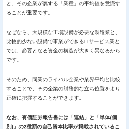
と、その企業が属する「業種」の平均値を意識す
ることが重要です。
なぜなら、大規模な工場設備が必要な製造業と、
比較的少ない設備で事業ができるITサービス業と
では、必要となる資金の構造が大きく異なるから
です。
そのため、同業のライバル企業や業界平均と比較
することで、その企業の財務的な立ち位置をより
正確に把握することができます。
なお、有価証券報告書には「連結」と「単体(個
別)」の2種類の自己資本比率が掲載されているこ