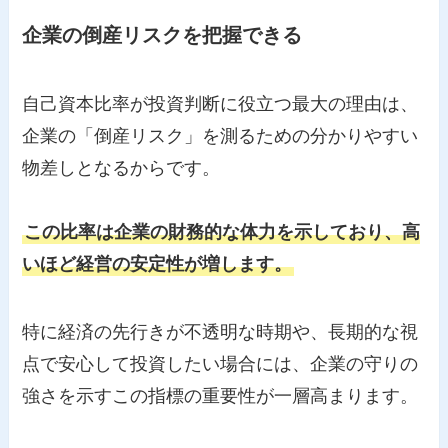
企業の倒産リスクを把握できる
自己資本比率が投資判断に役立つ最大の理由は、
企業の「倒産リスク」を測るための分かりやすい
物差しとなるからです。
この比率は企業の財務的な体力を示しており、高
いほど経営の安定性が増します。
特に経済の先行きが不透明な時期や、長期的な視
点で安心して投資したい場合には、企業の守りの
強さを示すこの指標の重要性が一層高まります。