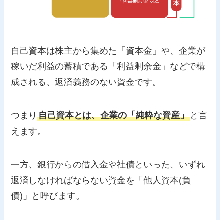
自己資本は株主から集めた「資本金」や、企業が
稼いだ利益の蓄積である「利益剰余金」などで構
成される、返済義務のない資金です。
つまり
自己資本とは、企業の「純粋な資産」
と言
えます。
一方、銀行からの借入金や社債といった、いずれ
返済しなければならない資金を「他人資本(負
債)」と呼びます。