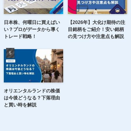
日本株、何曜日に買えばい
【2026年】大化け期待の注
い？プロがデータから導く
目銘柄をご紹介！安い銘柄
トレード戦略！
の見つけ方や注意点も解説
オリエンタルランドの株価
は今後どうなる？下落理由
と買い時を解説