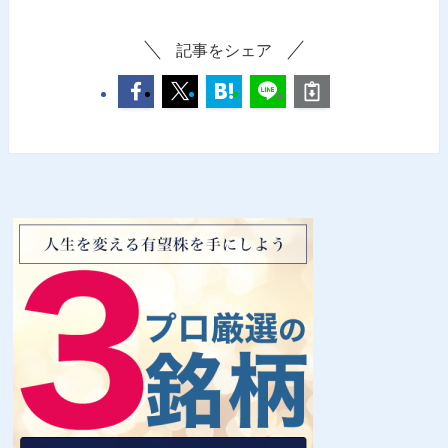
記事をシェア