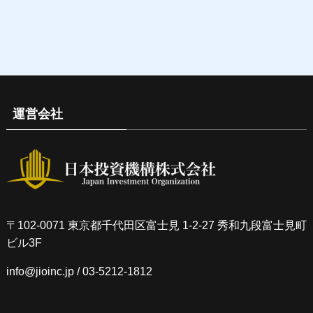
運営会社
〒102-0071 東京都千代田区富士見 1-2-27 秀和九段富士見町
ビル3F
info@jioinc.jp
/ 03-5212-1812