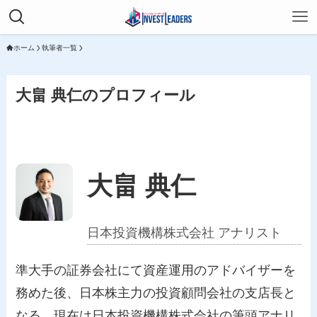
ホーム
執筆者一覧
大畠 典仁のプロフィール
大畠 典仁
日本投資機構株式会社 アナリスト
準大手の証券会社にて資産運用のアドバイザーを
務めた後、日本株主力の投資顧問会社の支店長と
なる。現在は日本投資機構株式会社の筆頭アナリ