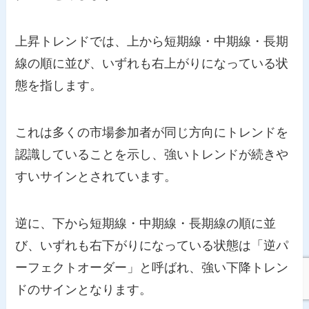
上昇トレンドでは、上から短期線・中期線・長期
線の順に並び、いずれも右上がりになっている状
態を指します。
これは多くの市場参加者が同じ方向にトレンドを
認識していることを示し、強いトレンドが続きや
すいサインとされています。
逆に、下から短期線・中期線・長期線の順に並
び、いずれも右下がりになっている状態は「逆パ
ーフェクトオーダー」と呼ばれ、強い下降トレン
ドのサインとなります。