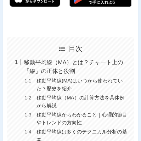
目次
移動平均線（MA）とは？チャート上の
「線」の正体と役割
移動平均線(MA)はいつから使われてい
た？歴史を紹介
移動平均線（MA）の計算方法を具体例
から解説
移動平均線からわかること｜心理的節目
やトレンドの方向性
移動平均線は多くのテクニカル分析の基
本