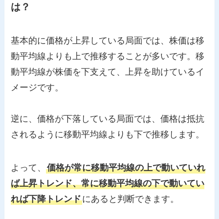
は？
基本的に価格が上昇している局面では、株価は移
動平均線よりも上で推移することが多いです。移
動平均線が株価を下支えて、上昇を助けているイ
メージです。
逆に、価格が下落している局面では、価格は抵抗
されるように移動平均線よりも下で推移します。
よって、
価格が常に移動平均線の上で動いていれ
ば上昇トレンド、常に移動平均線の下で動いてい
れば下降トレンド
にあると判断できます。