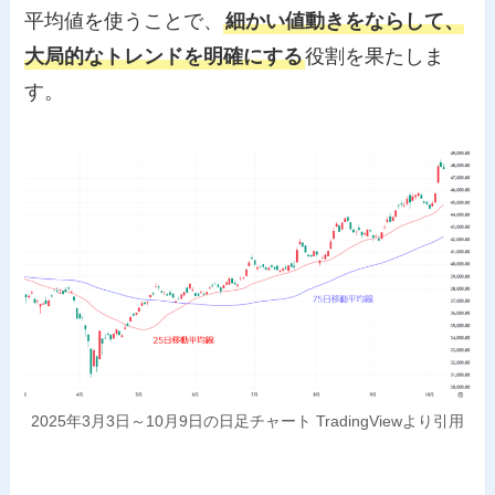
平均値を使うことで、
細かい値動きをならして、
大局的なトレンドを明確にする
役割を果たしま
す。
2025年3月3日～10月9日の日足チャート TradingViewより引用