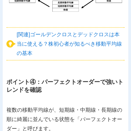
[関連]ゴールデンクロスとデッドクロスは本
当に使える？株初心者が知るべき移動平均線
の基本
ポイント④：パーフェクトオーダーで強いト
レンドを確認
複数の移動平均線が、短期線・中期線・長期線の
順に綺麗に並んでいる状態を「パーフェクトオー
ダー」と呼びます。