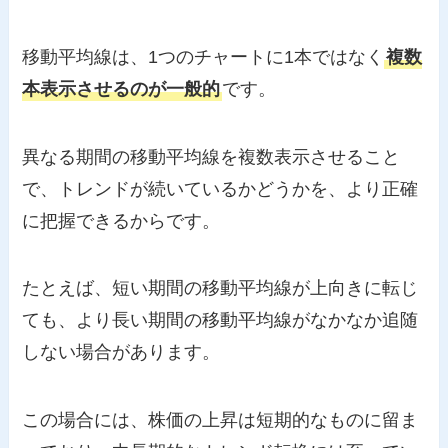
移動平均線は、1つのチャートに1本ではなく
複数
本表示させるのが一般的
です。
異なる期間の移動平均線を複数表示させること
で、トレンドが続いているかどうかを、より正確
に把握できるからです。
たとえば、短い期間の移動平均線が上向きに転じ
ても、より長い期間の移動平均線がなかなか追随
しない場合があります。
この場合には、株価の上昇は短期的なものに留ま