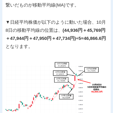
繋いだものが移動平均線(MA)です。
▼日経平均株価が以下のように動いた場合、10月
8日の移動平均線の位置は、
(44,936円＋45,769円
＋47,944円＋47,950円＋47,734円)÷5=46,866.6円
となります。