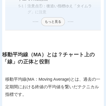
注意点①：後追い指標ゆえ「タイムラ
グ」に注意
もっと見る
移動平均線（MA）とは？チャート上の
「線」の正体と役割
移動平均線(MA：Moving Average)とは、過去の一
定期間における終値の平均値を繋いだテクニカル
指標です。