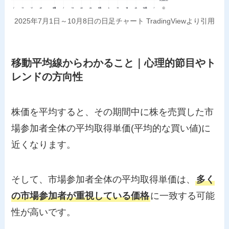
2025年7月1日～10月8日の日足チャート TradingViewより引用
移動平均線からわかること｜心理的節目やト
レンドの方向性
株価を平均すると、その期間中に株を売買した市
場参加者全体の平均取得単価(平均的な買い値)に
近くなります。
そして、市場参加者全体の平均取得単価は、
多く
の市場参加者が重視している価格
に一致する可能
性が高いです。