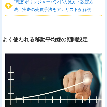
[関連]ボリンジャーバンドの見方・設定方
法、実際の売買手法をアナリストが解説！
よく使われる移動平均線の期間設定