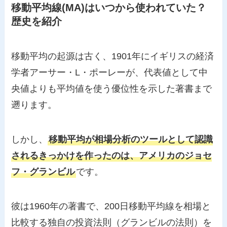
移動平均線(MA)はいつから使われていた？
歴史を紹介
移動平均の起源は古く、1901年にイギリスの経済
学者アーサー・L・ポーレーが、代表値として中
央値よりも平均値を使う優位性を示した著書まで
遡ります。
しかし、
移動平均が相場分析のツールとして認識
されるきっかけを作ったのは、アメリカのジョセ
フ・グランビル
です。
彼は1960年の著書で、200日移動平均線を相場と
比較する独自の投資法則（グランビルの法則）を