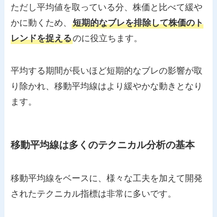
ただし平均値を取っている分、株価と比べて緩や
かに動くため、
短期的なブレを排除して株価のト
レンドを捉える
のに役立ちます。
平均する期間が長いほど短期的なブレの影響が取
り除かれ、移動平均線はより緩やかな動きとなり
ます。
移動平均線は多くのテクニカル分析の基本
移動平均線をベースに、様々な工夫を加えて開発
されたテクニカル指標は非常に多いです。