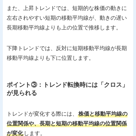
また、上昇トレンドでは、短期的な株価の動きに
左右されやすい短期の移動平均線が、動きの遅い
長期移動平均線よりも上の位置で推移します。
下降トレンドでは、反対に短期移動平均線が長期
移動平均線よりも下に位置します。
ポイント③：トレンド転換時には「クロス」
が見られる
トレンドが変化する際には、
株価と移動平均線の
位置関係や、長期と短期の移動平均線の位置関係
が変化
します。