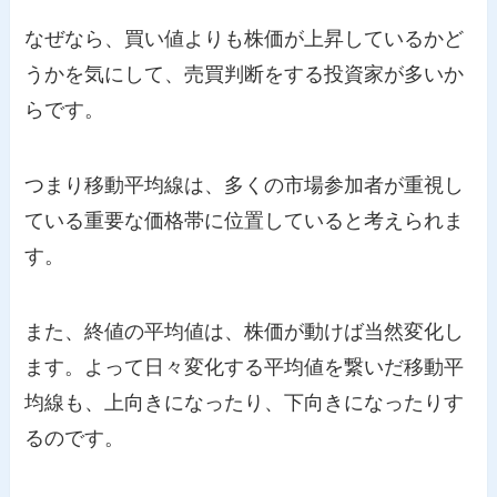
なぜなら、買い値よりも株価が上昇しているかど
うかを気にして、売買判断をする投資家が多いか
らです。
つまり移動平均線は、多くの市場参加者が重視し
ている重要な価格帯に位置していると考えられま
す。
また、終値の平均値は、株価が動けば当然変化し
ます。よって日々変化する平均値を繋いだ移動平
均線も、上向きになったり、下向きになったりす
るのです。