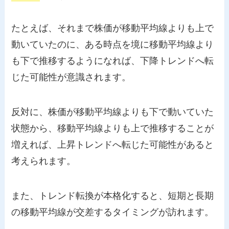
たとえば、それまで株価が移動平均線よりも上で
動いていたのに、ある時点を境に移動平均線より
も下で推移するようになれば、下降トレンドへ転
じた可能性が意識されます。
反対に、株価が移動平均線よりも下で動いていた
状態から、移動平均線よりも上で推移することが
増えれば、上昇トレンドへ転じた可能性があると
考えられます。
また、トレンド転換が本格化すると、短期と長期
の移動平均線が交差するタイミングが訪れます。