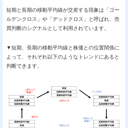
短期と長期の移動平均線が交差する現象は「ゴー
ルデンクロス」や「デッドクロス」と呼ばれ、売
買判断のシグナルとして利用されています。
▼短期、長期の移動平均線と株価との位置関係に
よって、それぞれ以下のようなトレンドにあると
判断できます。