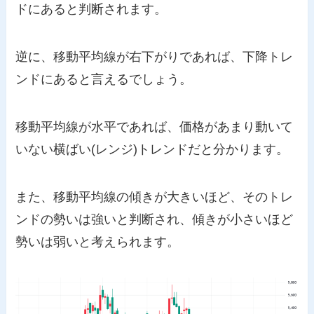
ドにあると判断されます。
逆に、移動平均線が右下がりであれば、下降トレ
ンドにあると言えるでしょう。
移動平均線が水平であれば、価格があまり動いて
いない横ばい(レンジ)トレンドだと分かります。
また、移動平均線の傾きが大きいほど、そのトレ
ンドの勢いは強いと判断され、傾きが小さいほど
勢いは弱いと考えられます。