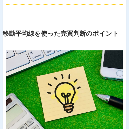
移動平均線を使った売買判断の
ポイント