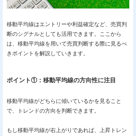
移動平均線はエントリーや利益確定など、売買判
断のシグナルとしても活用できます。ここから
は、移動平均線を用いて売買判断する際に見るべ
きポイントを解説していきます。
ポイント①：移動平均線の方向性に注目
移動平均線がどちらに傾いているかを見ること
で、トレンドの方向を判断できます。
もし移動平均線が右上がりであれば、上昇トレン