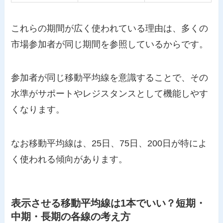
これらの期間が広く使われている理由は、多くの
市場参加者が同じ期間を参照しているからです。
参加者が同じ移動平均線を意識することで、その
水準がサポートやレジスタンスとして機能しやす
くなります。
なお移動平均線は、25日、75日、200日が特によ
く使われる傾向があります。
表示させる移動平均線は1本でいい？短期・
中期・長期の各線の考え方