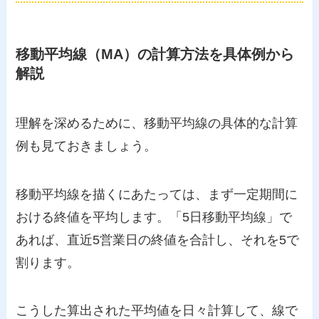
移動平均線（MA）の計算方法を具体例から
解説
理解を深めるために、移動平均線の具体的な計算
例も見ておきましょう。
移動平均線を描くにあたっては、まず一定期間に
おける終値を平均します。「5日移動平均線」で
あれば、直近5営業日の終値を合計し、それを5で
割ります。
こうした算出された平均値を日々計算して、線で