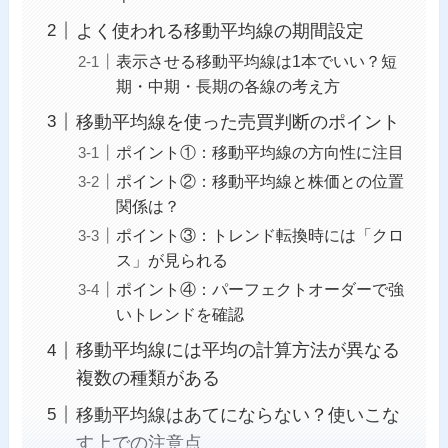
よく使われる移動平均線の期間設定
表示させる移動平均線は1本でいい？短
期・中期・長期の各線の考え方
移動平均線を使った売買判断のポイント
ポイント①：移動平均線の方向性に注目
ポイント②：移動平均線と株価との位置
関係は？
ポイント③：トレンド転換時には「クロ
ス」が見られる
ポイント④：パーフェクトオーダーで強
いトレンドを確認
移動平均線には平均の計算方法が異なる
複数の種類がある
移動平均線はあてにならない？使いこな
す上での注意点