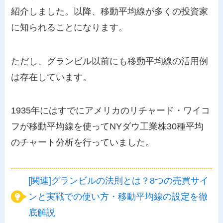
紹介しました。以降、移動平均線が多くの投資家
に知られることになります。
ただし、グランビル以前にも移動平均線の活用例
は存在しています。
1935年にはすでにアメリカのリチャード・ワイコ
フが移動平均線を使ってNYダウ工業株30種平均
のチャート分析を行っていました。
[関連]グランビルの法則とは？8つの売買サイ
ンと実戦での使い方・移動平均線の設定を徹
底解説