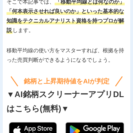
そこで本記事では、
「移動平均線とは何なのか」
「何本表示させれば良いのか」といった基本的な
知識をテクニカルアナリスト資格を持つプロが解
説
します。
移動平均線の使い方をマスターすれば、根拠を持
った売買判断ができるようになるでしょう。
銘柄と上昇期待値をAIが判定
▼AI銘柄スクリーナーアプリDL
はこちら(無料)▼