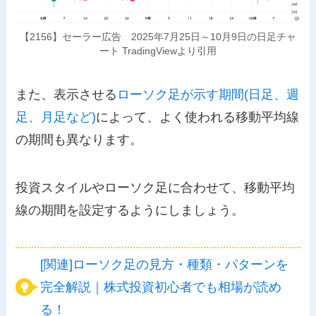
【2156】セーラー広告 2025年7月25日～10月9日の日足チャ
ート TradingViewより引用
また、表示させる
ローソク足が示す期間(日足、週
足、月足など)
によって、よく使われる移動平均線
の期間も異なります。
投資スタイルやローソク足に合わせて、移動平均
線の期間を設定するようにしましょう。
[関連]ローソク足の見方・種類・パターンを
完全解説｜株式投資初心者でも相場が読め
る！