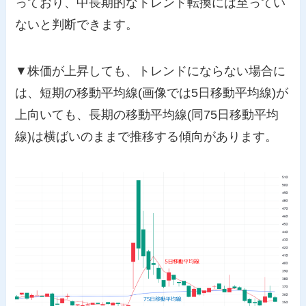
っており、中長期的なトレンド転換には至ってい
ないと判断できます。
▼株価が上昇しても、トレンドにならない場合に
は、短期の移動平均線(画像では5日移動平均線)が
上向いても、長期の移動平均線(同75日移動平均
線)は横ばいのままで推移する傾向があります。