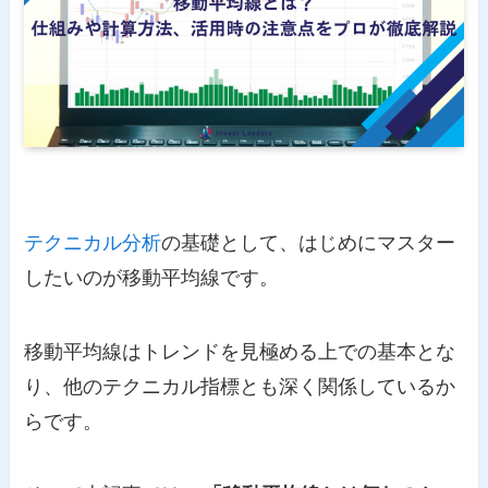
テクニカル分析
の基礎として、はじめにマスター
したいのが移動平均線です。
移動平均線はトレンドを見極める上での基本とな
り、他のテクニカル指標とも深く関係しているか
らです。