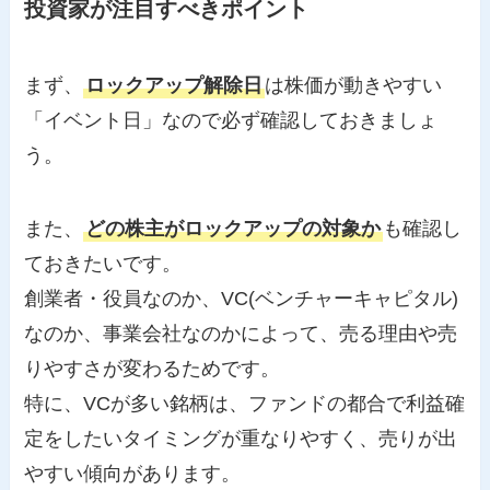
投資家が注目すべきポイント
まず、
ロックアップ解除日
は株価が動きやすい
「イベント日」なので必ず確認しておきましょ
う。
また、
どの株主がロックアップの対象か
も確認し
ておきたいです。
創業者・役員なのか、VC(ベンチャーキャピタル)
なのか、事業会社なのかによって、売る理由や売
りやすさが変わるためです。
特に、VCが多い銘柄は、ファンドの都合で利益確
定をしたいタイミングが重なりやすく、売りが出
やすい傾向があります。