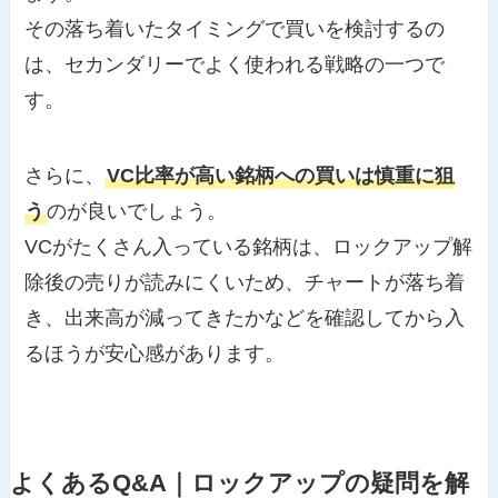
その落ち着いたタイミングで買いを検討するの
は、セカンダリーでよく使われる戦略の一つで
す。
さらに、
VC比率が高い銘柄への買いは慎重に狙
う
のが良いでしょう。
VCがたくさん入っている銘柄は、ロックアップ解
除後の売りが読みにくいため、チャートが落ち着
き、出来高が減ってきたかなどを確認してから入
るほうが安心感があります。
よくあるQ&A｜ロックアップの疑問を解