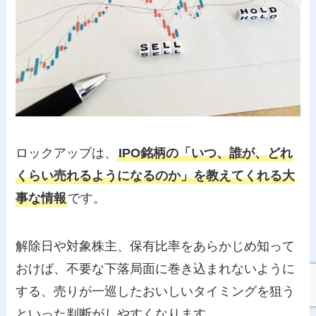
ロックアップは、
IPO銘柄の「いつ、誰が、どれ
くらい売れるようになるのか」を教えてくれる大
事な情報
です。
解除日や対象株主、保有比率をあらかじめ知って
おけば、不要な下落局面に巻き込まれないように
する、売りが一巡したおいしいタイミングを狙う
といった判断がしやすくなります。