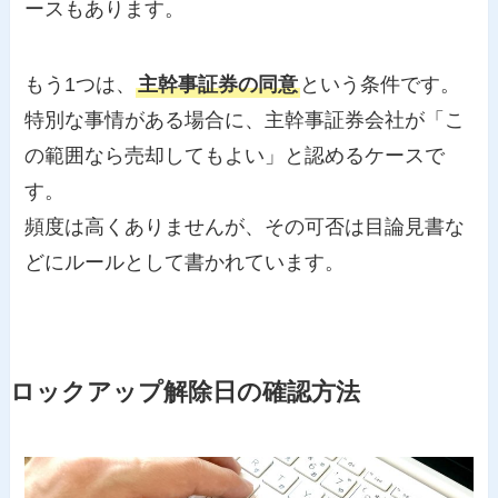
ースもあります。
もう1つは、
主幹事証券の同意
という条件です。
特別な事情がある場合に、主幹事証券会社が「こ
の範囲なら売却してもよい」と認めるケースで
す。
頻度は高くありませんが、その可否は目論見書な
どにルールとして書かれています。
ロックアップ解除日の確認方法