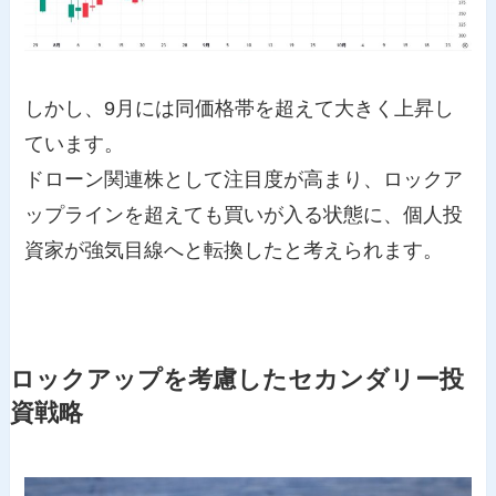
しかし、9月には同価格帯を超えて大きく上昇し
ています。
ドローン関連株として注目度が高まり、ロックア
ップラインを超えても買いが入る状態に、個人投
資家が強気目線へと転換したと考えられます。
ロックアップを考慮したセカンダリー投
資戦略