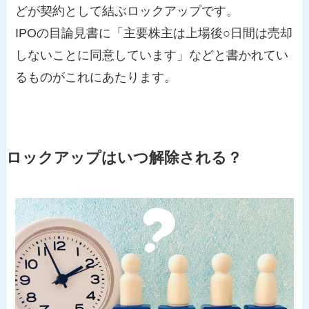
どが契約として結ぶロックアップです。
IPOの目論見書に「主要株主は上場後○日間は売却
しないことに同意しています」などと書かれてい
るものがこれにあたります。
ロックアップはいつ解除される？