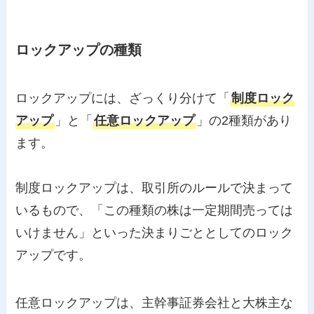
ロックアップの種類
ロックアップには、ざっくり分けて「
制度ロック
アップ
」と「
任意ロックアップ
」の2種類があり
ます。
制度ロックアップは、取引所のルールで決まって
いるもので、「この種類の株は一定期間売っては
いけません」といった決まりごととしてのロック
アップです。
任意ロックアップは、主幹事証券会社と大株主な