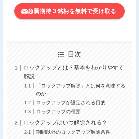
急騰期待３銘柄を無料で受け取る
目次
ロックアップとは？基本をわかりやすく
解説
「ロックアップ解除」とは何を意味する
のか
ロックアップが設定される目的
ロックアップの種類
ロックアップはいつ解除される？
期間以外のロックアップ解除条件