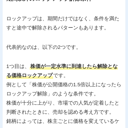
ロックアップは、期間だけではなく、条件を満た
すと途中で解除されるパターンもあります。
代表的なのは、以下の2つです。
1つ目は、
株価が一定水準に到達したら解除とな
る価格ロックアップ
です。
例として「株価が公開価格の1.5倍以上になったら
ロックアップ解除」のような条件です。
株価が十分に上がり、市場での人気が定着したと
判断されたときに、売却を認める考え方です。
銘柄によっては、株主ごとに価格を変えているケ