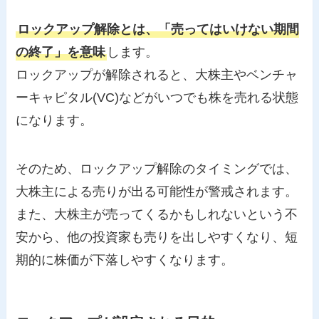
ロックアップ解除とは、「売ってはいけない期間
の終了」を意味
します。
ロックアップが解除されると、大株主やベンチャ
ーキャピタル(VC)などがいつでも株を売れる状態
になります。
そのため、ロックアップ解除のタイミングでは、
大株主による売りが出る可能性が警戒されます。
また、大株主が売ってくるかもしれないという不
安から、他の投資家も売りを出しやすくなり、短
期的に株価が下落しやすくなります。