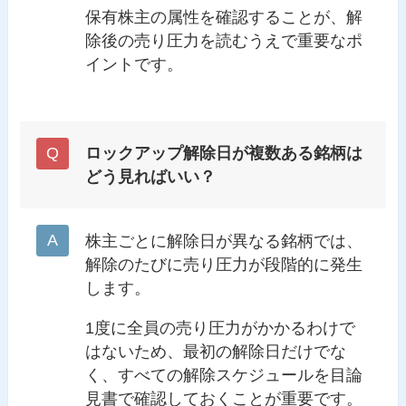
保有株主の属性を確認することが、解
除後の売り圧力を読むうえで重要なポ
イントです。
ロックアップ解除日が複数ある銘柄は
どう見ればいい？
株主ごとに解除日が異なる銘柄では、
解除のたびに売り圧力が段階的に発生
します。
1度に全員の売り圧力がかかるわけで
はないため、最初の解除日だけでな
く、すべての解除スケジュールを目論
見書で確認しておくことが重要です。