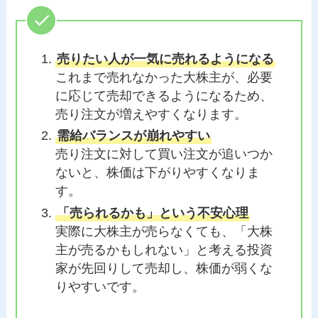
売りたい人が一気に売れるようになる
これまで売れなかった大株主が、必要
に応じて売却できるようになるため、
売り注文が増えやすくなります。
需給バランスが崩れやすい
売り注文に対して買い注文が追いつか
ないと、株価は下がりやすくなりま
す。
「売られるかも」という不安心理
実際に大株主が売らなくても、「大株
主が売るかもしれない」と考える投資
家が先回りして売却し、株価が弱くな
りやすいです。