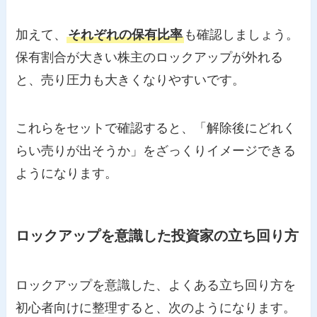
加えて、
それぞれの保有比率
も確認しましょう。
保有割合が大きい株主のロックアップが外れる
と、売り圧力も大きくなりやすいです。
これらをセットで確認すると、「解除後にどれく
らい売りが出そうか」をざっくりイメージできる
ようになります。
ロックアップを意識した投資家の立ち回り方
ロックアップを意識した、よくある立ち回り方を
初心者向けに整理すると、次のようになります。