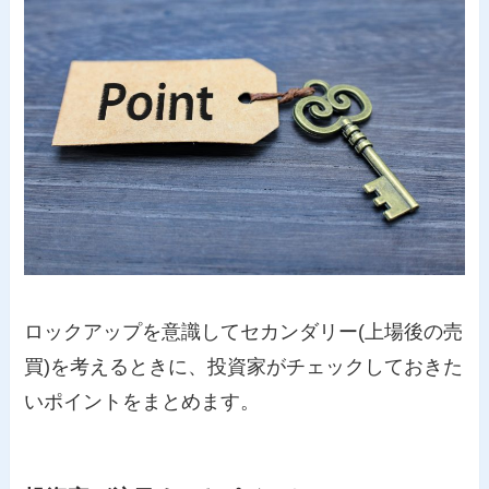
ロックアップを意識してセカンダリー(上場後の売
買)を考えるときに、投資家がチェックしておきた
いポイントをまとめます。