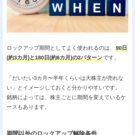
ロックアップ期間としてよく使われるのは、
90日
(約3カ月)と180日(約6カ月)の2パターン
です。
「だいたい3カ月〜半年くらいは大株主が売れな
い」とイメージしておくと分かりやすいです。
銘柄によっては、株主ごとに期間を変えているケ
ースもあります。
期間以外のロックアップ解除条件