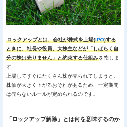
ロックアップとは、会社が株式を上場(
IPO
)する
ときに、社長や役員、大株主などが「しばらく自
分の株は売りません」と約束する仕組み
を指しま
す。
上場してすぐにたくさん株が売られてしまうと、
株価が大きく下がるおそれがあるため、一定期間
は売らないルールが定められるのです。
「ロックアップ解除」とは何を意味するのか