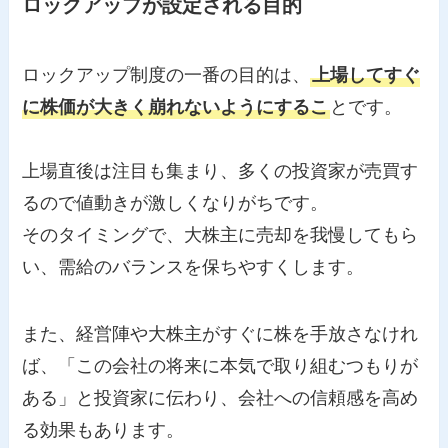
ロックアップが設定される目的
ロックアップ制度の一番の目的は、
上場してすぐ
に株価が大きく崩れないようにするこ
とです。
上場直後は注目も集まり、多くの投資家が売買す
るので値動きが激しくなりがちです。
そのタイミングで、大株主に売却を我慢してもら
い、需給のバランスを保ちやすくします。
また、経営陣や大株主がすぐに株を手放さなけれ
ば、「この会社の将来に本気で取り組むつもりが
ある」と投資家に伝わり、会社への信頼感を高め
る効果もあります。