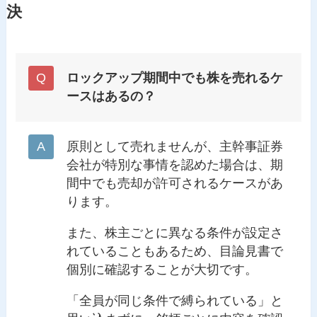
決
ロックアップ期間中でも株を売れるケ
ースはあるの？
原則として売れませんが、主幹事証券
会社が特別な事情を認めた場合は、期
間中でも売却が許可されるケースがあ
ります。
また、株主ごとに異なる条件が設定さ
れていることもあるため、目論見書で
個別に確認することが大切です。
「全員が同じ条件で縛られている」と