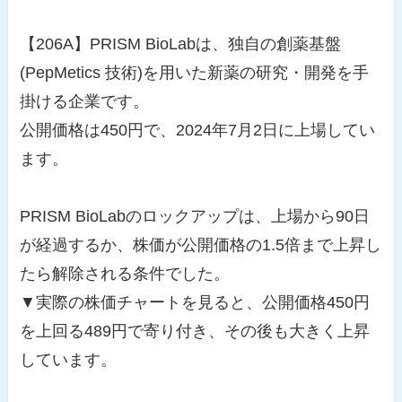
【206A】PRISM BioLabは、独自の創薬基盤
(PepMetics 技術)を用いた新薬の研究・開発を手
掛ける企業です。
公開価格は450円で、2024年7月2日に上場してい
ます。
PRISM BioLabのロックアップは、上場から90日
が経過するか、株価が公開価格の1.5倍まで上昇し
たら解除される条件でした。
▼実際の株価チャートを見ると、公開価格450円
を上回る489円で寄り付き、その後も大きく上昇
しています。