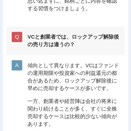
思い込まずに、銘柄ごとに内容を確認
する習慣をつけましょう。
VCと創業者では、ロックアップ解除後
の売り方は違うの？
傾向として異なります。VCはファンド
の運用期限や投資家への利益還元の都
合があるため、ロックアップ解除後に
早めに売却するケースが多いです。
一方、創業者や経営陣は会社の将来に
関わり続けることが多く、すぐに全株
売却するケースは比較的少ない傾向が
あります。