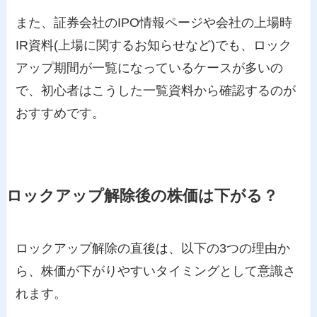
また、証券会社のIPO情報ページや会社の上場時
IR資料(上場に関するお知らせなど)でも、ロック
アップ期間が一覧になっているケースが多いの
で、初心者はこうした一覧資料から確認するのが
おすすめです。
ロックアップ解除後の株価は下がる？
ロックアップ解除の直後は、以下の3つの理由か
ら、株価が下がりやすいタイミングとして意識さ
れます。