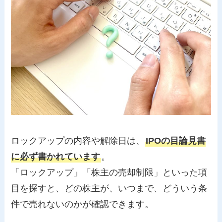
ロックアップの内容や解除日は、
IPOの目論見書
に必ず書かれています
。
「ロックアップ」「株主の売却制限」といった項
目を探すと、どの株主が、いつまで、どういう条
件で売れないのかが確認できます。