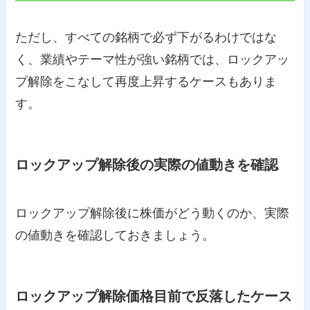
ただし、すべての銘柄で必ず下がるわけではな
く、業績やテーマ性が強い銘柄では、ロックアッ
プ解除をこなして再度上昇するケースもありま
す。
ロックアップ解除後の実際の値動きを確認
ロックアップ解除後に株価がどう動くのか、実際
の値動きを確認しておきましょう。
ロックアップ解除価格目前で反落したケース