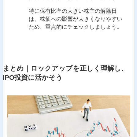
特に保有比率の大きい株主の解除日
は、株価への影響が大きくなりやすい
ため、重点的にチェックしましょう。
まとめ｜ロックアップを正しく理解し、
IPO投資に活かそう