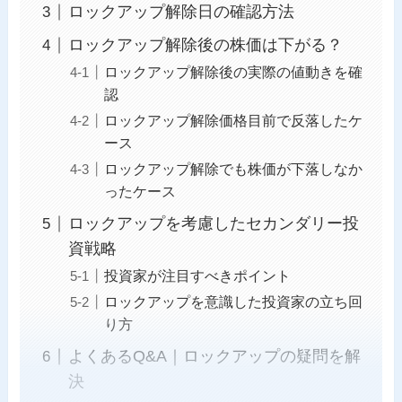
ロックアップ解除日の確認方法
ロックアップ解除後の株価は下がる？
ロックアップ解除後の実際の値動きを確
認
ロックアップ解除価格目前で反落したケ
ース
ロックアップ解除でも株価が下落しなか
ったケース
ロックアップを考慮したセカンダリー投
資戦略
投資家が注目すべきポイント
ロックアップを意識した投資家の立ち回
り方
よくあるQ&A｜ロックアップの疑問を解
決