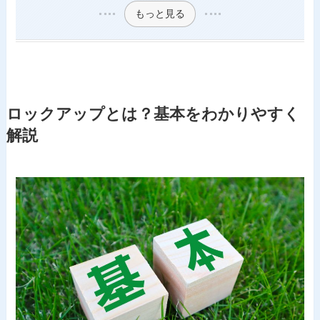
もっと見る
ロックアップとは？基本をわかりやすく
解説