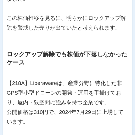
この株価推移を見るに、明らかにロックアップ解
除を警戒した売りが出ていたと考えられます。
ロックアップ解除でも株価が下落しなかった
ケース
【218A】Liberawareは、産業分野に特化した非
GPS型小型ドローンの開発・運用を手掛けてお
り、屋内・狭空間に強みを持つ企業です。
公開価格は310円で、2024年7月29日に上場して
います。