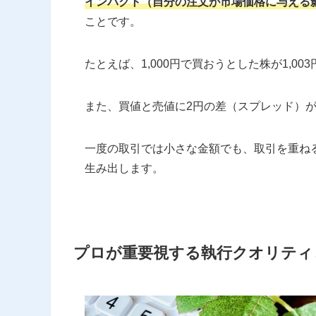
インパクト（自分の注文が市場価格に与える
ことです。
たとえば、1,000円で買おうとした株が1,0
また、買値と売値に2円の差（スプレッド）
一度の取引では小さな金額でも、取引を重ね
生み出します。
プロが重要視する執行クオリティ