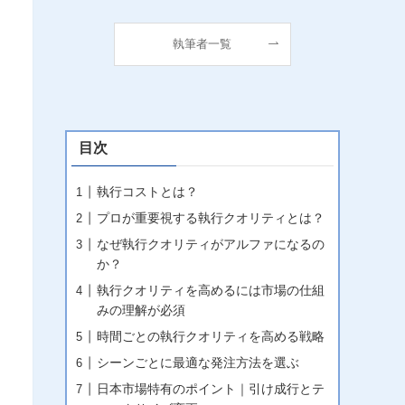
執筆者一覧
目次
執行コストとは？
プロが重要視する執行クオリティとは？
なぜ執行クオリティがアルファになるの
か？
執行クオリティを高めるには市場の仕組
みの理解が必須
時間ごとの執行クオリティを高める戦略
シーンごとに最適な発注方法を選ぶ
日本市場特有のポイント｜引け成行とテ