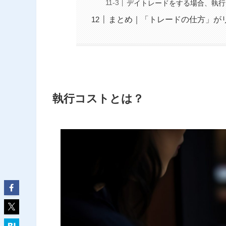
デイトレードをする場合、執行
まとめ｜「トレードの仕方」が
執行コストとは？