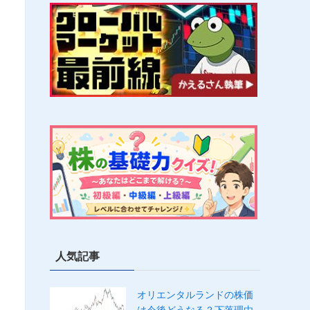
人気記事
オリエンタルランドの株価