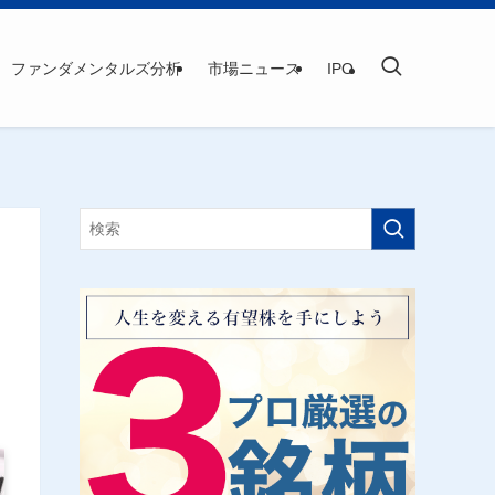
ファンダメンタルズ分析
市場ニュース
IPO