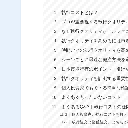
執行コストとは？
プロが重要視する執行クオリテ
なぜ執行クオリティがアルファ
執行クオリティを高めるには市
時間ごとの執行クオリティを高
シーンごとに最適な発注方法を
日本市場特有のポイント｜引け
執行クオリティを計測する重要
個人投資家でもできる簡単な検
よくあるもったいないコスト
よくあるQ&A｜執行コストの疑
個人投資家が執行コストを抑え
成行注文と指値注文、どちらが