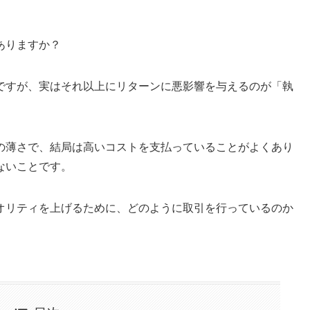
ありますか？
ですが、実はそれ以上にリターンに悪影響を与えるのが「執
の薄さで、結局は高いコストを支払っていることがよくあり
ないことです。
オリティを上げるために、どのように取引を行っているのか