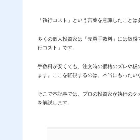
「執行コスト」という言葉を意識したことは
多くの個人投資家は「売買手数料」には敏感
行コスト」です。
手数料が安くても、注文時の価格のズレや板
ます。ここを軽視するのは、本当にもったい
そこで本記事では、プロの投資家が執行のク
を解説します。