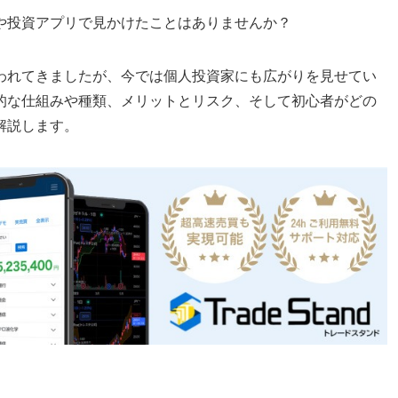
や投資アプリで見かけたことはありませんか？
われてきましたが、今では個人投資家にも広がりを見せてい
的な仕組みや種類、メリットとリスク、そして初心者がどの
解説します。