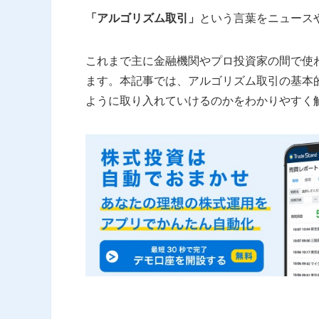
「アルゴリズム取引」
という言葉をニュース
これまで主に金融機関やプロ投資家の間で使
ます。本記事では、アルゴリズム取引の基本
ように取り入れていけるのかをわかりやすく