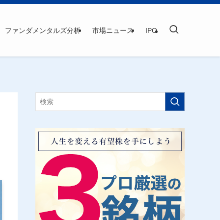
ファンダメンタルズ分析
市場ニュース
IPO