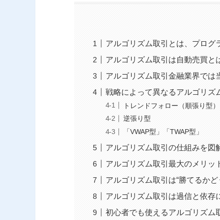
アルゴリズム取引とは、プログ
アルゴリズム取引は自動売買と
アルゴリズム取引金融業界では
戦略によって異なるアルゴリズ
トレンドフォロー（順張り型）
逆張り型
「VWAP型」「TWAP型」
アルゴリズム取引の仕組みを図
アルゴリズム取引最大のメリッ
アルゴリズム取引は“勝てるかど
アルゴリズム取引は過信と依存
初心者でも使えるアルゴリズム