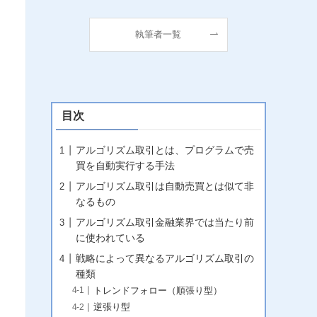
執筆者一覧
目次
アルゴリズム取引とは、プログラムで売
買を自動実行する手法
アルゴリズム取引は自動売買とは似て非
なるもの
アルゴリズム取引金融業界では当たり前
に使われている
戦略によって異なるアルゴリズム取引の
種類
トレンドフォロー（順張り型）
逆張り型