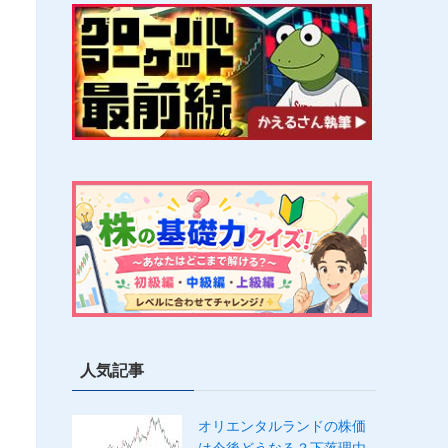
人気記事
オリエンタルランドの株価