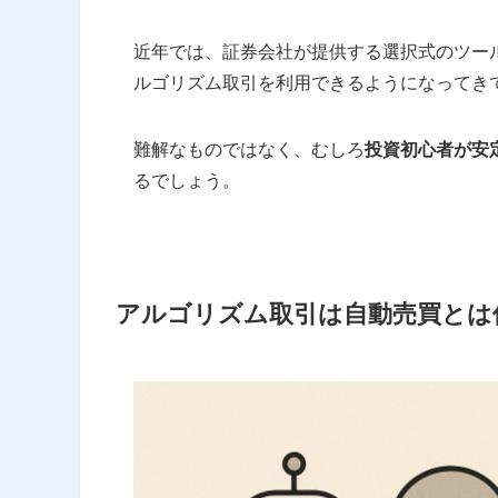
近年では、証券会社が提供する選択式のツー
ルゴリズム取引を利用できるようになってき
難解なものではなく、むしろ
投資初心者が安
るでしょう。
アルゴリズム取引は自動売買とは