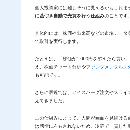
個人投資家には難しそうに見えるかもしれま
に基づき自動で売買を行う仕組み
のことです
具体的には、株価や出来高などの市場データ
で取引を実行します。
たとえば、「株価が1,000円を超えたら買い
え、株価チャート分析や
ファンダメンタルズ
も可能です。
さらに最近では、アイスバーグ注文やスライ
えてきました。
この仕組みによって、人間が画面を見続ける
は感情に左右されないため、冷静で一貫した