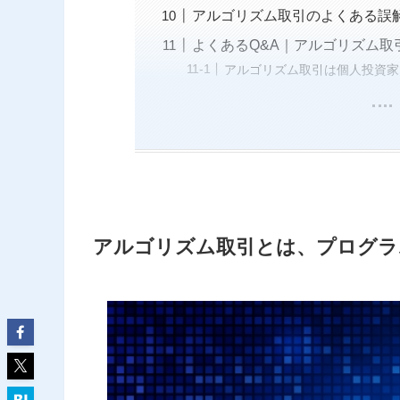
アルゴリズム取引のよくある誤
よくあるQ&A｜アルゴリズム取
アルゴリズム取引は個人投資家
アルゴリズム取引とは、プログラ