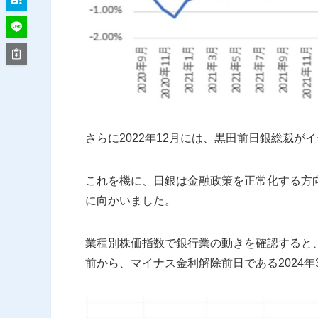
さらに2022年12月には、黒田前日銀総裁
これを機に、日銀は金融政策を正常化する方
に向かいました。
業種別株価指数で銀行業の動きを確認すると、
前から、マイナス金利解除前日である2024年