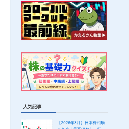
人気記事
【2026年3月】日本株相場