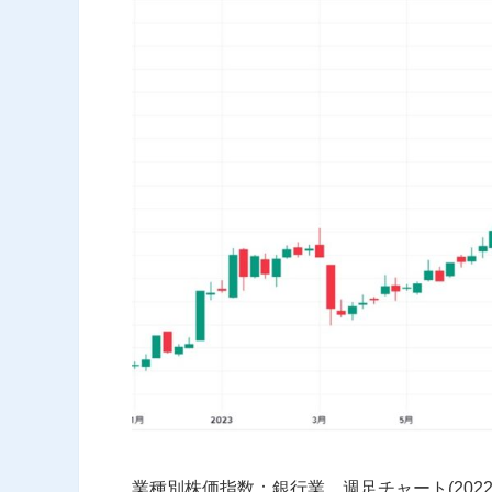
業種別株価指数：銀行業 週足チャート(2022年1