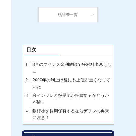
執筆者一覧
目次
3月のマイナス金利解除で好材料出尽くし
に
2006年の利上げ後にも上値が重くなって
いた
高インフレと好景気が持続するかどうか
が鍵！
銀行株を長期保有するならデフレの再来
に注意！