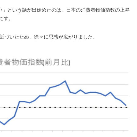
い」という話が出始めたのは、日本の消費者物価指数の上昇
らです。
が近づいたため、徐々に思惑が広がりました。