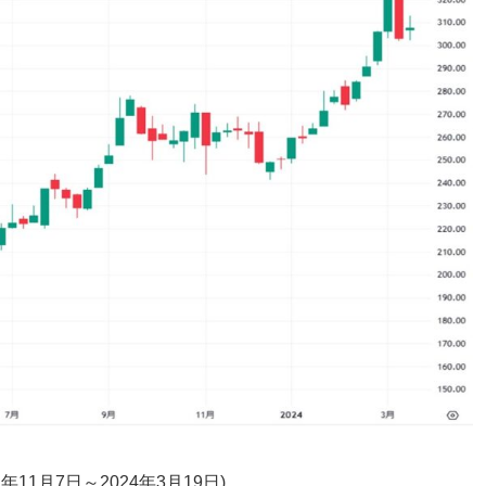
1月7日～2024年3月19日)