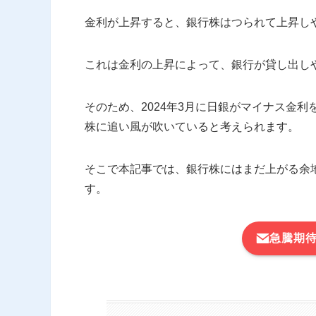
金利が上昇すると、銀行株はつられて上昇し
これは金利の上昇によって、銀行が貸し出し
そのため、2024年3月に日銀がマイナス金
株に追い風が吹いていると考えられます。
そこで本記事では、銀行株にはまだ上がる余
す。
急騰期