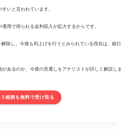
やすいと言われています。
や運用で得られる金利収入が拡大するからです。
利を解除し、今後も利上げを行うとみられている現在は、銀行
地があるのか、今後の見通しをアナリストが詳しく解説しま
待３銘柄を無料で受け取る