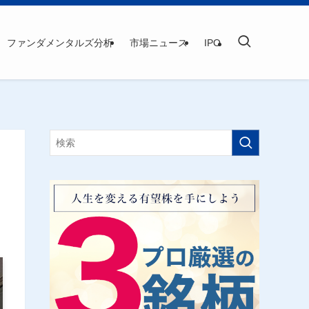
ファンダメンタルズ分析
市場ニュース
IPO