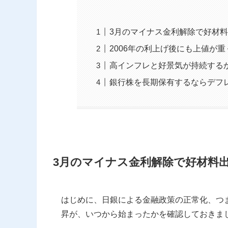
3月のマイナス金利解除で好材
2006年の利上げ後にも上値が
高インフレと好景気が持続する
銀行株を長期保有するならデフ
3月のマイナス金利解除で好材料
はじめに、日銀による金融政策の正常化、つ
昇が、いつから始まったかを確認しておきま