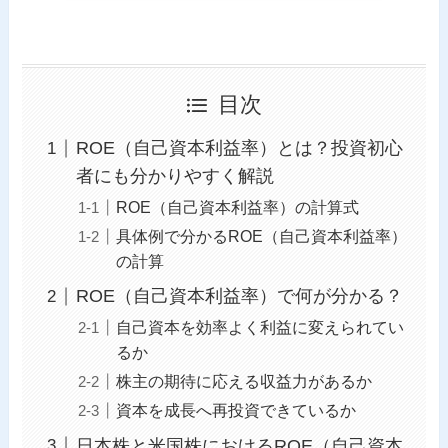
目次
ROE（自己資本利益率）とは？投資初心
者にも分かりやすく解説
ROE（自己資本利益率）の計算式
具体例で分かるROE（自己資本利益率）
の計算
ROE（自己資本利益率）で何が分かる？
自己資本を効率よく利益に変えられてい
るか
株主の期待に応える収益力があるか
資本を成長へ再投資できているか
日本株と米国株におけるROE（自己資本