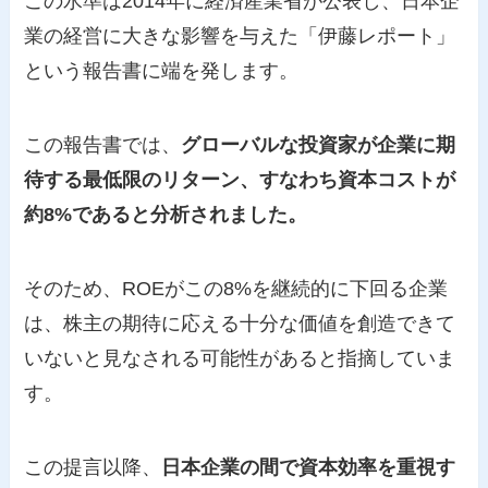
この水準は2014年に経済産業省が公表し、日本企
業の経営に大きな影響を与えた「伊藤レポート」
という報告書に端を発します。
この報告書では、
グローバルな投資家が企業に期
待する最低限のリターン、すなわち資本コストが
約8%であると分析されました。
そのため、ROEがこの8%を継続的に下回る企業
は、株主の期待に応える十分な価値を創造できて
いないと見なされる可能性があると指摘していま
す。
この提言以降、
日本企業の間で資本効率を重視す