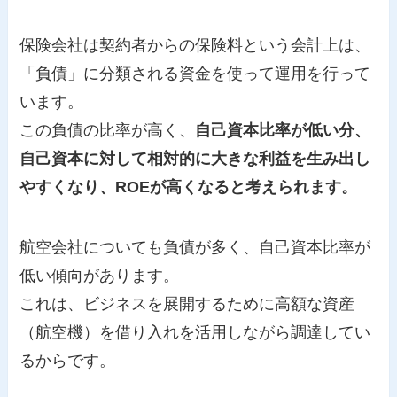
保険会社は契約者からの保険料という会計上は、
「負債」に分類される資金を使って運用を行って
います。
この負債の比率が高く、
自己資本比率が低い分、
自己資本に対して相対的に大きな利益を生み出し
やすくなり、ROEが高くなると考えられます。
航空会社についても負債が多く、自己資本比率が
低い傾向があります。
これは、ビジネスを展開するために高額な資産
（航空機）を借り入れを活用しながら調達してい
るからです。