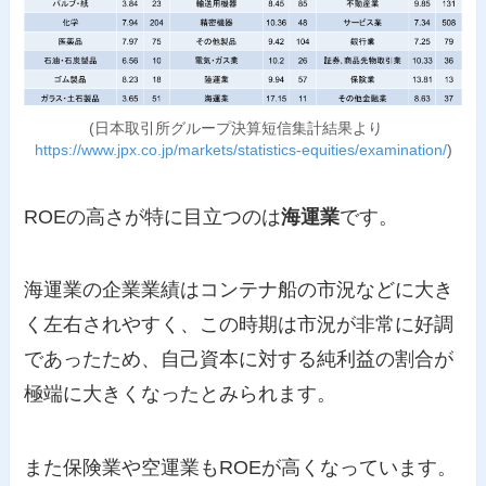
(日本取引所グループ決算短信集計結果より
https://www.jpx.co.jp/markets/statistics-equities/examination/
)
ROEの高さが特に目立つのは
海運業
です。
海運業の企業業績はコンテナ船の市況などに大き
く左右されやすく、この時期は市況が非常に好調
であったため、自己資本に対する純利益の割合が
極端に大きくなったとみられます。
また保険業や空運業もROEが高くなっています。