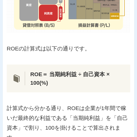
ROEの計算式は以下の通りです。
ROE＝ 当期純利益 ÷ 自己資本 ×
100(%)
計算式から分かる通り、ROEは企業が1年間で稼
いだ最終的な利益である「当期純利益」を「自己
資本」で割り、100を掛けることで算出されま