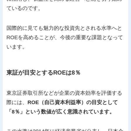
ているのです。
国際的に見ても魅力的な投資先とされる水準へと
ROEを高めることが、今後の重要な課題となって
います。
東証が目安とするROEは8％
東京証券取引所などが企業の資本効率を評価する
際には、
ROE（自己資本利益率）の目安として
「8％」という数値が広く意識されています。