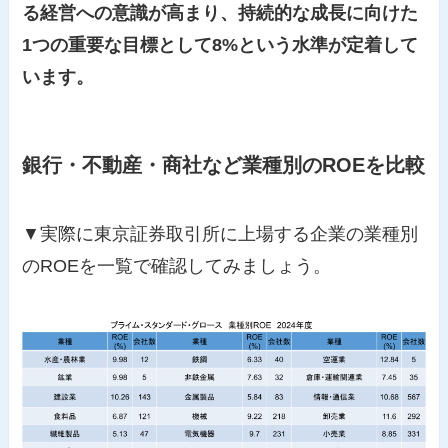
る経営への意識が高まり、持続的な成長に向けた
1つの重要な目標として8%という水準が定着して
います。
銀行・不動産・商社など業種別のROEを比較
▼実際に東京証券取引所に上場する企業の業種別
のROEを一覧で確認してみましょう。