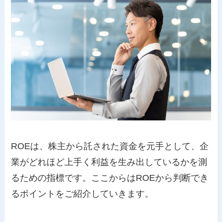
ROEは、株主から託された資金を元手として、企
業がどれほど上手く利益を生み出しているかを測
るための指標です。ここからはROEから判断でき
るポイントをご紹介していきます。