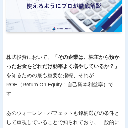
株式投資において、
「その企業は、株主から預か
ったお金をどれだけ効率よく増やしているか？」
を知るための最も重要な指標、それが
ROE（Return On Equity：自己資本利益率）で
す。
あのウォーレン・バフェットも銘柄選びの条件と
して重視していることで知られており、一般的に