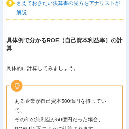
さえておきたい決算書の見方をアナリストが
解説
具体例で分かるROE（自己資本利益率）の計
算
具体的に計算してみましょう。
ある企業が自己資本500億円を持ってい
て、
その年の純利益が50億円だった場合、
ROEは以下のように計算されます