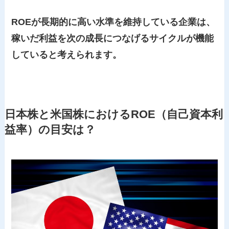
ROEが長期的に高い水準を維持している企業は、
稼いだ利益を次の成長につなげるサイクルが機能
していると考えられます。
日本株と米国株におけるROE（自己資本利
益率）の目安は？