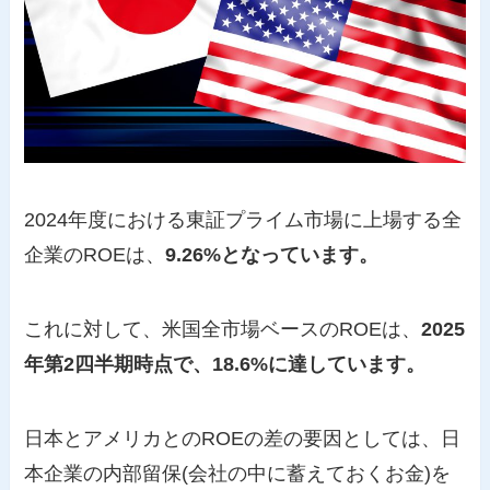
2024年度における東証プライム市場に上場する全
企業のROEは、
9.26%となっています。
これに対して、米国全市場ベースのROEは、
2025
年第2四半期時点で、18.6%に達しています。
日本とアメリカとのROEの差の要因としては、日
本企業の内部留保(会社の中に蓄えておくお金)を