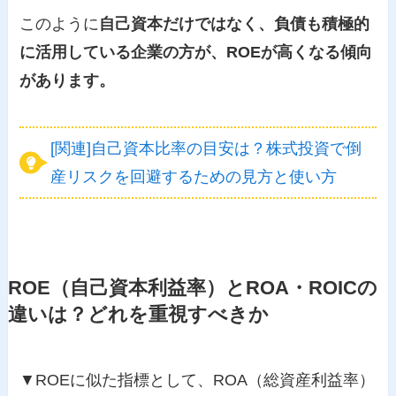
このように
自己資本だけではなく、負債も積極的
に活用している企業の方が、ROEが高くなる傾向
があります。
[関連]自己資本比率の目安は？株式投資で倒
産リスクを回避するための見方と使い方
ROE（自己資本利益率）とROA・ROICの
違いは？どれを重視すべきか
▼ROEに似た指標として、ROA（総資産利益率）