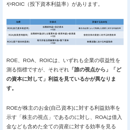
やROIC（投下資本利益率）があります。
ROE、ROA、ROICは、いずれも企業の収益性を
測る指標ですが、それぞれ
「誰の視点から」「ど
の資本に対して」利益を見ているかが異なりま
す。
ROEが株主のお金(自己資本)に対する利益効率を
示す「株主の視点」であるのに対し、ROAは借入
金なども含めた全ての資産に対する効率を見る