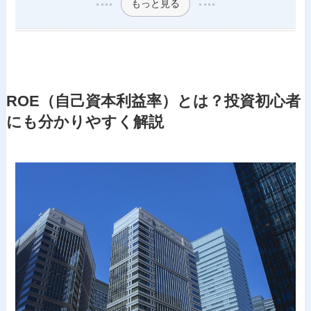
もっと見る
ROE（自己資本利益率）とは？投資初心者
にも分かりやすく解説