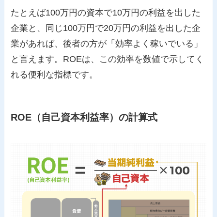
たとえば100万円の資本で10万円の利益を出した
企業と、同じ100万円で20万円の利益を出した企
業があれば、後者の方が「効率よく稼いでいる」
と言えます。ROEは、この効率を数値で示してく
れる便利な指標です。
ROE（自己資本利益率）の計算式