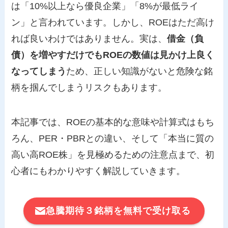
は「10%以上なら優良企業」「8%が最低ライ
ン」と言われています。しかし、ROEはただ高け
れば良いわけではありません。実は、
借金（負
債）を増やすだけでもROEの数値は見かけ上良く
なってしまう
ため、正しい知識がないと危険な銘
柄を掴んでしまうリスクもあります。
本記事では、ROEの基本的な意味や計算式はもち
ろん、PER・PBRとの違い、そして「本当に質の
高い高ROE株」を見極めるための注意点まで、初
心者にもわかりやすく解説していきます。
急騰期待３銘柄を無料で受け取る