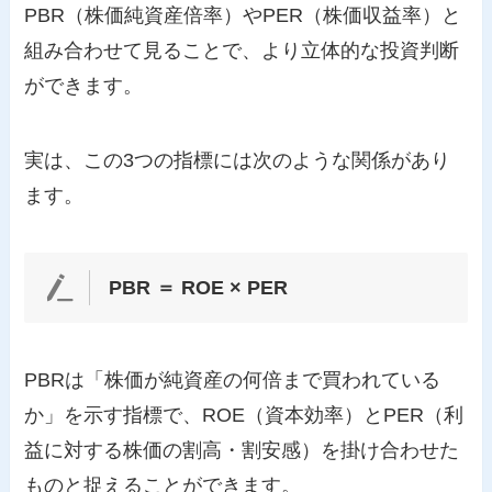
PBR（株価純資産倍率）やPER（株価収益率）と
組み合わせて見ることで、より立体的な投資判断
ができます。
実は、この3つの指標には次のような関係があり
ます。
PBR ＝ ROE × PER
PBRは「株価が純資産の何倍まで買われている
か」を示す指標で、ROE（資本効率）とPER（利
益に対する株価の割高・割安感）を掛け合わせた
ものと捉えることができます。