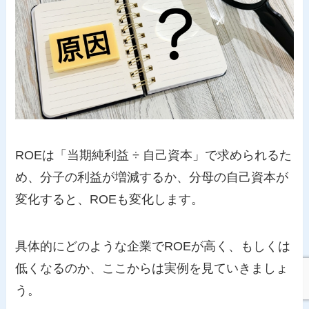
ROEは「当期純利益 ÷ 自己資本」で求められるた
め、分子の利益が増減するか、分母の自己資本が
変化すると、ROEも変化します。
具体的にどのような企業でROEが高く、もしくは
低くなるのか、ここからは実例を見ていきましょ
う。