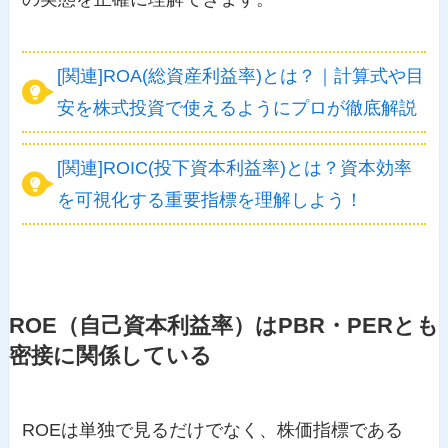
[関連]ROA(総資産利益率)とは？｜計算式や目
安を株式投資で使えるようにプロが徹底解説
[関連]ROIC(投下資本利益率)とは？資本効率
を可視化する重要指標を理解しよう！
ROE（自己資本利益率）はPBR・PERとも
密接に関係している
ROEは単独で見るだけでなく、株価指標である