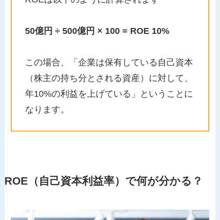
50億円 ÷ 500億円 × 100 = ROE 10%
この場合、「企業は保有している自己資本
（株主の持ち分とされる資産）に対して、
年10%の利益を上げている」ということに
なります。
ROE（自己資本利益率）で何が分かる？