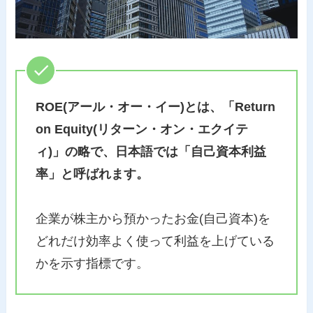
ROE(アール・オー・イー)とは、「Return
on Equity(リターン・オン・エクイテ
ィ)」の略で、日本語では「自己資本利益
率」と呼ばれます。
企業が株主から預かったお金(自己資本)を
どれだけ効率よく使って利益を上げている
かを示す指標です。