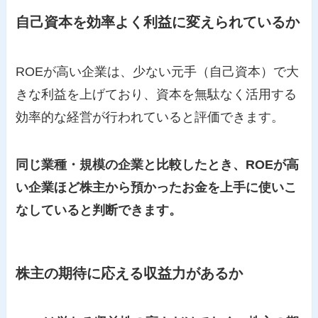
自己資本を効率よく利益に変えられているか
ROEが高い企業は、少ない元手（自己資本）で大
きな利益を上げており、資本を無駄なく活用する
効率的な経営が行われていると評価できます。
同じ業種・規模の企業と比較したとき、ROEが高
い企業ほど株主から預かったお金を上手に使いこ
なしていると判断できます。
株主の期待に応える収益力があるか