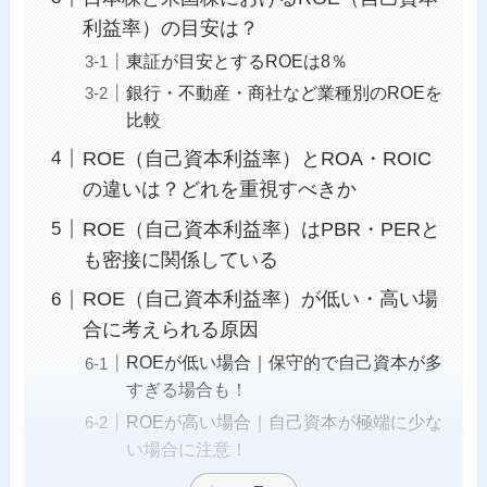
利益率）の目安は？
東証が目安とするROEは8％
銀行・不動産・商社など業種別のROEを
比較
ROE（自己資本利益率）とROA・ROIC
の違いは？どれを重視すべきか
ROE（自己資本利益率）はPBR・PERと
も密接に関係している
ROE（自己資本利益率）が低い・高い場
合に考えられる原因
ROEが低い場合｜保守的で自己資本が多
すぎる場合も！
ROEが高い場合｜自己資本が極端に少な
い場合に注意！