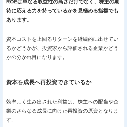
ROEは単なる収益性の高さだけでなく、株主の期
待に応える力を持っているかを見極める指標でも
あります。
資本コストを上回るリターンを継続的に出せてい
るかどうかが、投資家から評価される企業かどう
かの分かれ目になります。
資本を成長へ再投資できているか
効率よく生み出された利益は、株主への配当や企
業のさらなる成長に向けた再投資の原資となりま
す。