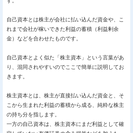
す。
自己資本とは株主が会社に払い込んだ資金や、こ
れまで会社が稼いできた利益の蓄積（利益剰余
金）などを合わせたものです。
自己資本とよく似た「株主資本」という言葉があ
り、混同されやすいのでここで簡単に説明してお
きます。
株主資本とは、株主が直接払い込んだ資金と、そ
こから生まれた利益の蓄積から成る、純粋な株主
の持ち分を指します。
一方の自己資本は、株主資本にまだ利益として確