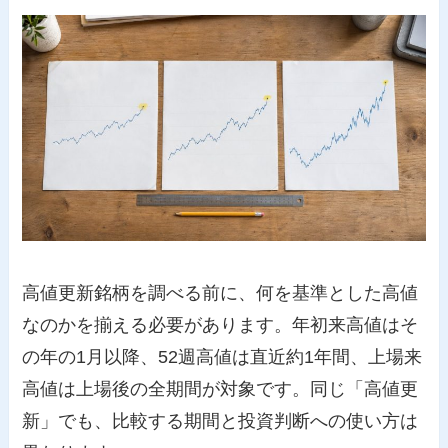
高値更新銘柄を調べる前に、何を基準とした高値
なのかを揃える必要があります。年初来高値はそ
の年の1月以降、52週高値は直近約1年間、上場来
高値は上場後の全期間が対象です。同じ「高値更
新」でも、比較する期間と投資判断への使い方は