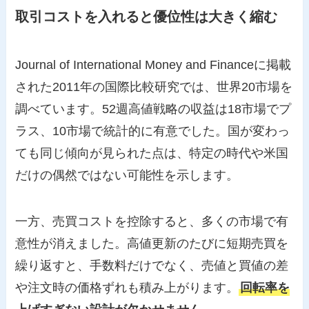
取引コストを入れると優位性は大きく縮む
Journal of International Money and Financeに掲載
された2011年の国際比較研究では、世界20市場を
調べています。52週高値戦略の収益は18市場でプ
ラス、10市場で統計的に有意でした。国が変わっ
ても同じ傾向が見られた点は、特定の時代や米国
だけの偶然ではない可能性を示します。
一方、売買コストを控除すると、多くの市場で有
意性が消えました。高値更新のたびに短期売買を
繰り返すと、手数料だけでなく、売値と買値の差
や注文時の価格ずれも積み上がります。
回転率を