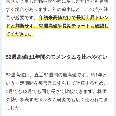
大きく下落した銘柄が小幅に戻しただけでも更新
する場合があります。年の前半ほど、この点へ注
意が必要です。
年初来高値だけで長期上昇トレン
ドと判断せず、52週高値や長期チャートも確認し
てください。
52週高値は1年間のモメンタムを比べやすい
52週高値は、直近52週間の最高値です。約1年と
いう一定期間を毎営業日ずらして計算するため、
1月でも12月でも同じ長さで比較できます。株価
の勢いを表すモメンタム研究でも広く使われてき
ました。