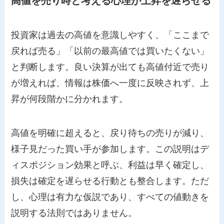
高値を売り時と考える心理が上昇を遅らせる
投資家は過去の高値を意識しやすく、「ここまで
戻れば売る」「以前の最高値では買いたくない」
と判断します。良い決算が出ても高値付近で売り
が増えれば、情報は株価へ一度に反映されず、上
昇が何段階かに分かれます。
高値を明確に超えると、戻り待ちの売りが減り、
様子見だった買い手が参加します。この説明はデ
ィスポジション効果と呼ぶ、利益は早く確定し、
損失は確定を遅らせる行動とも整合します。ただ
し、心理は有力な仮説であり、すべての値動きを
説明する法則ではありません。