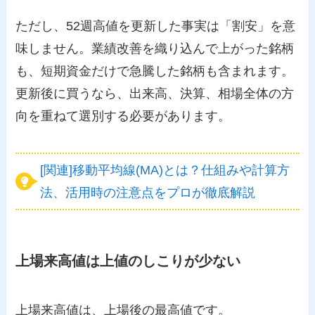
ただし、52週高値を更新した事実は「割安」を意
味しません。業績改善を織り込んで上がった銘柄
も、短期資金だけで急騰した銘柄も含まれます。
更新後に買うなら、出来高、決算、相場全体の方
向を重ねて選別する必要があります。
[関連]移動平均線(MA)とは？仕組みや計算方
法、活用時の注意点をプロが徹底解説
上場来高値は上値のしこりが少ない
上場来高値は、上場後の最高値です。