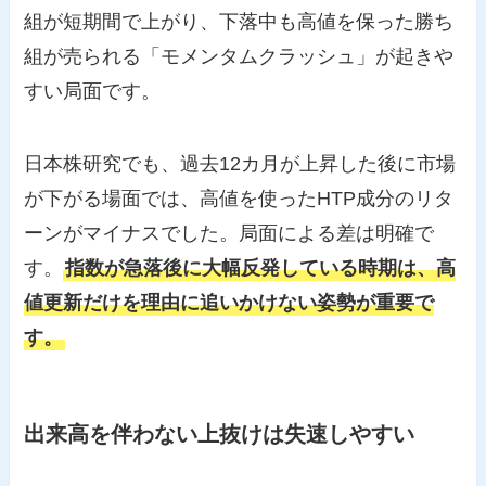
組が短期間で上がり、下落中も高値を保った勝ち
組が売られる「モメンタムクラッシュ」が起きや
すい局面です。
日本株研究でも、過去12カ月が上昇した後に市場
が下がる場面では、高値を使ったHTP成分のリタ
ーンがマイナスでした。局面による差は明確で
す。
指数が急落後に大幅反発している時期は、高
値更新だけを理由に追いかけない姿勢が重要で
す。
出来高を伴わない上抜けは失速しやすい