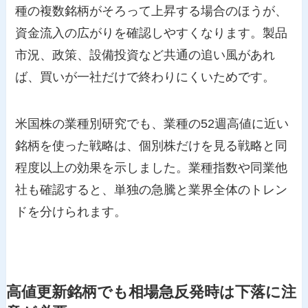
種の複数銘柄がそろって上昇する場合のほうが、
資金流入の広がりを確認しやすくなります。製品
市況、政策、設備投資など共通の追い風があれ
ば、買いが一社だけで終わりにくいためです。
米国株の業種別研究でも、業種の52週高値に近い
銘柄を使った戦略は、個別株だけを見る戦略と同
程度以上の効果を示しました。業種指数や同業他
社も確認すると、単独の急騰と業界全体のトレン
ドを分けられます。
高値更新銘柄でも相場急反発時は下落に注