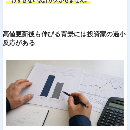
上げすぎない設計が欠かせません。
高値更新後も伸びる背景には投資家の過小
反応がある