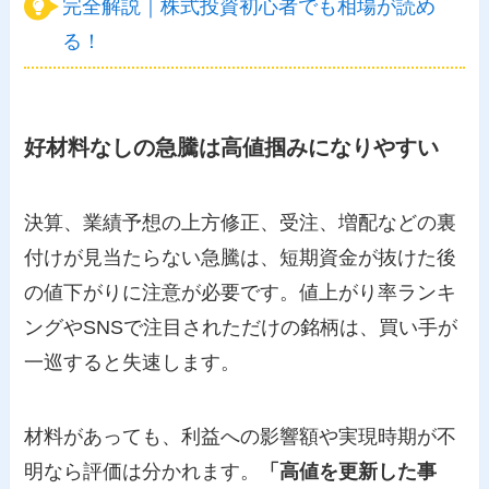
完全解説｜株式投資初心者でも相場が読め
る！
好材料なしの急騰は高値掴みになりやすい
決算、業績予想の上方修正、受注、増配などの裏
付けが見当たらない急騰は、短期資金が抜けた後
の値下がりに注意が必要です。値上がり率ランキ
ングやSNSで注目されただけの銘柄は、買い手が
一巡すると失速します。
材料があっても、利益への影響額や実現時期が不
明なら評価は分かれます。
「高値を更新した事