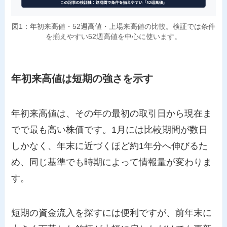
図1：年初来高値・52週高値・上場来高値の比較。検証では条件
を揃えやすい52週高値を中心に使います。
年初来高値は短期の強さを示す
年初来高値は、その年の最初の取引日から現在ま
でで最も高い株価です。1月には比較期間が数日
しかなく、年末に近づくほど約1年分へ伸びるた
め、同じ基準でも時期によって情報量が変わりま
す。
短期の資金流入を探すには便利ですが、前年末に