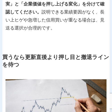
実」と「企業価値を押し上げる変化」を分けて確
認してください。
説明できる業績要因がなく、長
い上ヒゲや急増した信用買いが重なる場合は、見
送る選択が合理的です。
買うなら更新直後より押し目と撤退ライン
を待つ