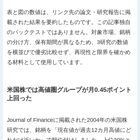
表と図の数値は、リンク先の論文・研究報告に掲
載された結果を要約したものです。この記事独自
のバックテストではありません。対象市場、銘柄
の分け方、保有期間が異なるため、3研究の数値
を横並びで優劣比較せず、再現性と限界を確かめ
る材料として使用しています。
米国株では高値圏グループが月0.45ポイント
上回った
Journal of Financeに掲載された2004年の米国株
研究では、銘柄を「現在値が過去12カ月高値にど
れだけ近いか」で順位付けしました。上位30%と