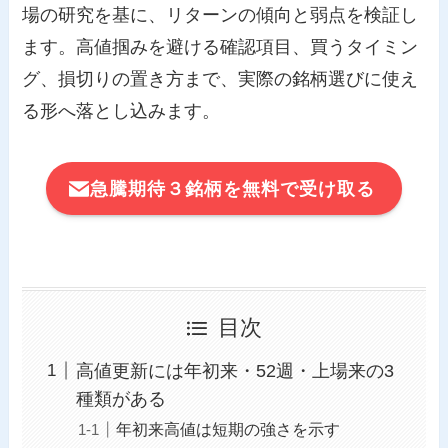
場の研究を基に、リターンの傾向と弱点を検証し
ます。高値掴みを避ける確認項目、買うタイミン
グ、損切りの置き方まで、実際の銘柄選びに使え
る形へ落とし込みます。
急騰期待３銘柄を無料で受け取る
目次
高値更新には年初来・52週・上場来の3
種類がある
年初来高値は短期の強さを示す