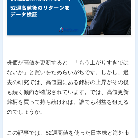
株価が高値を更新すると、「もう上がりすぎでは
ないか」と買いをためらいがちです。しかし、過
去の研究では、高値圏にある銘柄の上昇がその後
も続く傾向が確認されています。では、高値更新
銘柄を買って持ち続ければ、誰でも利益を狙える
のでしょうか。
この記事では、52週高値を使った日本株と海外市