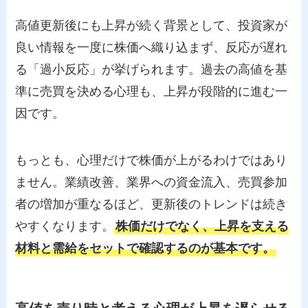
高値更新後にも上昇が続く背景として、投資家が
良い情報を一度に株価へ織り込まず、反応が遅れ
る「過小反応」が挙げられます。過去の高値を基
準に売買を決める心理も、上昇が段階的に進む一
因です。
もっとも、心理だけで株価が上がるわけではあり
ません。業績改善、業界への資金流入、売買参加
者の増加が重なるほど、更新後のトレンドは続き
やすくなります。
株価だけでなく、上昇を支える
材料と需給をセットで確認するのが基本です。