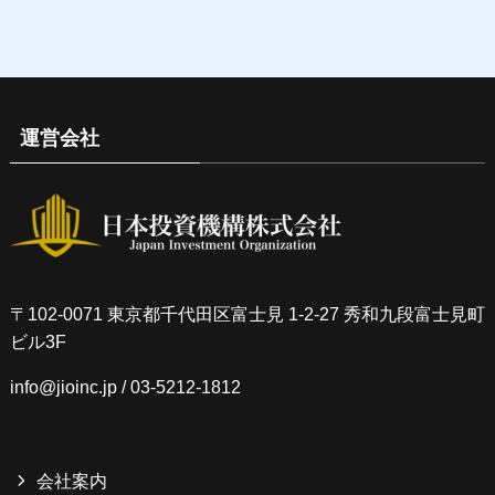
運営会社
〒102-0071 東京都千代田区富士見 1-2-27 秀和九段富士見町
ビル3F
info@jioinc.jp
/ 03-5212-1812
会社案内