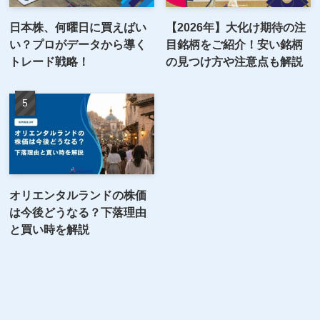
日本株、何曜日に買えばい
【2026年】大化け期待の注
い？プロがデータから導く
目銘柄をご紹介！安い銘柄
トレード戦略！
の見つけ方や注意点も解説
オリエンタルランドの株価
は今後どうなる？下落理由
と買い時を解説