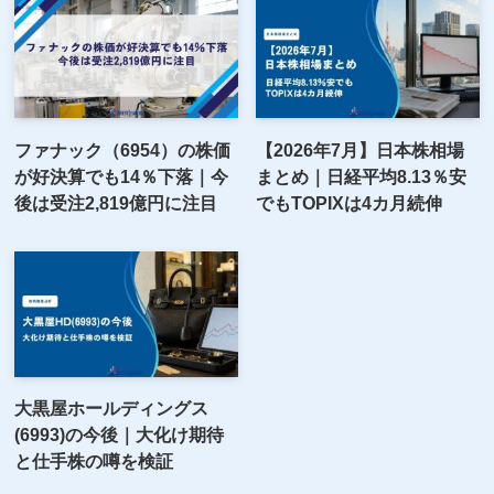
ファナック（6954）の株価
【2026年7月】日本株相場
が好決算でも14％下落｜今
まとめ｜日経平均8.13％安
後は受注2,819億円に注目
でもTOPIXは4カ月続伸
大黒屋ホールディングス
(6993)の今後｜大化け期待
と仕手株の噂を検証