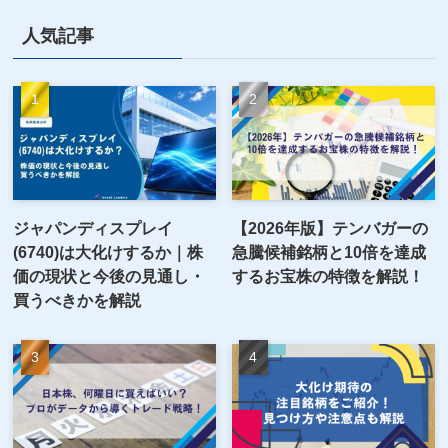
人気記事
ジャパンディスプレイ
【2026年版】テンバガーの
(6740)は大化けするか｜株
急騰候補銘柄と10倍を達成
価の現状と今後の見通し・
するお宝株の特徴を解説！
買うべきかを解説