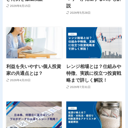
説
2026年6月15日
2026年5月28日
利益を失いやすい個人投資
レンジ相場とは？仕組みや
家の共通点とは？
特徴、実践に役立つ投資戦
略まで詳しく解説！
2026年4月20日
2026年7月31日