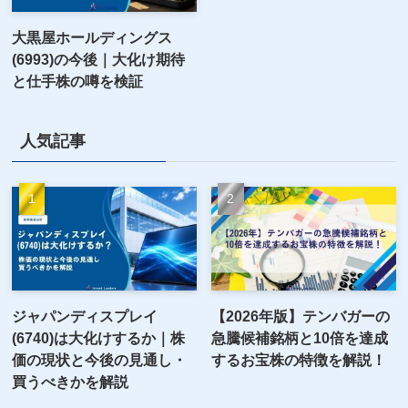
大黒屋ホールディングス
(6993)の今後｜大化け期待
と仕手株の噂を検証
人気記事
ジャパンディスプレイ
【2026年版】テンバガーの
(6740)は大化けするか｜株
急騰候補銘柄と10倍を達成
価の現状と今後の見通し・
するお宝株の特徴を解説！
買うべきかを解説