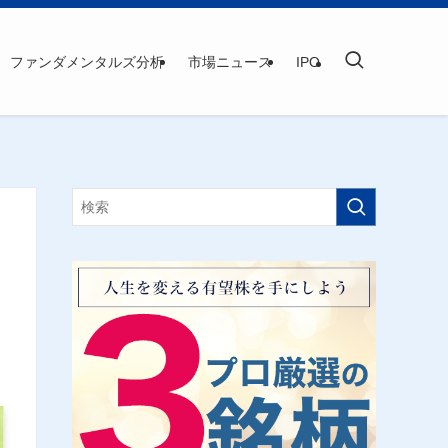
ファンダメンタルズ分析
市場ニュース
IPO
ォ