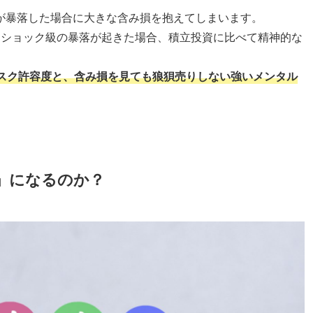
が暴落した場合に大きな含み損を抱えてしまいます。
・ショック級の暴落が起きた場合、積立投資に比べて精神的な
スク許容度と、含み損を見ても狼狽売りしない強いメンタル
」になるのか？