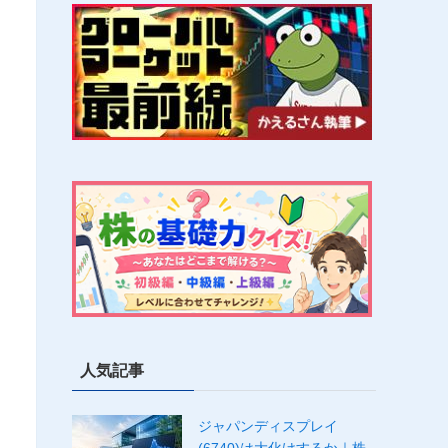
人気記事
ジャパンディスプレイ