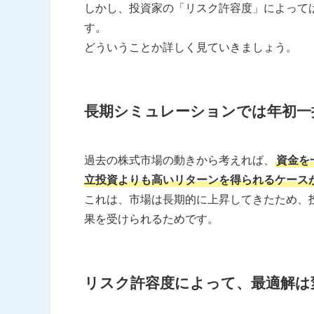
しかし、投資家の「リスク許容度」によって
す。
どういうことか詳しく見ていきましょう。
長期シミュレーションでは年初一
過去の株式市場の動きから考えれば、
資金を
立投資よりも高いリターンを得られるケース
これは、市場は長期的に上昇してきたため、投
果を受けられるためです。
リスク許容度によって、最適解は