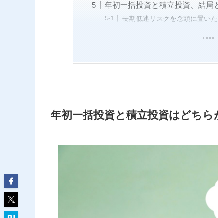
年初一括投資と積立投資、結局
長期低迷リスクを念頭に置いた
年初一括投資と積立投資はどちら