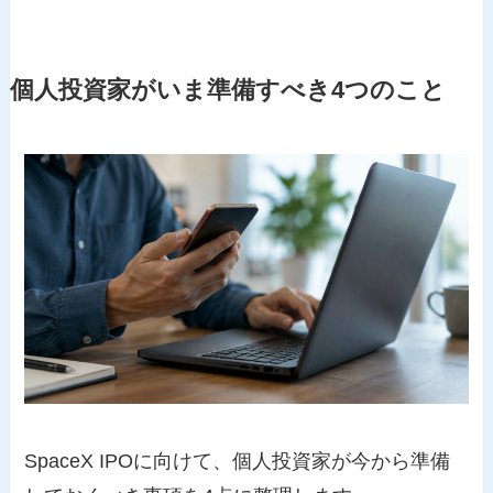
個人投資家がいま準備すべき4つのこと
SpaceX IPOに向けて、個人投資家が今から準備