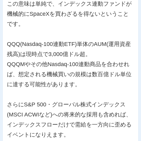
この意味は単純で、インデックス連動ファンドが
機械的にSpaceXを買わざるを得ないということ
です。
QQQ(Nasdaq-100連動ETF)単体のAUM(運用資産
残高)は現時点で3,000億ドル超。
QQQMやその他Nasdaq-100連動商品を合わせれ
ば、想定される機械買いの規模は数百億ドル単位
に達する可能性があります。
さらにS&P 500・グローバル株式インデックス
(MSCI ACWIなど)への将来的な採用も含めれば、
インデックスフローだけで需給を一方向に歪める
イベントになりえます。