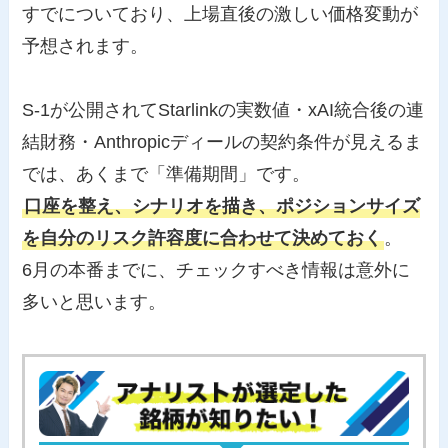
すでについており、上場直後の激しい価格変動が
予想されます。
S-1が公開されてStarlinkの実数値・xAI統合後の連
結財務・Anthropicディールの契約条件が見えるま
では、あくまで「準備期間」です。
口座を整え、シナリオを描き、ポジションサイズ
を自分のリスク許容度に合わせて決めておく
。
6月の本番までに、チェックすべき情報は意外に
多いと思います。