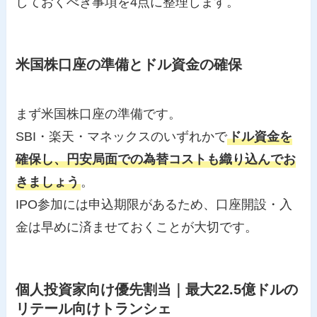
しておくべき事項を4点に整理します。
米国株口座の準備とドル資金の確保
まず米国株口座の準備です。
SBI・楽天・マネックスのいずれかで
ドル資金を
確保し、円安局面での為替コストも織り込んでお
きましょう
。
IPO参加には申込期限があるため、口座開設・入
金は早めに済ませておくことが大切です。
個人投資家向け優先割当｜最大22.5億ドルの
リテール向けトランシェ