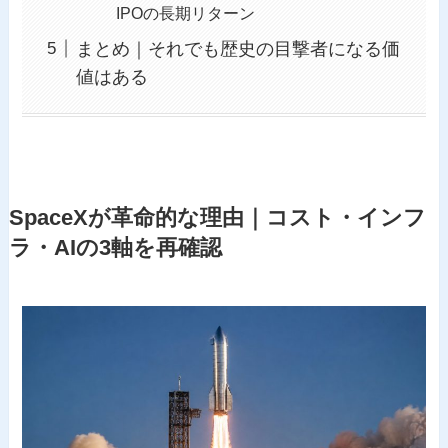
IPOの長期リターン
まとめ｜それでも歴史の目撃者になる価
値はある
SpaceXが革命的な理由｜コスト・インフ
ラ・AIの3軸を再確認