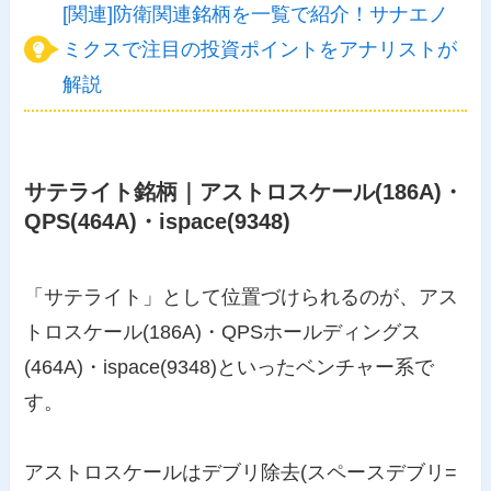
[関連]防衛関連銘柄を一覧で紹介！サナエノ
ミクスで注目の投資ポイントをアナリストが
解説
サテライト銘柄｜アストロスケール(186A)・
QPS(464A)・ispace(9348)
「サテライト」として位置づけられるのが、アス
トロスケール(186A)・QPSホールディングス
(464A)・ispace(9348)といったベンチャー系で
す。
アストロスケールはデブリ除去(スペースデブリ=