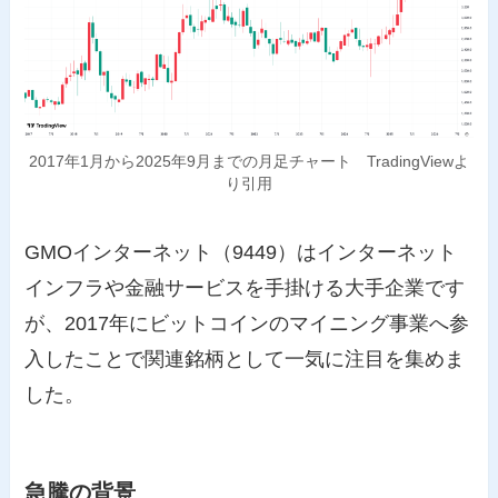
2017年1月から2025年9月までの月足チャート TradingViewよ
り引用
GMOインターネット（9449）はインターネット
インフラや金融サービスを手掛ける大手企業です
が、2017年にビットコインのマイニング事業へ参
入したことで関連銘柄として一気に注目を集めま
した。
急騰の背景