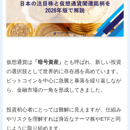
仮想通貨は
「暗号資産」
とも呼ばれ、新しい投資
の選択肢として世界的に存在感を高めています。
ビットコインを中心に急騰と暴落を繰り返しなが
ら、金融市場の一角を形成してきました。
投資初心者にとっては難解に見えますが、仕組み
やリスクを理解すれば身近なテーマ株やETFと同
じように取り組めます。