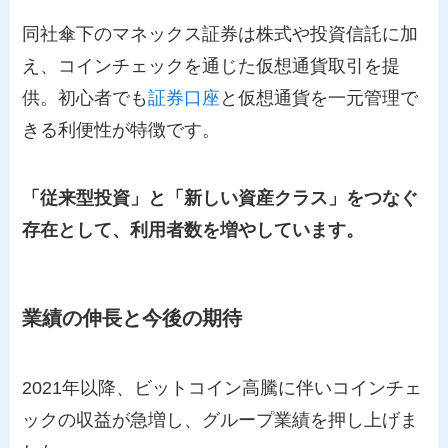
同社傘下のマネックス証券は株式や投資信託に加
え、コインチェックを通じた仮想通貨取引を提
供。初心者でも
証券口座
と仮想通貨を一元管理で
きる利便性が特徴です。
「従来型投資」と「新しい資産クラス」をつなぐ
存在として、利用者数を増やしています。
業績の伸長と今後の期待
2021年以降、ビットコイン高騰に伴いコインチェ
ックの収益が急増し、グループ業績を押し上げま