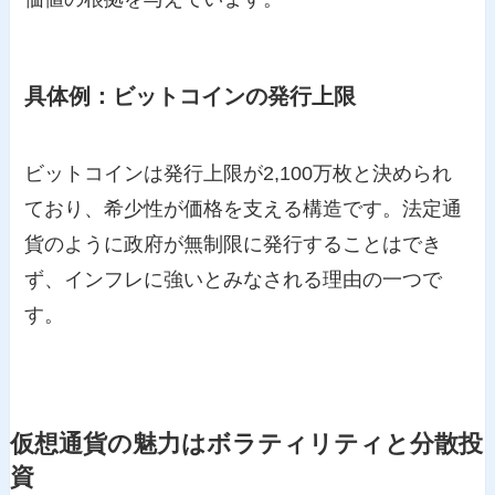
具体例：ビットコインの発行上限
ビットコインは発行上限が2,100万枚と決められ
ており、希少性が価格を支える構造です。法定通
貨のように政府が無制限に発行することはでき
ず、インフレに強いとみなされる理由の一つで
す。
仮想通貨の魅力はボラティリティと分散投
資