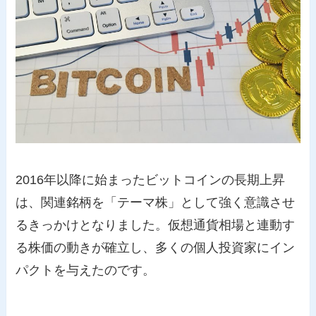
2016年以降に始まったビットコインの長期上昇
は、関連銘柄を「テーマ株」として強く意識させ
るきっかけとなりました。仮想通貨相場と連動す
る株価の動きが確立し、多くの個人投資家にイン
パクトを与えたのです。