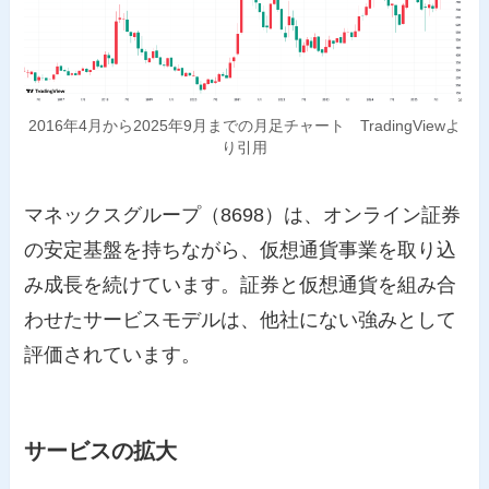
2016年4月から2025年9月までの月足チャート TradingViewよ
り引用
マネックスグループ（8698）は、オンライン証券
の安定基盤を持ちながら、仮想通貨事業を取り込
み成長を続けています。証券と仮想通貨を組み合
わせたサービスモデルは、他社にない強みとして
評価されています。
サービスの拡大