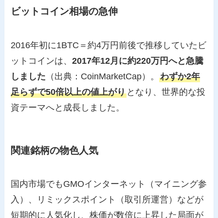
ビットコイン相場の急伸
2016年初に1BTC＝約4万円前後で推移していたビ
ットコインは、
2017年12月に約220万円へと急騰
しました
（出典：CoinMarketCap）。
わずか2年
足らずで50倍以上の値上がり
となり、世界的な投
資テーマへと成長しました。
関連銘柄の物色人気
国内市場でもGMOインターネット（マイニング参
入）、リミックスポイント（取引所運営）などが
短期的に人気化し、株価が数倍に上昇した局面が