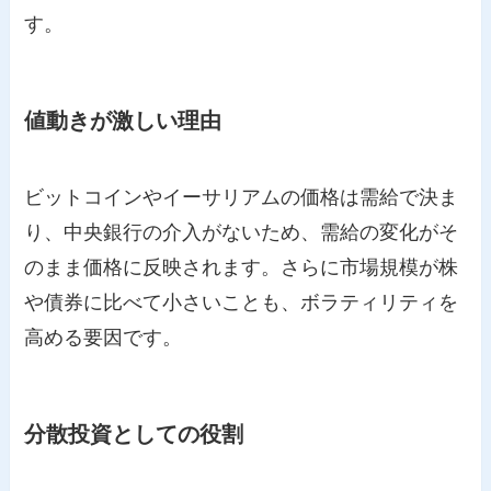
す。
値動きが激しい理由
ビットコインやイーサリアムの価格は需給で決ま
り、中央銀行の介入がないため、需給の変化がそ
のまま価格に反映されます。さらに市場規模が株
や債券に比べて小さいことも、ボラティリティを
高める要因です。
分散投資としての役割