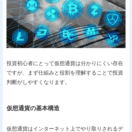
投資初心者にとって仮想通貨は分かりにくい存在
ですが、まず仕組みと役割を理解することで投資
判断がしやすくなります。
仮想通貨の基本構造
仮想通貨はインターネット上でやり取りされるデ