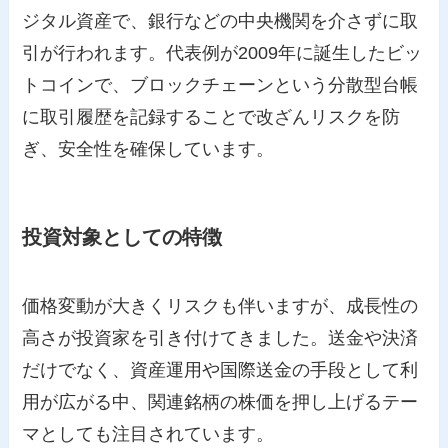
ジタル資産で、銀行などの中央機関を介さずに取
引が行われます。代表例が2009年に誕生したビッ
トコインで、ブロックチェーンという分散型台帳
に取引履歴を記録することで改ざんリスクを防
ぎ、安全性を確保しています。
投資対象としての特徴
価格変動が大きくリスクも伴いますが、成長性の
高さが投資家を引き付けてきました。送金や決済
だけでなく、資産運用や国際送金の手段として利
用が広がる中、関連銘柄の株価を押し上げるテー
マとしても注目されています。