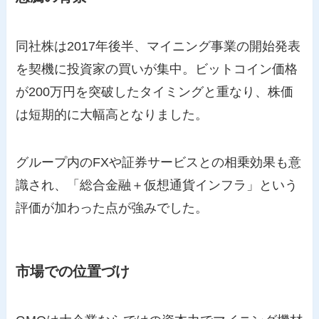
同社株は2017年後半、マイニング事業の開始発表
を契機に投資家の買いが集中。ビットコイン価格
が200万円を突破したタイミングと重なり、株価
は短期的に大幅高となりました。
グループ内のFXや証券サービスとの相乗効果も意
識され、「総合金融＋仮想通貨インフラ」という
評価が加わった点が強みでした。
市場での位置づけ