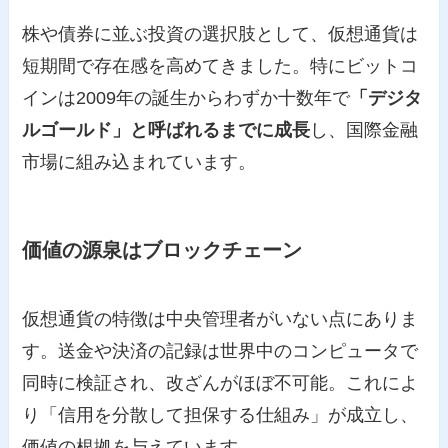
株や債券に並ぶ投資の選択肢として、仮想通貨は
短期間で存在感を高めてきました。特にビットコ
インは2009年の誕生からわずか十数年で
「デジタ
ルゴールド」と呼ばれるまでに成長
し、国際金融
市場に組み込まれています。
価値の源泉はブロックチェーン
仮想通貨の特徴は中央管理者がいない点にありま
す。送金や決済の記録は世界中のコンピュータで
同時に検証され、改ざんがほぼ不可能。これによ
り「信用を分散して担保する仕組み」が成立し、
価値の根拠を与えています。