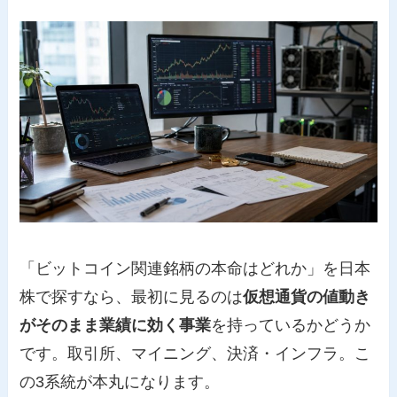
「ビットコイン関連銘柄の本命はどれか」を日本
株で探すなら、最初に見るのは
仮想通貨の値動き
がそのまま業績に効く事業
を持っているかどうか
です。取引所、マイニング、決済・インフラ。こ
の3系統が本丸になります。