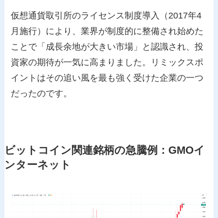
仮想通貨取引所のライセンス制度導入（2017年4
月施行）により、業界が制度的に整備され始めた
ことで「成長余地が大きい市場」と認識され、投
資家の期待が一気に高まりました。リミックスポ
イントはその追い風を最も強く受けた企業の一つ
だったのです。
ビットコイン関連銘柄の急騰例：GMOイ
ンターネット