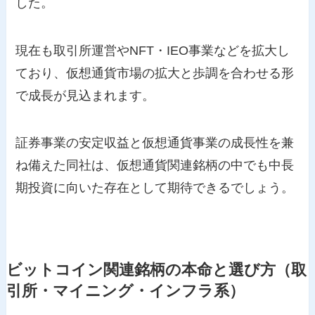
した。
現在も取引所運営やNFT・IEO事業などを拡大し
ており、仮想通貨市場の拡大と歩調を合わせる形
で成長が見込まれます。
証券事業の安定収益と仮想通貨事業の成長性を兼
ね備えた同社は、仮想通貨関連銘柄の中でも中長
期投資に向いた存在として期待できるでしょう。
ビットコイン関連銘柄の本命と選び方（取
引所・マイニング・インフラ系）