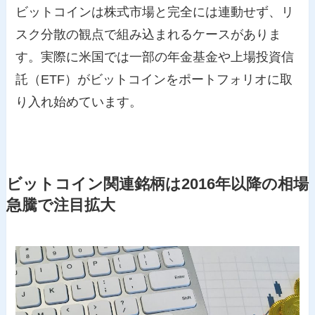
ビットコインは株式市場と完全には連動せず、リ
スク分散の観点で組み込まれるケースがありま
す。実際に米国では一部の年金基金や上場投資信
託（ETF）がビットコインをポートフォリオに取
り入れ始めています。
ビットコイン関連銘柄は2016年以降の相場
急騰で注目拡大