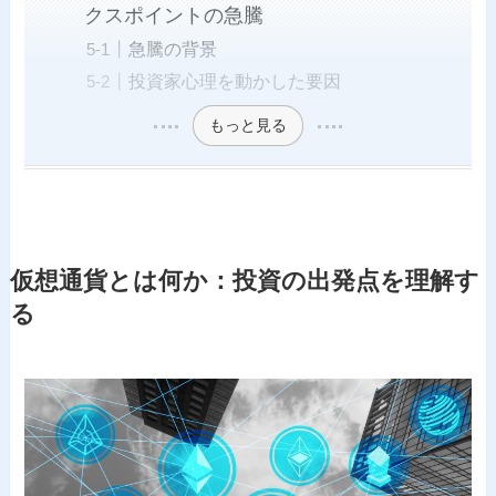
クスポイントの急騰
急騰の背景
投資家心理を動かした要因
もっと見る
仮想通貨とは何か：投資の出発点を理解す
る