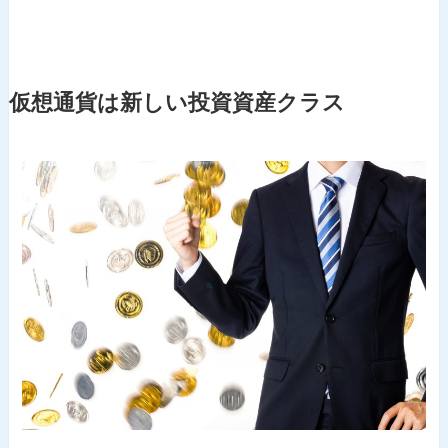
仮想通貨は新しい投資資産クラス