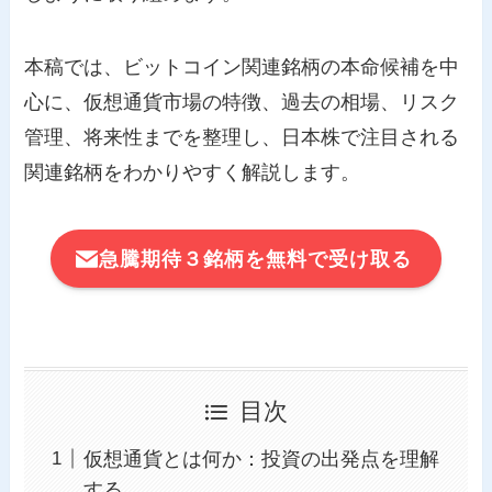
本稿では、ビットコイン関連銘柄の本命候補を中
心に、仮想通貨市場の特徴、過去の相場、リスク
管理、将来性までを整理し、日本株で注目される
関連銘柄をわかりやすく解説します。
急騰期待３銘柄を無料で受け取る
目次
仮想通貨とは何か：投資の出発点を理解
する