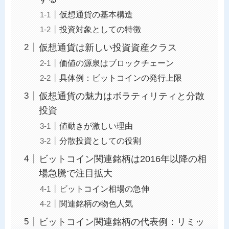
仮想通貨の基本構造
投資対象としての特徴
仮想通貨は新しい投資資産クラス
価値の源泉はブロックチェーン
具体例：ビットコインの発行上限
仮想通貨の魅力はボラティリティと分散
投資
値動きが激しい理由
分散投資としての役割
ビットコイン関連銘柄は2016年以降の相
場急騰で注目拡大
ビットコイン相場の急伸
関連銘柄の物色人気
ビットコイン関連銘柄の代表例：リミッ