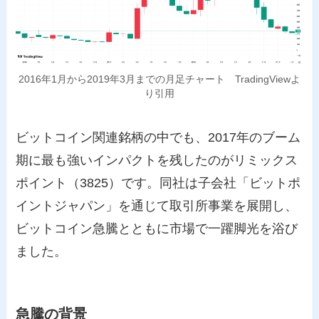
2016年1月から2019年3月までの月足チャート TradingViewよ
り引用
ビットコイン関連銘柄の中でも、2017年のブーム
期に最も強いインパクトを残したのがリミックス
ポイント（3825）です。同社は子会社「ビットポ
イントジャパン」を通じて取引所事業を展開し、
ビットコイン急騰とともに市場で一躍脚光を浴び
ました。
急騰の背景