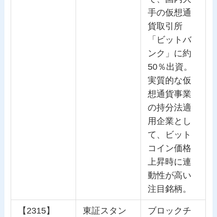
手の仮想通
貨取引所
「ビットバ
ンク」に約
50％出資。
実質的な仮
想通貨事業
の持分法適
用企業とし
て、ビット
コイン価格
上昇時に連
動性が高い
注目銘柄。
【2315】
東証スタン
ブロックチ