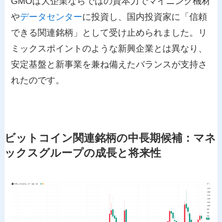
GMOは大企業ならではの資本力でマイニング機材
や
データセンター
に投資し、国内投資家に「信頼
できる関連銘柄」として受け止められました。リ
ミックスポイントのような新興企業とは異なり、
安定基盤と新事業を兼ね備えたバランスが支持さ
れたのです。
ビットコイン関連銘柄の中長期候補：マネ
ックスグループの成長と将来性