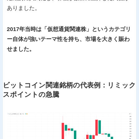
ありました。
2017年当時は「仮想通貨関連株」というカテゴリ
ー自体が強いテーマ性を持ち、市場を大きく賑わ
せました。
ビットコイン関連銘柄の代表例：リミック
スポイントの急騰