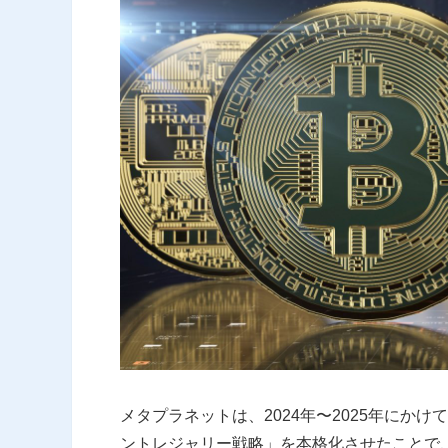
メタプラネットは、2024年〜2025年にかけ
ントレジャリー戦略」を本格化させたことで