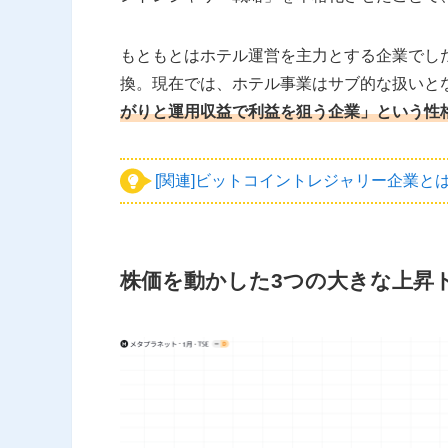
もともとはホテル運営を主力とする企業でし
換。現在では、ホテル事業はサブ的な扱いと
がりと運用収益で利益を狙う企業」という性
[関連]ビットコイントレジャリー企業
株価を動かした3つの大きな上昇