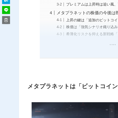
プレミアムは上昇時は追い風、
メタプラネットの株価の今後はB
上昇の鍵は「追加のビットコイ
株価は「強気シナリオ織り込み
希薄化リスクを抑える新戦略「PH
メタプラネットは「ビットコイン