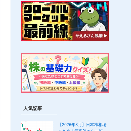
人気記事
【2026年3月】日本株相場