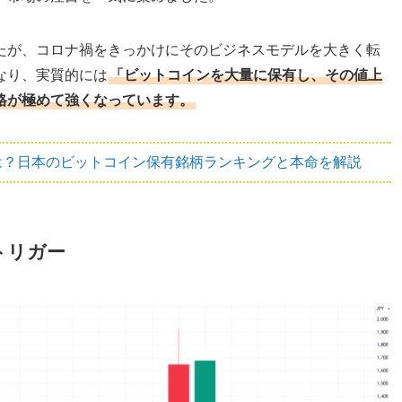
たが、コロナ禍をきっかけにそのビジネスモデルを大きく転
なり、実質的には
「ビットコインを大量に保有し、その値上
格が極めて強くなっています。
とは？日本のビットコイン保有銘柄ランキングと本命を解説
トリガー