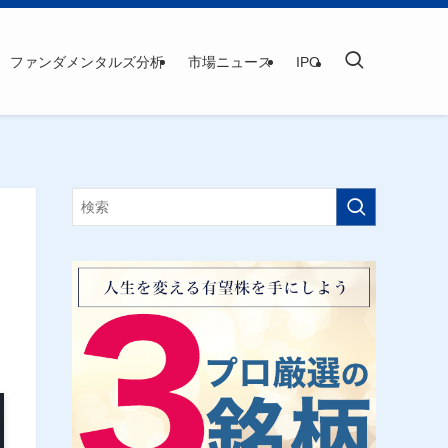
ファンダメンタルズ分析
市場ニュース
IPO