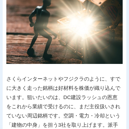
さくらインターネットやフジクラのように、すで
に大きく走った銘柄は好材料を株価が織り込んで
います。狙いたいのは、DC建設ラッシュの恩恵
をこれから業績で受けるのに、まだ主役扱いされ
ていない周辺銘柄です。空調・電力・冷却という
「建物の中身」を担う3社を取り上げます。派手