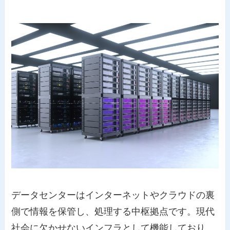
データセンターはインターネットやクラウドの裏
側で情報を保管し、処理する中枢拠点です。現代
社会に欠かせないインフラとして機能しており、