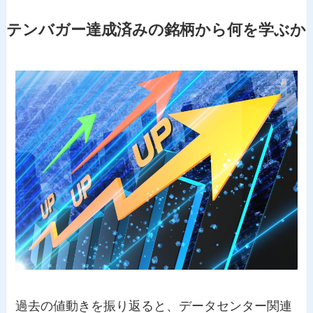
テンバガー達成済みの銘柄から何を学ぶか
過去の値動きを振り返ると、データセンター関連