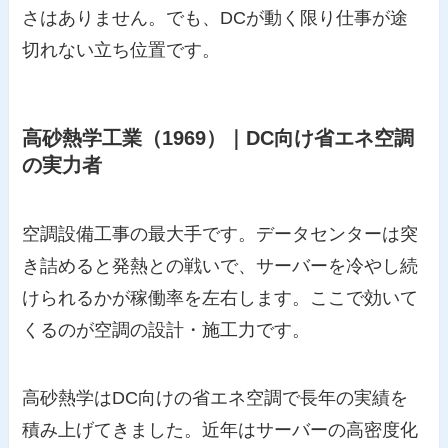
さはありません。でも、DCが動く限り仕事が途
切れない立ち位置です。
高砂熱学工業（1969）｜DC向け省エネ空調
の実力者
空調設備工事の最大手です。データセンターは突
き詰めると発熱との戦いで、サーバーを冷やし続
けられるかが稼働率を左右します。ここで効いて
くるのが空調の設計・施工力です。
高砂熱学はDC向けの省エネ空調で長年の実績を
積み上げてきました。近年はサーバーの高密度化