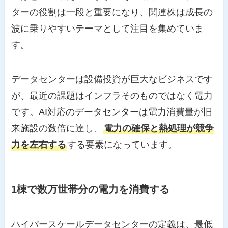
ターの役割は一段と重要になり、関連株は成長の
波に乗りやすいテーマとして注目を集めていま
す。
データセンターは設備投資が巨大なビジネスです
が、最近の課題はインフラそのものではなく電力
です。AI対応のデータセンターは電力消費量が旧
来施設の数倍に達し、
電力の確保と熱処理が競争
力を左右する
する要素になっています。
1棟で数万世帯分の電力を消費する
ハイパースケールデータセンターの定義は、最低