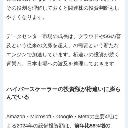
その役割を理解しておくと関連株の投資判断もし
やすくなります。
データセンター市場の成長は、クラウドや5Gの普
及という従来の文脈を超え、AI需要という新たな
エンジンで加速しています。桁違いの投資が続く
背景と、日本市場への波及を整理しておきます。
ハイパースケーラーの投資額が桁違いに膨ら
んでいる
Amazon・Microsoft・Google・Metaの主要4社に
よる2024年の設備投資額は、
前年比58%増の