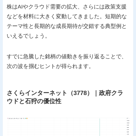
株はAIやクラウド需要の拡大、さらには政策支援
などを材料に大きく変動してきました。短期的な
テーマ性と長期的な成長期待が交錯する典型例と
いえるでしょう。
すでに急騰した銘柄の値動きを振り返ることで、
次の波を掴むヒントが得られます。
さくらインターネット（3778）｜政府クラ
ウドと石狩の優位性