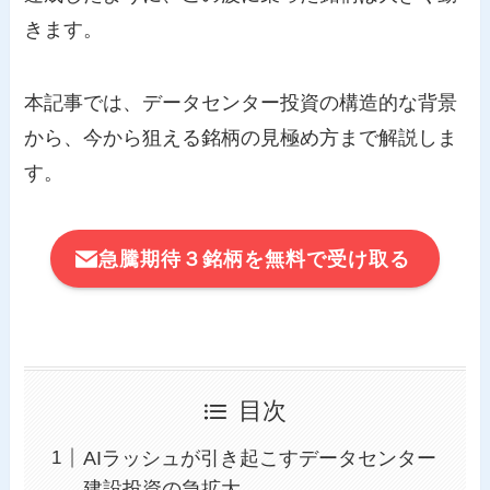
きます。
本記事では、データセンター投資の構造的な背景
から、今から狙える銘柄の見極め方まで解説しま
す。
急騰期待３銘柄を無料で受け取る
目次
AIラッシュが引き起こすデータセンター
建設投資の急拡大