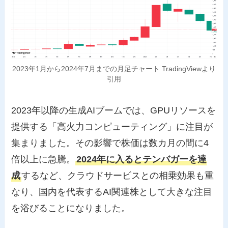
2023年1月から2024年7月までの月足チャート TradingViewより
引用
2023年以降の生成AIブームでは、GPUリソースを
提供する「高火力コンピューティング」に注目が
集まりました。その影響で株価は数カ月の間に4
倍以上に急騰。
2024年に入るとテンバガーを達
成
するなど、クラウドサービスとの相乗効果も重
なり、国内を代表するAI関連株として大きな注目
を浴びることになりました。