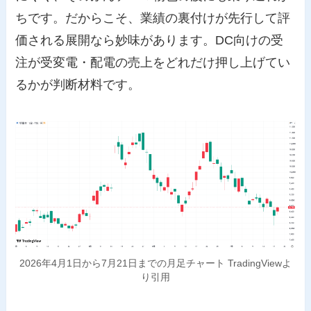
ちです。だからこそ、業績の裏付けが先行して評
価される展開なら妙味があります。DC向けの受
注が受変電・配電の売上をどれだけ押し上げてい
るかが判断材料です。
2026年4月1日から7月21日までの月足チャート TradingViewよ
り引用