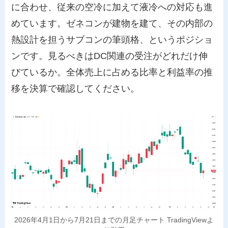
に合わせ、従来の空冷に加えて液冷への対応も進
めています。ゼネコンが建物を建て、その内部の
熱設計を担うサブコンの筆頭格、というポジショ
ンです。見るべきはDC関連の受注がどれだけ伸
びているか。全体売上に占める比率と利益率の推
移を決算で確認してください。
2026年4月1日から7月21日までの月足チャート TradingViewよ