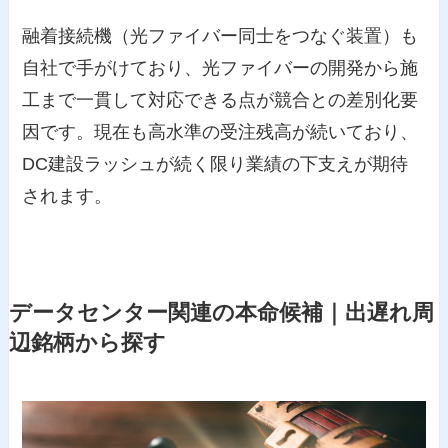
融着接続機（光ファイバー同士をつなぐ装置）も
自社で手がけており、光ファイバーの開発から施
工まで一貫して対応できる点が競合との差別化要
因です。現在も高水準の受注残高が続いており、
DC建設ラッシュが続く限り業績の下支えが期待
されます。
データセンター関連の本命候補｜出遅れ周
辺銘柄から探す