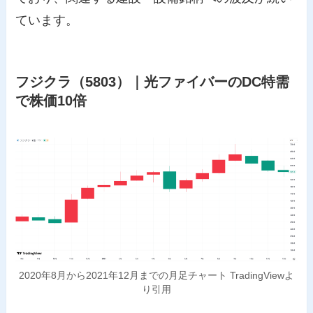
ています。
フジクラ（5803）｜光ファイバーのDC特需
で株価10倍
2020年8月から2021年12月までの月足チャート TradingViewよ
り引用