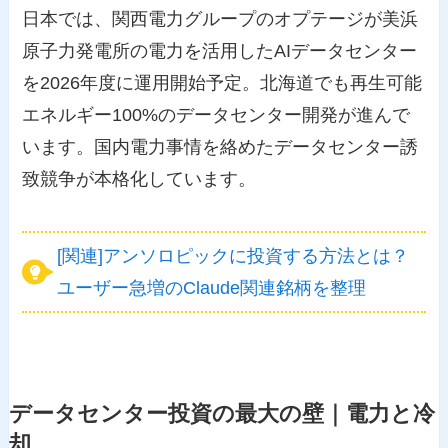
日本では、関西電力グループのオプテージが美浜
原子力発電所の電力を活用したAIデータセンター
を2026年度に運用開始予定。北海道でも再生可能
エネルギー100%のデータセンター開発が進んで
います。国内電力事情を絡めたデータセンター誘
致競争が本格化しています。
[関連]アンソロピックに投資する方法とは？
ユーザー急増のClaude関連銘柄を整理
データセンター投資の最大の壁｜電力と冷
却