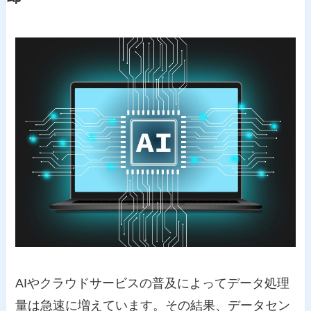
AIやクラウドサービスの普及によってデータ処理
量は急速に増えています。その結果、データセン