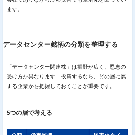
ます。
データセンター銘柄の分類を整理する
「データセンター関連株」は裾野が広く、恩恵の
受け方が異なります。投資するなら、どの層に属
する企業かを把握しておくことが重要です。
5つの層で考える