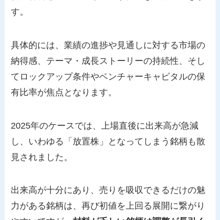
す。
具体的には、業績の進捗や見通しに対する市場の
納得感、テーマ・成長ストーリーの持続性、そし
てロックアップ条件やベンチャーキャピタルの保
有比率が焦点となります。
2025年のケースでは、上場直後に出来高が急減
し、いわゆる「放置株」となってしまう銘柄も散
見されました。
出来高が十分にあり、売りを吸収できるだけの魅
力がある銘柄は、再び初値を上回る展開に繋がり