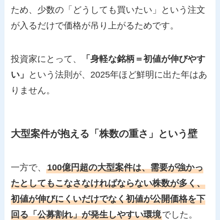
ため、少数の「どうしても買いたい」という注文
が入るだけで価格が吊り上がるためです。
投資家にとって、
「身軽な銘柄＝初値が伸びやす
い」
という法則が、2025年ほど鮮明に出た年はあ
りません。
大型案件が抱える「株数の重さ」という壁
一方で、
100億円超の大型案件は、需要が強かっ
たとしてもこなさなければならない株数が多く、
初値が伸びにくいだけでなく初値が公開価格を下
回る「公募割れ」が発生しやすい環境
でした。