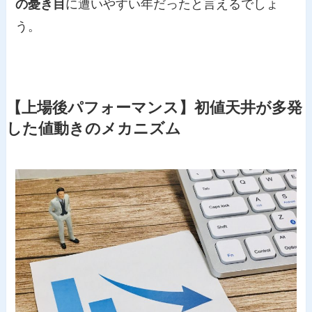
の憂き目
に遭いやすい年だったと言えるでしょ
う。
【上場後パフォーマンス】初値天井が多発
した値動きのメカニズム