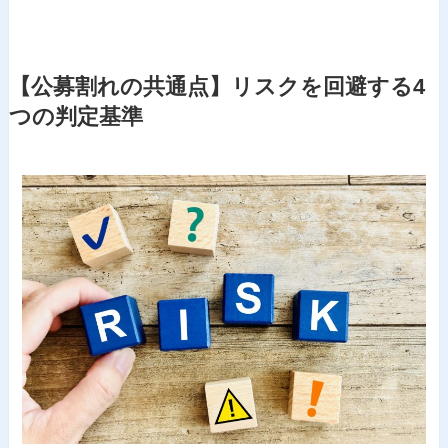
【公募割れの共通点】リスクを回避する4
つの判定基準