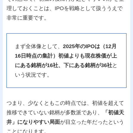
理しておくことは、IPOを戦略として扱ううえで
非常に重要です。
まず全体像として、
2025年のIPOは（12月
16日時点の集計）初値よりも現在株価が上
にある銘柄が16社、下にある銘柄が36社
と
いう状況です。
つまり、少なくともこの時点では、初値を超えて
推移できていない銘柄が多数派であり、
「初値天
井」になりやすい局面
が目立った年だったという
ことになります。