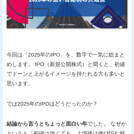
今回は「2025年のIPO」を、数字で一気に総まと
めします。 IPO（新規公開株式）と聞くと、初値
でドーンと上がるイメージを持たれる方も多いと
思います。
では2025年のIPOはどうだったのか？
結論から言うとちょっと面白い年
でした。 なぜか
というと「初値は強くても、上場後は伸び悩む銘