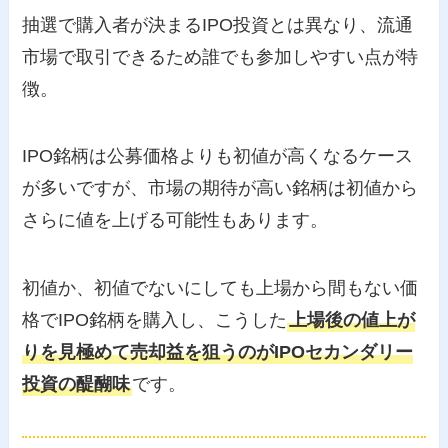
抽選で購入者が決まるIPO投資とは異なり、流通
市場で取引できるため誰でも参加しやすい点が特
徴。
IPO銘柄は公募価格よりも初値が高くなるケース
が多いですが、市場の期待が高い銘柄は初値から
さらに値を上げる可能性もあります。
初値か、初値でないにしても上場から間もない価
格でIPO銘柄を購入し、こうした
上場後の値上が
りを見極めて売却益を狙うのがIPOセカンダリー
投資の醍醐味
です。