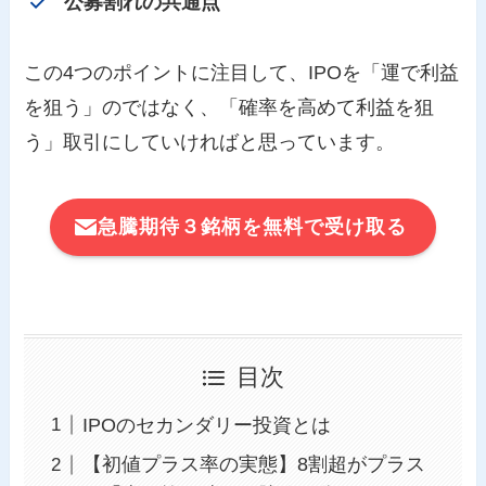
公募割れの共通点
この4つのポイントに注目して、IPOを「運で利益
を狙う」のではなく、「確率を高めて利益を狙
う」取引にしていければと思っています。
急騰期待３銘柄を無料で受け取る
目次
IPOのセカンダリー投資とは
【初値プラス率の実態】8割超がプラス