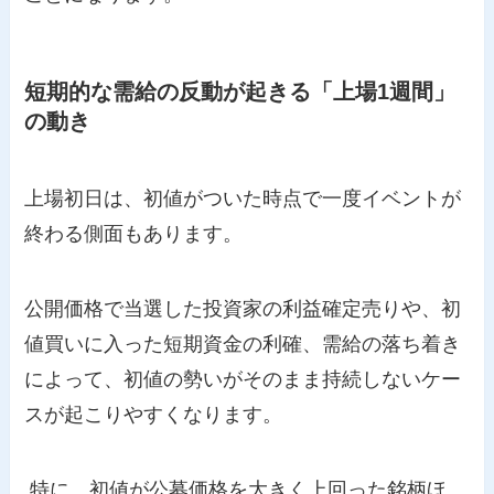
短期的な需給の反動が起きる「上場1週間」
の動き
上場初日は、初値がついた時点で一度イベントが
終わる側面もあります。
公開価格で当選した投資家の利益確定売りや、初
値買いに入った短期資金の利確、需給の落ち着き
によって、初値の勢いがそのまま持続しないケー
スが起こりやすくなります。
特に、初値が公募価格を大きく上回った銘柄ほ