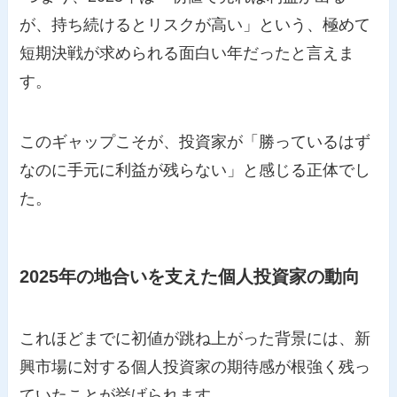
が、持ち続けるとリスクが高い」という、極めて
短期決戦が求められる面白い年だったと言えま
す。
このギャップこそが、投資家が「勝っているはず
なのに手元に利益が残らない」と感じる正体でし
た。
2025年の地合いを支えた個人投資家の動向
これほどまでに初値が跳ね上がった背景には、新
興市場に対する個人投資家の期待感が根強く残っ
ていたことが挙げられます。