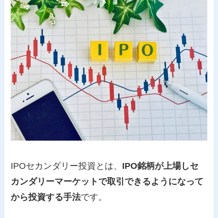
IPOセカンダリー投資とは、
IPO銘柄が上場しセ
カンダリーマーケットで取引できるようになって
から投資する手法
です。