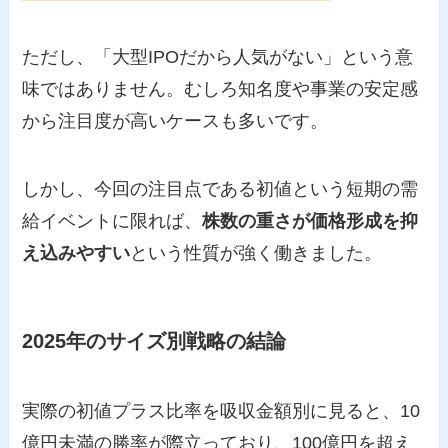
ただし、「大型IPOだから人気がない」という意
味ではありません。むしろ知名度や事業の安定感
から注目度が高いケースも多いです。
しかし、今回の注目点である初値という短期の需
給イベントに限れば、
株数の重さが価格形成を抑
え込みやすい
という性質が強く働きました。
2025年のサイズ別戦略の結論
実際の初値プラス比率を吸収金額別に見ると、10
億円未満の勝率が際立っており、100億円を超え