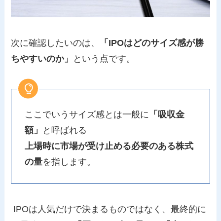
次に確認したいのは、
「IPOはどのサイズ感が勝
ちやすいのか」
という点です。
ここでいうサイズ感とは一般に
「吸収金
額」
と呼ばれる
上場時に市場が受け止める必要のある株式
の量
を指します。
IPOは人気だけで決まるものではなく、最終的に