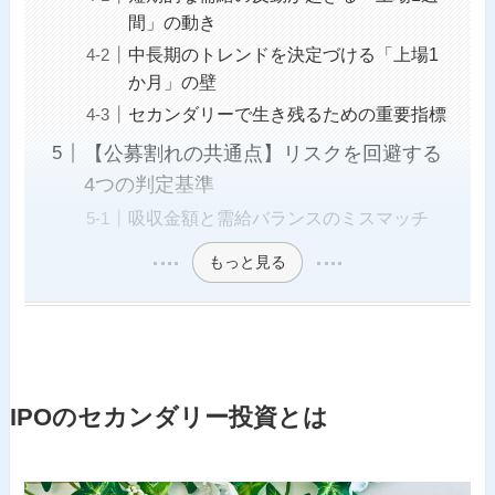
間」の動き
中長期のトレンドを決定づける「上場1
か月」の壁
セカンダリーで生き残るための重要指標
【公募割れの共通点】リスクを回避する
4つの判定基準
吸収金額と需給バランスのミスマッチ
もっと見る
IPOのセカンダリー投資とは