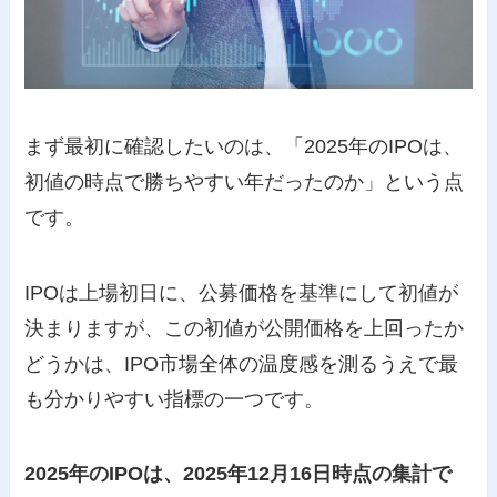
まず最初に確認したいのは、「2025年のIPOは、
初値の時点で勝ちやすい年だったのか」という点
です。
IPOは上場初日に、公募価格を基準にして初値が
決まりますが、この初値が公開価格を上回ったか
どうかは、IPO市場全体の温度感を測るうえで最
も分かりやすい指標の一つです。
2025年のIPOは、2025年12月16日時点の集計で