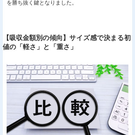
を勝ち抜く鍵となりました。
【吸収金額別の傾向】サイズ感で決まる初
値の「軽さ」と「重さ」