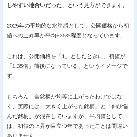
しやすい地合いだった
、という見方ができます。
2025年の平均的な水準感として、公開価格から初
値への上昇率が平均+35%程度となっています。
これは、公開価格を「1」としたときに、初値が
「1.35倍」前後になっている、というイメージで
す。
もちろん、全銘柄が均等に上がったわけではな
く、実際には「大きく上がった銘柄」と「伸び悩
んだ銘柄」が混在していますが、平均値として
は、初値の上昇が目立つ年であったことは間違い
ありません。