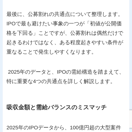
最後に、公募割れの共通点について整理します。
IPOで最も避けたい事象の一つが「初値が公開価
格を下回る」ことですが、公募割れは偶然だけで
起きるわけではなく、ある程度起きやすい条件が
重なることで発生しやすくなります。
2025年のデータと、IPOの需給構造を踏まえて、
特に重要な4つの共通点を詳しく解説します。
吸収金額と需給バランスのミスマッチ
2025年のIPOデータから、100億円超の大型案件