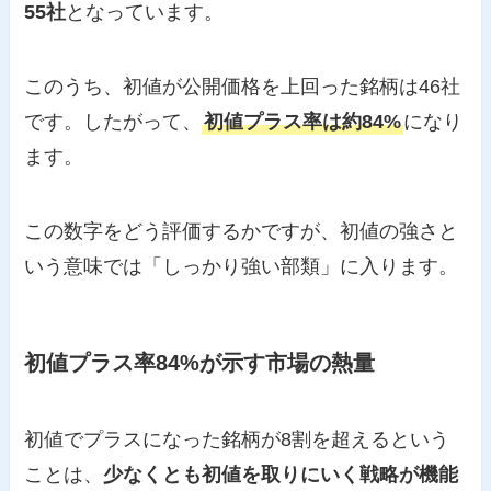
55社
となっています。
このうち、初値が公開価格を上回った銘柄は46社
です。したがって、
初値プラス率は約84%
になり
ます。
この数字をどう評価するかですが、初値の強さと
いう意味では「しっかり強い部類」に入ります。
初値プラス率84%が示す市場の熱量
初値でプラスになった銘柄が8割を超えるという
ことは、
少なくとも初値を取りにいく戦略が機能