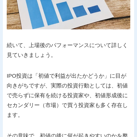
続いて、上場後のパフォーマンスについて詳しく
見ていきましょう。
IPO投資は「初値で利益が出たかどうか」に目が
向きがちですが、実際の投資行動としては、初値
で売らずに保有を続ける投資家や、初値形成後に
セカンダリー（市場）で買う投資家も多く存在し
ます。
その意味で、初値の後に何が起きやすいのかを整