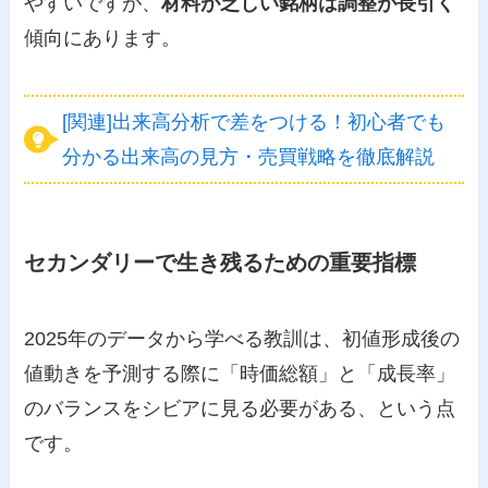
やすいですが、
材料が乏しい銘柄は調整が長引く
傾向にあります。
[関連]出来高分析で差をつける！初心者でも
分かる出来高の見方・売買戦略を徹底解説
セカンダリーで生き残るための重要指標
2025年のデータから学べる教訓は、初値形成後の
値動きを予測する際に「時価総額」と「成長率」
のバランスをシビアに見る必要がある、という点
です。