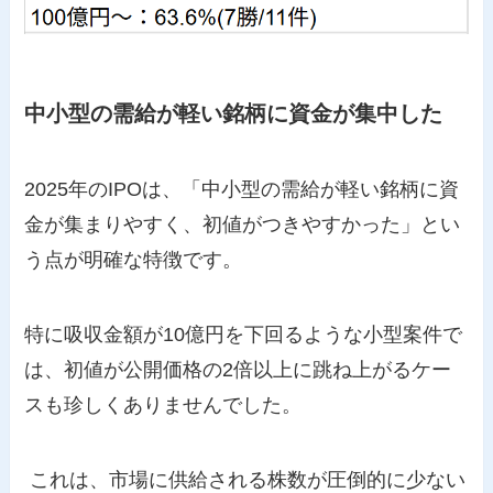
中小型の需給が軽い銘柄に資金が集中した
2025年のIPOは、「中小型の需給が軽い銘柄に資
金が集まりやすく、初値がつきやすかった」とい
う点が明確な特徴です。
特に吸収金額が10億円を下回るような小型案件で
は、初値が公開価格の2倍以上に跳ね上がるケー
スも珍しくありませんでした。
これは、市場に供給される株数が圧倒的に少ない