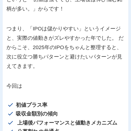
柄が多い。」からです！
つまり、「IPOは儲かりやすい」というイメージ
と、実際の値動きがズレやすかった年でした。 だ
からこそ、2025年のIPOをちゃんと整理すると、
次に役立つ勝ちパターンと避けたいパターンが見
えてきます。
今回は
初値プラス率
吸収金額別の傾向
上場後パフォーマンスと値動きメカニズム