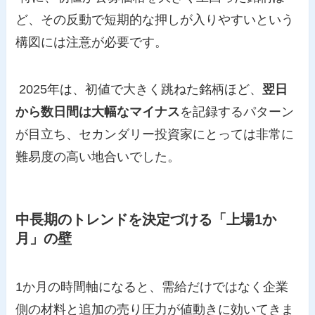
ど、その反動で短期的な押しが入りやすいという
構図には注意が必要です。
2025年は、初値で大きく跳ねた銘柄ほど、
翌日
から数日間は大幅なマイナス
を記録するパターン
が目立ち、セカンダリー投資家にとっては非常に
難易度の高い地合いでした。
中長期のトレンドを決定づける「上場1か
月」の壁
1か月の時間軸になると、需給だけではなく企業
側の材料と追加の売り圧力が値動きに効いてきま