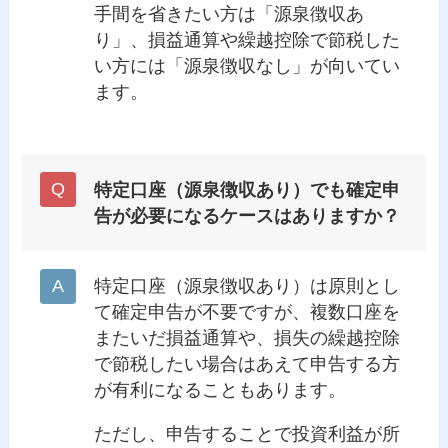
手間を省きたい方は「源泉徴収あ
り」、損益通算や繰越控除で節税した
い方には「源泉徴収なし」が向いてい
ます。
特定口座（源泉徴収あり）でも確定申
告が必要になるケースはありますか？
特定口座（源泉徴収あり）は原則とし
て確定申告が不要ですが、複数口座を
またいだ損益通算や、損失の繰越控除
で節税したい場合はあえて申告する方
が有利になることもあります。
ただし、申告することで投資利益が所