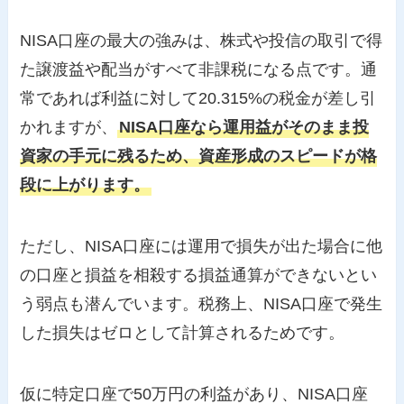
NISA口座の最大の強みは、株式や投信の取引で得
た譲渡益や配当がすべて非課税になる点です。通
常であれば利益に対して20.315%の税金が差し引
かれますが、
NISA口座なら運用益がそのまま投
資家の手元に残るため、資産形成のスピードが格
段に上がります。
ただし、NISA口座には運用で損失が出た場合に他
の口座と損益を相殺する損益通算ができないとい
う弱点も潜んでいます。税務上、NISA口座で発生
した損失はゼロとして計算されるためです。
仮に特定口座で50万円の利益があり、NISA口座