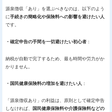
源泉徴収「あり」を選ぶべきなのは、以下のよう
に
手続きの簡略化や保険料への影響を避けたい人
です。
・確定申告の手間を一切避けたい初心者
：
納税が自動で完了するため、最も時間や労力がか
かりません。
・国民健康保険料の増加を避けたい人
：
「源泉徴収あり」の利益は、原則として確定申告
しなければ、
国民健康保険料や介護保険料などの