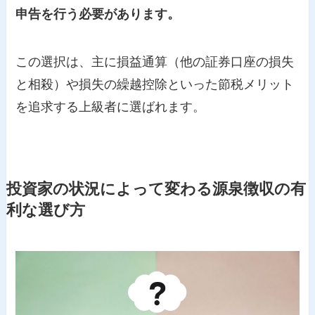
申告を行う必要があります。
この選択は、主に損益通算（他の証券口座の損失
と相殺）や損失の繰越控除といった節税メリット
を追求する上級者に選ばれます。
投資家の状況によって変わる源泉徴収の有
利な選び方