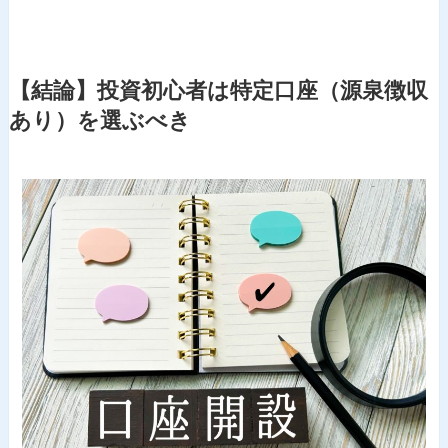
【結論】投資初心者は特定口座（源泉徴収
あり）を選ぶべき