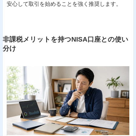
安心して取引を始めることを強く推奨します。
非課税メリットを持つNISA口座との使い
分け