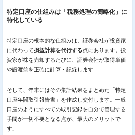
特定口座の仕組みは「税務処理の簡略化」に
特化している
特定口座の根本的な仕組みは、証券会社が投資家
に代わって
損益計算を代行する
点にあります。投
資家が株を売却するたびに、証券会社が取得単価
や譲渡益を正確に計算・記録します。
そして、年末にはその集計結果をまとめた「特定
口座年間取引報告書」を作成し交付します。一般
口座のようにすべての取引記録を自分で管理する
手間が一切不要となる点が、最大のメリットで
す。