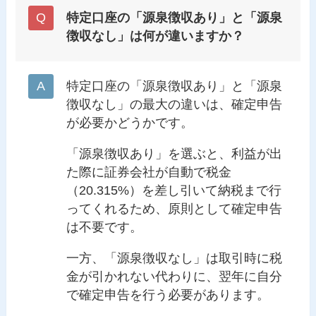
特定口座の「源泉徴収あり」と「源泉
徴収なし」は何が違いますか？
特定口座の「源泉徴収あり」と「源泉
徴収なし」の最大の違いは、確定申告
が必要かどうかです。
「源泉徴収あり」を選ぶと、利益が出
た際に証券会社が自動で税金
（20.315%）を差し引いて納税まで行
ってくれるため、原則として確定申告
は不要です。
一方、「源泉徴収なし」は取引時に税
金が引かれない代わりに、翌年に自分
で確定申告を行う必要があります。