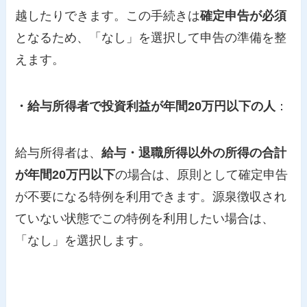
越したりできます。この手続きは
確定申告が必須
となるため、「なし」を選択して申告の準備を整
えます。
・給与所得者で投資利益が年間20万円以下の人
：
給与所得者は、
給与・退職所得以外の所得の合計
が年間20万円以下
の場合は、原則として確定申告
が不要になる特例を利用できます。源泉徴収され
ていない状態でこの特例を利用したい場合は、
「なし」を選択します。