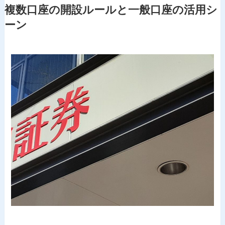
複数口座の開設ルールと一般口座の活用シ
ーン