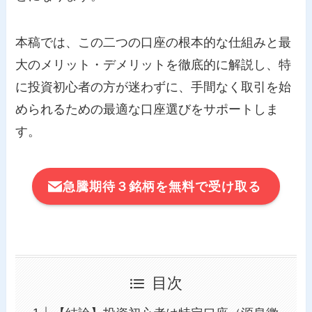
本稿では、この二つの口座の根本的な仕組みと最
大のメリット・デメリットを徹底的に解説し、特
に投資初心者の方が迷わずに、手間なく取引を始
められるための最適な口座選びをサポートしま
す。
急騰期待３銘柄を無料で受け取る
目次