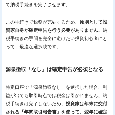
て納税手続きを完了させます。
この手続きで税務が完結するため、
原則として投
資家自身が確定申告を行う必要がありません
。納
税手続きの手間を完全に避けたい投資初心者にと
って、最適な選択肢です。
源泉徴収「なし」は確定申告が必須となる
特定口座で「源泉徴収なし」を選択した場合、利
益が出ても取引時点では税金は引かれません。納
税手続きは完了しないため、
投資家は年末に交付
される「年間取引報告書」を使って、翌年に確定