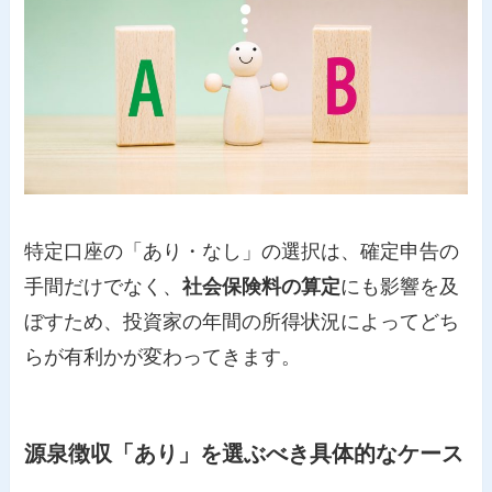
特定口座の「あり・なし」の選択は、確定申告の
手間だけでなく、
社会保険料の算定
にも影響を及
ぼすため、投資家の年間の所得状況によってどち
らが有利かが変わってきます。
源泉徴収「あり」を選ぶべき具体的なケース