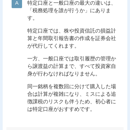
特定口座と一般口座の最大の違いは、
「税務処理を誰が行うか」にありま
す。
特定口座では、株や投資信託の損益計
算と年間取引報告書の作成を証券会社
が代行してくれます。
一方、一般口座では取引履歴の管理か
ら譲渡益の計算まで、すべて投資家自
身が行わなければなりません。
同一銘柄を複数回に分けて購入した場
合は計算が複雑になり、ミスによる追
徴課税のリスクも伴うため、初心者に
は特定口座がおすすめです。