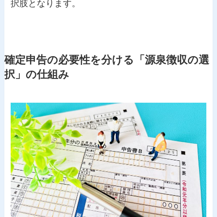
択肢となります。
確定申告の必要性を分ける「源泉徴収の選
択」の仕組み