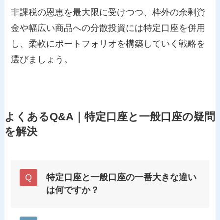
非課税の恩恵を最大限に受けつつ、枠外の余剰資
金や幅広い商品への分散投資には特定口座を併用
し、柔軟にポートフォリオを構築していく戦略を
選びましょう。
よくあるQ&A｜特定口座と一般口座の疑問
を解決
特定口座と一般口座の一番大きな違い
は何ですか？