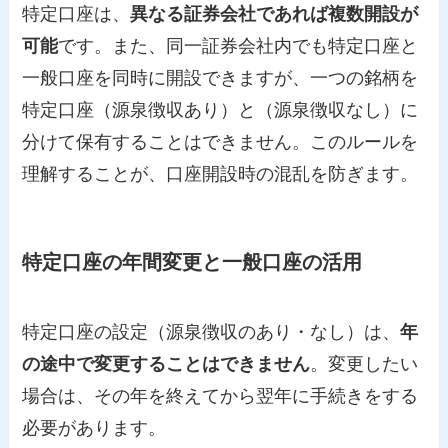
特定口座は、
異なる証券会社であれば複数開設が
可能
です。また、同一証券会社内でも特定口座と
一般口座を同時に開設できますが、一つの銘柄を
特定口座（源泉徴収あり）と（源泉徴収なし）に
分けて保有することはできません。このルールを
理解することが、口座開設時の混乱を防ぎます。
特定口座の年間変更と一般口座の活用
特定口座の設定（源泉徴収のあり・なし）は、
年
の途中で変更することはできません
。変更したい
場合は、その年を終えてから翌年に手続きをする
必要があります。