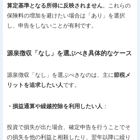
算定基準となる所得に反映されません
。これらの
保険料の増加を避けたい場合は「あり」を選択
し、申告をしないことが有利です。
源泉徴収「なし」を選ぶべき具体的なケース
源泉徴収「なし」を選ぶべきなのは、主に
節税メ
リットを追求したい人
です。
・損益通算や繰越控除を利用したい人
：
投資で損失が出た場合、確定申告を行うことでそ
の損失を他の利益と相殺したり、翌年以降に繰り