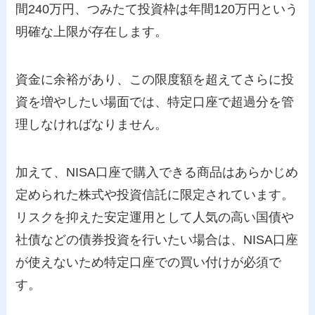
間240万円、つみたて投資枠は年間120万円という
明確な上限が存在します。
資金に余裕があり、この限度額を超えてさらに投
資を増やしたい場面では、特定口座で超過分を管
理しなければなりません。
加えて、NISA口座で購入できる商品はあらかじめ
定められた株式や投資信託に限定されています。
リスクを抑えた安定運用として人気の高い国債や
社債などの債券投資を行いたい場合は、NISA口座
が使えないため特定口座での買い付けが必須で
す。