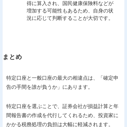
得に算入され、国民健康保険料などが
増加する可能性もあるため、自身の状
況に応じて判断することが大切です。
まとめ
特定口座と一般口座の最大の相違点は、「確定申
告の手間を誰が負うか」にあります。
特定口座を選ぶことで、証券会社が損益計算と年
間報告書の作成を代行してくれるため、投資家に
かかる税務処理の負担は大幅に軽減されます。