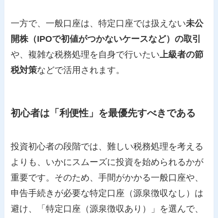
一方で、一般口座は、特定口座では扱えない
未公
開株（IPOで初値がつかないケースなど）の取引
や、複雑な税務処理を自身で行いたい
上級者の節
税対策
などで活用されます。
初心者は「利便性」を最優先すべきである
投資初心者の段階では、難しい税務処理を考える
よりも、いかにスムーズに投資を始められるかが
重要です。そのため、手間がかかる一般口座や、
申告手続きが必要な特定口座（源泉徴収なし）は
避け、「特定口座（源泉徴収あり）」を選んで、