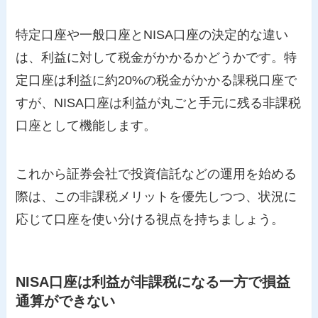
特定口座や一般口座とNISA口座の決定的な違い
は、利益に対して税金がかかるかどうかです。特
定口座は利益に約20%の税金がかかる課税口座で
すが、NISA口座は利益が丸ごと手元に残る非課税
口座として機能します。
これから証券会社で投資信託などの運用を始める
際は、この非課税メリットを優先しつつ、状況に
応じて口座を使い分ける視点を持ちましょう。
NISA口座は利益が非課税になる一方で損益
通算ができない