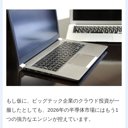
もし仮に、ビッグテック企業のクラウド投資が一
服したとしても、2026年の半導体市場にはもう1
つの強力なエンジンが控えています。