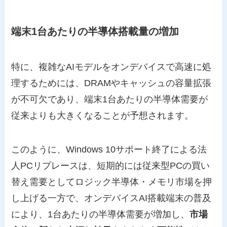
端末1台あたりの半導体搭載量の増加
特に、複雑なAIモデルをオンデバイスで高速に処
理するためには、DRAMやキャッシュの容量拡張
が不可欠であり、端末1台あたりの半導体需要が
従来よりも大きくなることが予想されます。
このように、Windows 10サポート終了による法
人PCリプレースは、短期的には従来型PCの買い
替え需要としてロジック半導体・メモリ市場を押
し上げる一方で、オンデバイスAI搭載端末の普及
により、1台あたりの半導体需要が増加し、
市場