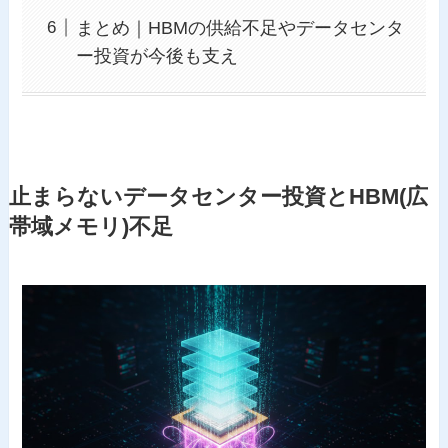
まとめ｜HBMの供給不足やデータセンタ
ー投資が今後も支え
止まらないデータセンター投資とHBM(広
帯域メモリ)不足