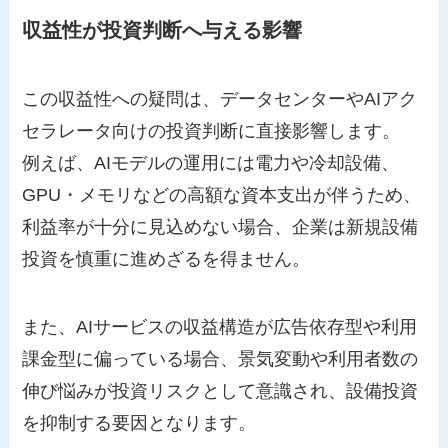
収益性が投資判断へ与える影響
この収益性への疑問は、データセンターやAIアク
セラレータ向けの投資判断に直接影響します。
例えば、AIモデルの運用には電力や冷却設備、
GPU・メモリなどの高額な資本支出が伴うため、
利益率が十分に見込めない場合、企業は新規設備
投資を慎重に進めざるを得ません。
また、AIサービスの収益構造が広告依存型や利用
課金型に偏っている場合、景気変動や利用者数の
伸び悩みが投資リスクとして意識され、設備投資
を抑制する要因となります。