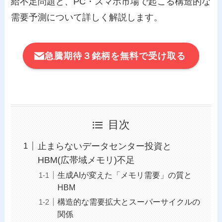
給不足問題と、PC・スマホ市場で起こる構造的な
需要予測について詳しく解説します。
急騰期待３銘柄を無料で受け取る
目次
止まらないデータセンター投資と
HBM(広帯域メモリ)不足
生成AIが変えた「メモリ需要」の質と
HBM
構造的な需要拡大とスーパーサイクルの
関係