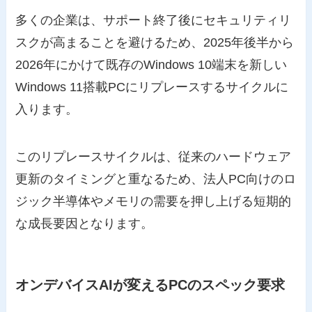
多くの企業は、サポート終了後にセキュリティリ
スクが高まることを避けるため、2025年後半から
2026年にかけて既存のWindows 10端末を新しい
Windows 11搭載PCにリプレースするサイクルに
入ります。
このリプレースサイクルは、従来のハードウェア
更新のタイミングと重なるため、法人PC向けのロ
ジック半導体やメモリの需要を押し上げる短期的
な成長要因となります。
オンデバイスAIが変えるPCのスペック要求