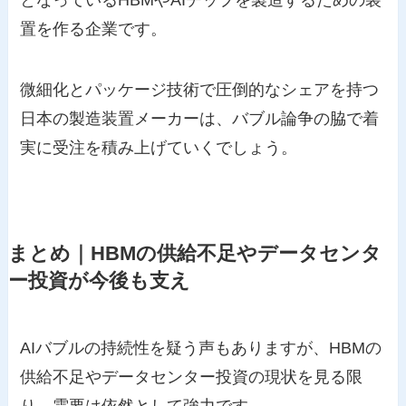
置を作る企業です。
微細化とパッケージ技術で圧倒的なシェアを持つ
日本の製造装置メーカーは、バブル論争の脇で着
実に受注を積み上げていくでしょう。
まとめ｜HBMの供給不足やデータセンタ
ー投資が今後も支え
AIバブルの持続性を疑う声もありますが、HBMの
供給不足やデータセンター投資の現状を見る限