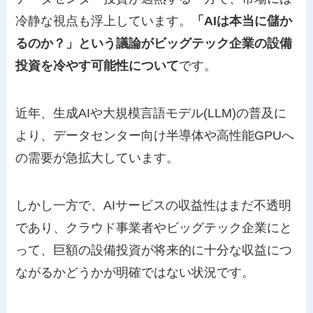
冷静な視点も浮上しています。
「AIは本当に儲か
るのか？」という議論がビッグテック企業の設備
投資を冷やす可能性について
です。
近年、生成AIや大規模言語モデル(LLM)の普及に
より、データセンター向け半導体や高性能GPUへ
の需要が急拡大しています。
しかし一方で、AIサービスの収益性はまだ不透明
であり、クラウド事業者やビッグテック企業にと
って、巨額の設備投資が将来的に十分な収益につ
ながるかどうかが明確ではない状況です。