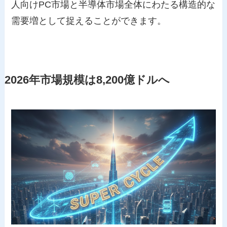
人向けPC市場と半導体市場全体にわたる構造的な
需要増として捉えることができます。
2026年市場規模は8,200億ドルへ