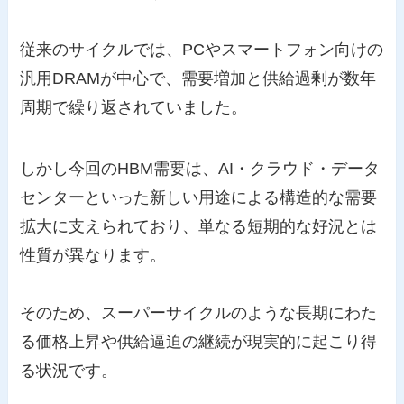
従来のサイクルでは、PCやスマートフォン向けの
汎用DRAMが中心で、需要増加と供給過剰が数年
周期で繰り返されていました。
しかし今回のHBM需要は、AI・クラウド・データ
センターといった新しい用途による構造的な需要
拡大に支えられており、単なる短期的な好況とは
性質が異なります。
そのため、スーパーサイクルのような長期にわた
る価格上昇や供給逼迫の継続が現実的に起こり得
る状況です。