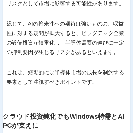
リスクとして市場に影響する可能性があります。
総じて、AIの将来性への期待は強いものの、収益
性に対する疑問が拡大すると、ビッグテック企業
の設備投資が慎重化し、半導体需要の伸びに一定
の抑制要因が生じるリスクがあるといえます。
これは、短期的には半導体市場の成長を制約する
要素として注視すべきポイントです。
クラウド投資鈍化でもWindows特需とAI
PCが支えに