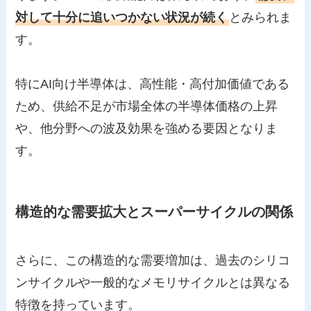
対して十分に追いつかない状況が続く
とみられま
す。
特にAI向け半導体は、高性能・高付加価値である
ため、供給不足が市場全体の半導体価格の上昇
や、他分野への波及効果を強める要因となりま
す。
構造的な需要拡大とスーパーサイクルの関係
さらに、この構造的な需要増加は、過去のシリコ
ンサイクルや一般的なメモリサイクルとは異なる
特徴を持っています。