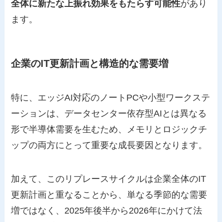
全体に新たな上振れ効果をもたらす可能性
があり
ます。
企業のIT更新計画と構造的な需要増
特に、エッジAI対応のノートPCや小型ワークステ
ーションは、データセンター依存型AIとは異なる
形で半導体需要を生むため、メモリとロジックチ
ップの両方にとって重要な成長要因となります。
加えて、このリプレースサイクルは企業全体のIT
更新計画と重なることから、単なる季節的な需要
増ではなく、2025年後半から2026年にかけて法