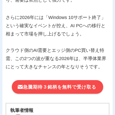
り、需要は依然として強力です。
さらに2026年には「Windows 10サポート終了」
という確実なイベントが控え、AI PCへの移行と
相まって市場を押し上げるでしょう。
クラウド側のAI需要とエッジ側のPC買い替え特
需、この2つの波が重なる2026年は、半導体業界
にとって大きなチャンスの年となりそうです。
急騰期待３銘柄を無料で受け取る
執筆者情報