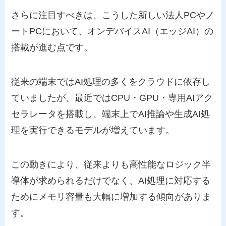
さらに注目すべきは、こうした新しい法人PCやノ
ートPCにおいて、オンデバイスAI（エッジAI）の
搭載が進む点です。
従来の端末ではAI処理の多くをクラウドに依存し
ていましたが、最近ではCPU・GPU・専用AIアク
セラレータを搭載し、端末上でAI推論や生成AI処
理を実行できるモデルが増えています。
この動きにより、従来よりも高性能なロジック半
導体が求められるだけでなく、AI処理に対応する
ためにメモリ容量も大幅に増加する傾向がありま
す。