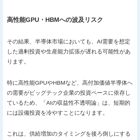
高性能GPU・HBMへの波及リスク
その結果、半導体市場においても、AI需要を想定
した過剰投資や生産能力拡張が遅れる可能性があ
ります。
特に高性能GPUやHBMなど、高付加価値半導体へ
の需要がビッグテック企業の投資ペースに依存し
ているため、「AIの収益性不透明論」は、短期的
には設備投資を冷やすことになります。
これは、供給増加のタイミングを後ろ倒しにする