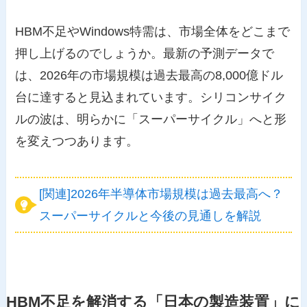
HBM不足やWindows特需は、市場全体をどこまで
押し上げるのでしょうか。最新の予測データで
は、2026年の市場規模は過去最高の8,000億ドル
台に達すると見込まれています。シリコンサイク
ルの波は、明らかに「スーパーサイクル」へと形
を変えつつあります。
[関連]2026年半導体市場規模は過去最高へ？
スーパーサイクルと今後の見通しを解説
HBM不足を解消する「日本の製造装置」に