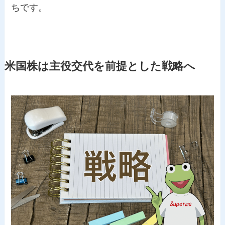
ちです。
米国株は主役交代を前提とした戦略へ