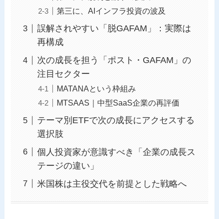
第三に、AIインフラ投資の波及
誤解されやすい「脱GAFAM」：実際は
再構成
次の成長を担う「ポスト・GAFAM」の
注目セクター
MATANAという枠組み
MTSAAS｜中型SaaS企業の再評価
テーマ別ETFで次の成長にアクセスする
選択肢
個人投資家が意識すべき「企業の成長ス
テージの違い」
米国株は主役交代を前提とした戦略へ