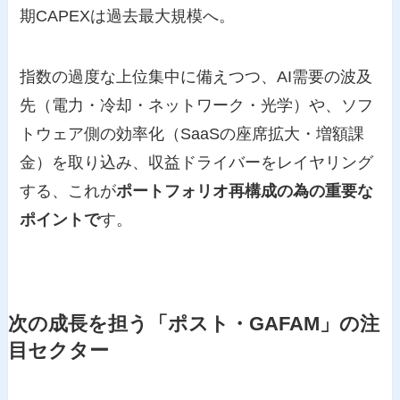
期CAPEXは過去最大規模へ。
指数の過度な上位集中に備えつつ、AI需要の波及
先（電力・冷却・ネットワーク・光学）や、ソフ
トウェア側の効率化（SaaSの座席拡大・増額課
金）を取り込み、収益ドライバーをレイヤリング
する、これが
ポートフォリオ再構成の為の重要な
ポイントで
す。
次の成長を担う「ポスト・GAFAM」の注
目セクター