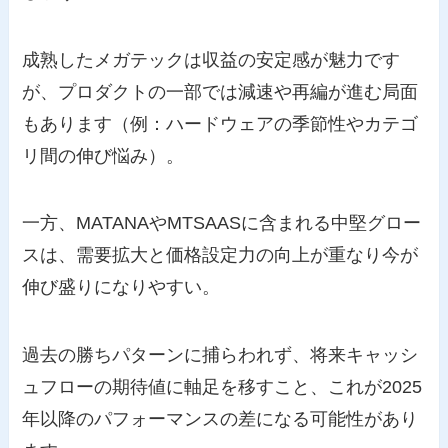
成熟したメガテックは収益の安定感が魅力です
が、プロダクトの一部では減速や再編が進む局面
もあります（例：ハードウェアの季節性やカテゴ
リ間の伸び悩み）。
一方、MATANAやMTSAASに含まれる中堅グロー
スは、需要拡大と価格設定力の向上が重なり今が
伸び盛りになりやすい。
過去の勝ちパターンに捕らわれず、将来キャッシ
ュフローの期待値に軸足を移すこと、これが2025
年以降のパフォーマンスの差になる可能性があり