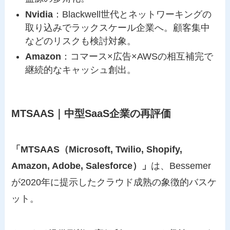
Nvidia
：Blackwell世代とネットワーキングの
取り込みでラックスケール企業へ。顧客集中
などのリスクも検討対象。
Amazon
：コマース×広告×AWSの相互補完で
継続的なキャッシュ創出。
MTSAAS｜中型SaaS企業の再評価
「MTSAAS（Microsoft, Twilio, Shopify,
Amazon, Adobe, Salesforce）」
は、Bessemer
が2020年に提示したクラウド成熟の象徴的バスケ
ット。