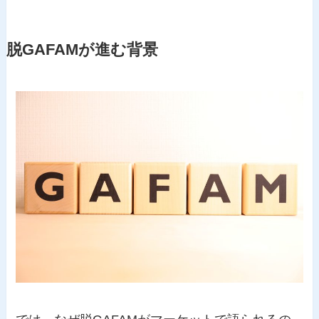
脱GAFAMが進む背景