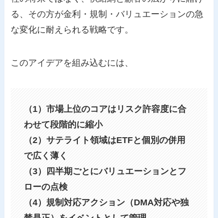
る、その方が金利・規制・バリュエーションの急
な変化に耐えられる戦略です。
このアイデアを組み込むには、
（1）市場上位のコアはリスク許容度に合
わせて段階的に縮小
（2）サテライト領域はETFと個別の併用
で広く薄く
（3）四半期ごとにバリュエーションとフ
ローの点検
（4）規制対応アクション（DMA対応や独
禁是正）をイベントとして管理