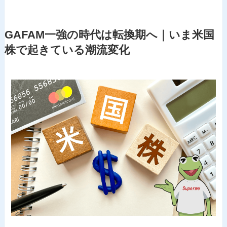
GAFAM一強の時代は転換期へ｜いま米国
株で起きている潮流変化