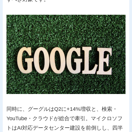
同時に、グーグルはQ2に+14%増収と、検索・
YouTube・クラウドが総合で牽引。マイクロソフ
トはAI対応データセンター建設を前倒しし、四半