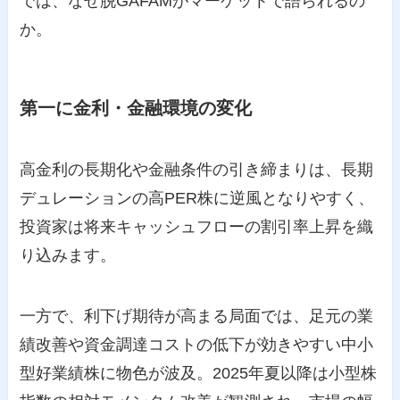
では、なぜ脱GAFAMがマーケットで語られるの
か。
第一に金利・金融環境の変化
高金利の長期化や金融条件の引き締まりは、長期
デュレーションの高PER株に逆風となりやすく、
投資家は将来キャッシュフローの割引率上昇を織
り込みます。
一方で、利下げ期待が高まる局面では、足元の業
績改善や資金調達コストの低下が効きやすい中小
型好業績株に物色が波及。2025年夏以降は小型株