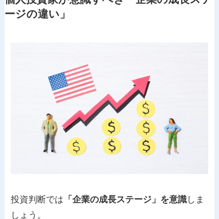
ージの違い」
投資判断では
「企業の成長ステージ」を意識
しま
しょう。