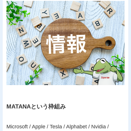
MATANAという枠組み
Microsoft / Apple / Tesla / Alphabet / Nvidia /