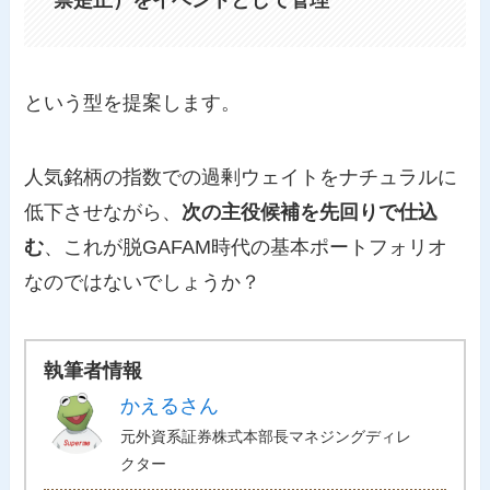
という型を提案します。
人気銘柄の指数での過剰ウェイトをナチュラルに
低下させながら、
次の主役候補を先回りで仕込
む
、これが脱GAFAM時代の基本ポートフォリオ
なのではないでしょうか？
執筆者情報
かえるさん
元外資系証券株式本部長マネジングディレ
クター