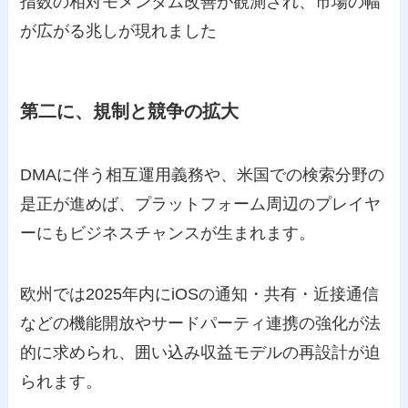
指数の相対モメンタム改善が観測され、市場の幅
が広がる兆しが現れました
第二に、規制と競争の拡大
DMAに伴う相互運用義務や、米国での検索分野の
是正が進めば、プラットフォーム周辺のプレイヤ
ーにもビジネスチャンスが生まれます。
欧州では2025年内にiOSの通知・共有・近接通信
などの機能開放やサードパーティ連携の強化が法
的に求められ、囲い込み収益モデルの再設計が迫
られます。