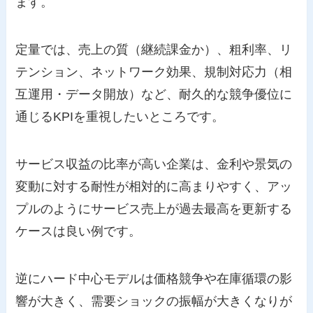
ます。
定量では、売上の質（継続課金か）、粗利率、リ
テンション、ネットワーク効果、規制対応力（相
互運用・データ開放）など、耐久的な競争優位に
通じるKPIを重視したいところです。
サービス収益の比率が高い企業は、金利や景気の
変動に対する耐性が相対的に高まりやすく、アッ
プルのようにサービス売上が過去最高を更新する
ケースは良い例です。
逆にハード中心モデルは価格競争や在庫循環の影
響が大きく、需要ショックの振幅が大きくなりが