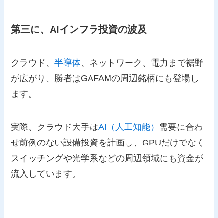
第三に、AIインフラ投資の波及
クラウド、
半導体
、ネットワーク、電力まで裾野
が広がり、勝者はGAFAMの周辺銘柄にも登場し
ます。
実際、クラウド大手は
AI（人工知能）
需要に合わ
せ前例のない設備投資を計画し、GPUだけでなく
スイッチングや光学系などの周辺領域にも資金が
流入しています。