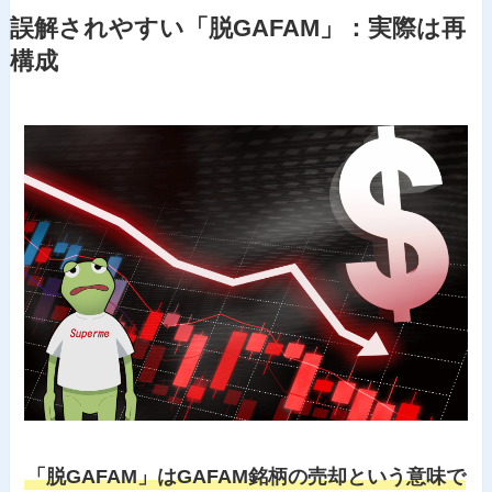
誤解されやすい「脱GAFAM」：実際は再
構成
「脱GAFAM」はGAFAM銘柄の売却という意味で