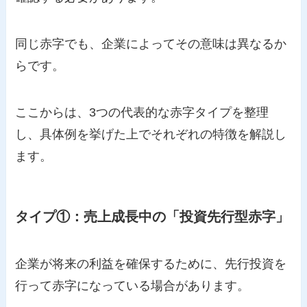
同じ赤字でも、企業によってその意味は異なるか
らです。
ここからは、3つの代表的な赤字タイプを整理
し、具体例を挙げた上でそれぞれの特徴を解説し
ます。
タイプ①：売上成長中の「投資先行型赤字」
企業が将来の利益を確保するために、先行投資を
行って赤字になっている場合があります。