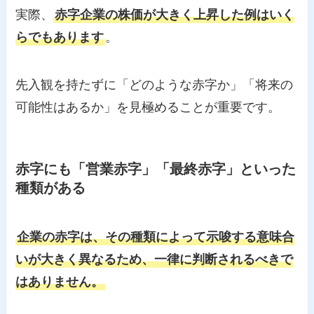
実際、
赤字企業の株価が大きく上昇した例はいく
らでもあります
。
先入観を持たずに「どのような赤字か」「将来の
可能性はあるか」を見極めることが重要です。
赤字にも「営業赤字」「最終赤字」といった
種類がある
企業の赤字は、その種類によって示唆する意味合
いが大きく異なるため、一律に判断されるべきで
はありません。