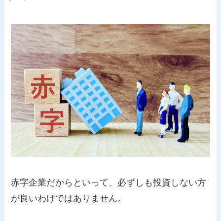
赤字企業だからといって、必ずしも投資しない方
が良いわけではありません。