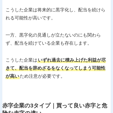
こうした企業は将来的に黒字化し、配当を続けら
れる可能性が高いです。
一方、黒字化の見通しが立たないのにも関わら
ず、配当を続けている企業も存在します。
こうした企業は
いずれ過去に積み上げた利益が尽
きて、配当を辞めざるをなくなってしまう可能性
が高い
ため注意が必要です。
赤字企業の3タイプ｜買って良い赤字と危