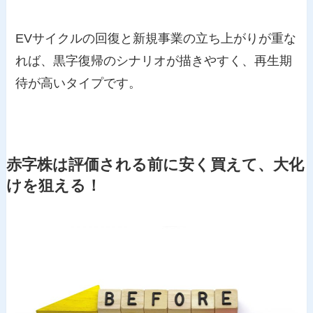
EVサイクルの回復と新規事業の立ち上がりが重な
れば、黒字復帰のシナリオが描きやすく、再生期
待が高いタイプです。
赤字株は評価される前に安く買えて、大化
けを狙える！