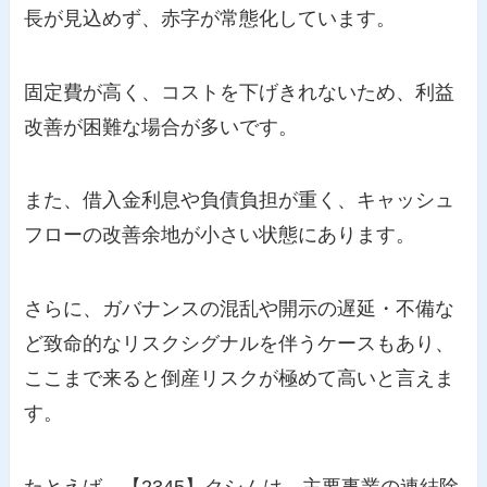
長が見込めず、赤字が常態化しています。
固定費が高く、コストを下げきれないため、利益
改善が困難な場合が多いです。
また、借入金利息や負債負担が重く、キャッシュ
フローの改善余地が小さい状態にあります。
さらに、ガバナンスの混乱や開示の遅延・不備な
ど致命的なリスクシグナルを伴うケースもあり、
ここまで来ると倒産リスクが極めて高いと言えま
す。