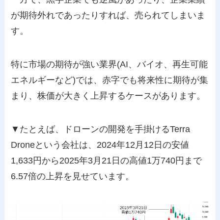
が期待外れであったりすれば、売られてしまいま
す。
特に市場の期待が強い業界(AI、バイオ、再生可能
エネルギーなど)では、赤字でも将来性に期待が集
まり、株価が大きく上昇するケースがあります。
▼たとえば、ドローンの開発を手掛けるTerra
Droneという会社は、2024年12月12日の安値
1,633円から2025年3月21日の高値1万740円まで
6.57倍の上昇を見せています。