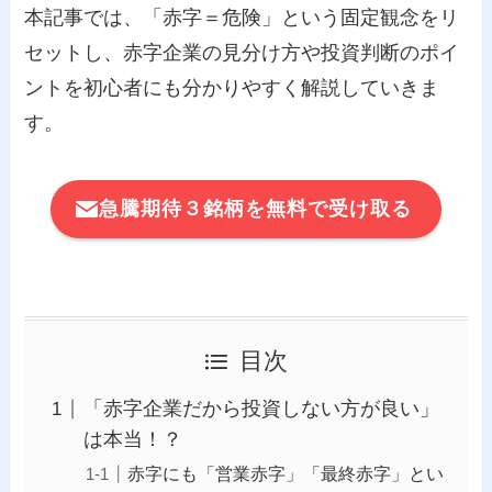
本記事では、「赤字＝危険」という固定観念をリ
セットし、赤字企業の見分け方や投資判断のポイ
ントを初心者にも分かりやすく解説していきま
す。
急騰期待３銘柄を無料で受け取る
目次
「赤字企業だから投資しない方が良い」
は本当！？
赤字にも「営業赤字」「最終赤字」とい