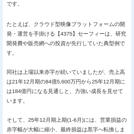
です。
たとえば、クラウド型映像プラットフォームの開
発・運営を手掛ける【4375】セーフィーは、研究
開発費や販売網への投資が先行していた典型例で
す。
同社は上場以来赤字が続いていましたが、売上高
は21年12月期の84億5,600万円から25年12月期に
は184億円になる見通しと、力強い成長を見せて
います。
そして、25年12月期上期(1-6月)には、営業損益の
赤字幅が大幅に縮小、最終損益は黒字へ転換しま