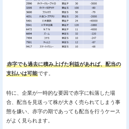
赤字でも過去に積み上げた利益があれば、配当の
支払いは可能
です。
特に、企業が一時的な要因で赤字に転落した場
合、配当を見送って株が大きく売られてしまう事
態を嫌い、赤字の期であっても配当を行うケース
がよく見られます。