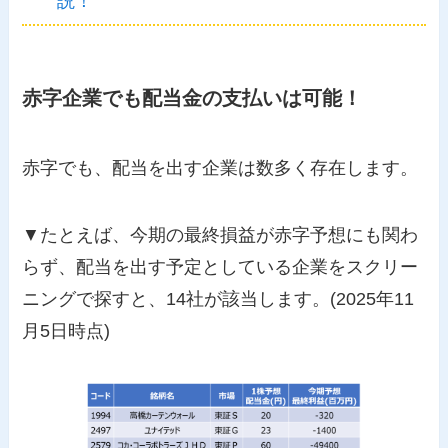
説！
赤字企業でも配当金の支払いは可能！
赤字でも、配当を出す企業は数多く存在します。
▼たとえば、今期の最終損益が赤字予想にも関わ
らず、配当を出す予定としている企業をスクリー
ニングで探すと、14社が該当します。(2025年11
月5日時点)