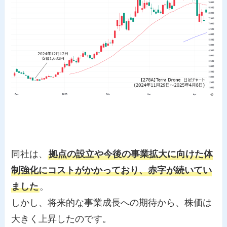
同社は、
拠点の設立や今後の事業拡大に向けた体
制強化にコストがかかっており、赤字が続いてい
ました
。
しかし、将来的な事業成長への期待から、株価は
大きく上昇したのです。