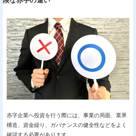
険な赤字の違い
赤字企業へ投資を行う際には、事業の局面、業界
構造、資金繰り、ガバナンスの健全性などをよく
確認する必要があります。