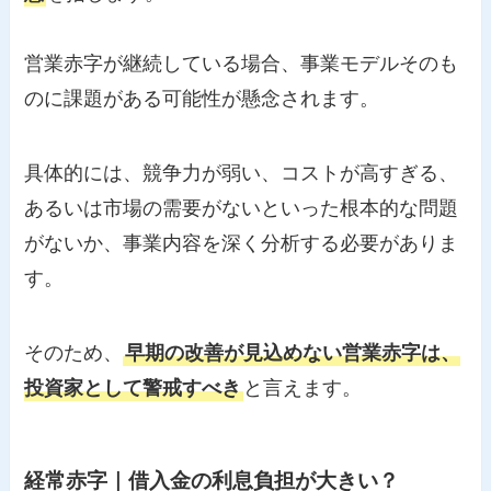
営業赤字が継続している場合、事業モデルそのも
のに課題がある可能性が懸念されます。
具体的には、競争力が弱い、コストが高すぎる、
あるいは市場の需要がないといった根本的な問題
がないか、事業内容を深く分析する必要がありま
す。
そのため、
早期の改善が見込めない営業赤字は、
投資家として警戒すべき
と言えます。
経常赤字｜借入金の利息負担が大きい？