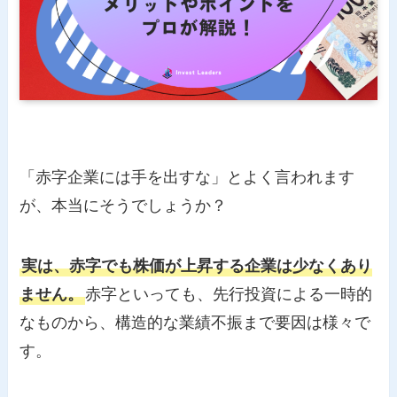
「赤字企業には手を出すな」とよく言われます
が、本当にそうでしょうか？
実は、赤字でも株価が上昇する企業は少なくあり
ません。
赤字といっても、先行投資による一時的
なものから、構造的な業績不振まで要因は様々で
す。