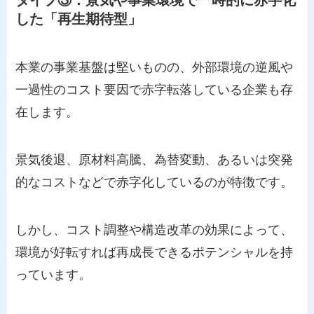
した「再生期待型」
本業の事業基盤は堅いものの、外部環境の逆風や
一過性のコスト要因で赤字転落している企業も存
在します。
景気後退、原材料高騰、為替変動、あるいは突発
的なコストなどで赤字化しているのが特徴です。
しかし、コスト調整や構造改革の効果によって、
環境が好転すれば再成長できるポテンシャルを持
っています。