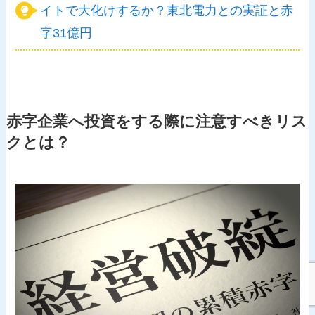
イトで大化けするか？東北電力との実証と赤
字31億円
赤字企業へ投資をする際に注意すべきリス
クとは？