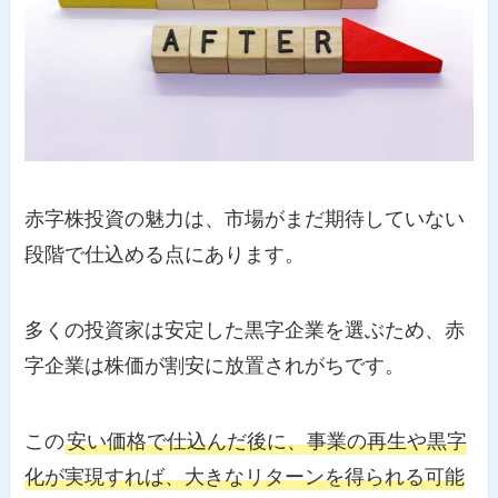
赤字株投資の魅力は、市場がまだ期待していない
段階で仕込める点にあります。
多くの投資家は安定した黒字企業を選ぶため、赤
字企業は株価が割安に放置されがちです。
この
安い価格で仕込んだ後に、事業の再生や黒字
化が実現すれば、大きなリターンを得られる可能