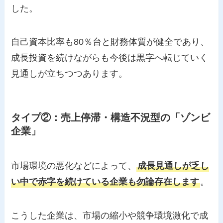
した。
自己資本比率も80％台と財務体質が健全であり、
成長投資を続けながらも今後は黒字へ転じていく
見通しが立ちつつあります。
タイプ②：売上停滞・構造不況型の「ゾンビ
企業」
市場環境の悪化などによって、
成長見通しが乏し
い中で赤字を続けている企業も勿論存在します
。
こうした企業は、市場の縮小や競争環境激化で成